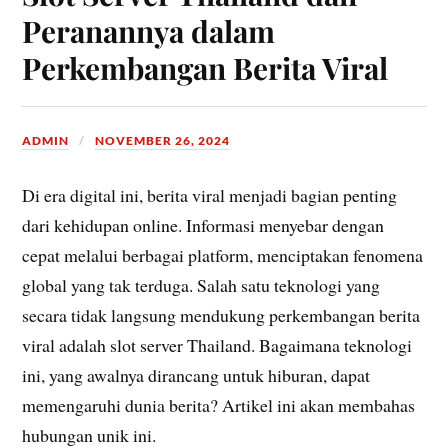
Peranannya dalam
Perkembangan Berita Viral
ADMIN
NOVEMBER 26, 2024
Di era digital ini, berita viral menjadi bagian penting
dari kehidupan online. Informasi menyebar dengan
cepat melalui berbagai platform, menciptakan fenomena
global yang tak terduga. Salah satu teknologi yang
secara tidak langsung mendukung perkembangan berita
viral adalah slot server Thailand. Bagaimana teknologi
ini, yang awalnya dirancang untuk hiburan, dapat
memengaruhi dunia berita? Artikel ini akan membahas
hubungan unik ini.