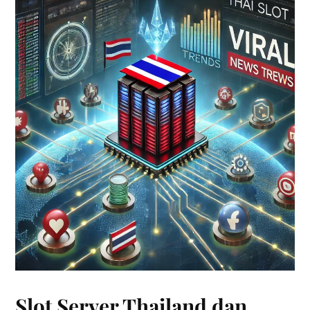
Slot Server Thailand dan