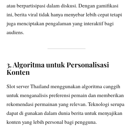
atau berpartisipasi dalam diskusi. Dengan gamifikasi
ini, berita viral tidak hanya menyebar lebih cepat tetapi
juga menciptakan pengalaman yang interaktif bagi
audiens.
3. Algoritma untuk Personalisasi
Konten
Slot server Thailand menggunakan algoritma canggih
untuk menganalisis preferensi pemain dan memberikan
rekomendasi permainan yang relevan. Teknologi serupa
dapat di gunakan dalam dunia berita untuk menyajikan
konten yang lebih personal bagi pengguna.