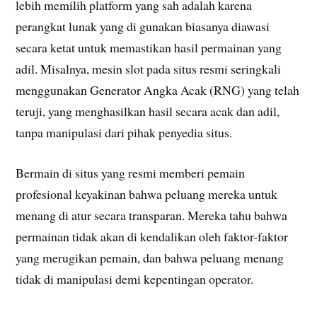
lebih memilih platform yang sah adalah karena
perangkat lunak yang di gunakan biasanya diawasi
secara ketat untuk memastikan hasil permainan yang
adil. Misalnya, mesin slot pada situs resmi seringkali
menggunakan Generator Angka Acak (RNG) yang telah
teruji, yang menghasilkan hasil secara acak dan adil,
tanpa manipulasi dari pihak penyedia situs.
Bermain di situs yang resmi memberi pemain
profesional keyakinan bahwa peluang mereka untuk
menang di atur secara transparan. Mereka tahu bahwa
permainan tidak akan di kendalikan oleh faktor-faktor
yang merugikan pemain, dan bahwa peluang menang
tidak di manipulasi demi kepentingan operator.