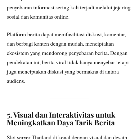
penyebaran informasi sering kali terjadi melalui jejaring
sosial dan komunitas online.
Platform berita dapat memfasilitasi diskusi, komentar,
dan berbagi konten dengan mudah, menciptakan
ekosistem yang mendorong penyebaran berita. Dengan
pendekatan ini, berita viral tidak hanya menyebar tetapi
juga menciptakan diskusi yang bermakna di antara
audiens.
5. Visual dan Interaktivitas untuk
Meningkatkan Daya Tarik Berita
Slot server Thailand di kenal dengan visual dan desain