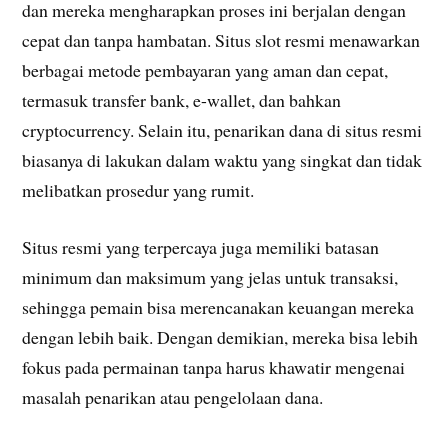
dan mereka mengharapkan proses ini berjalan dengan
cepat dan tanpa hambatan. Situs slot resmi menawarkan
berbagai metode pembayaran yang aman dan cepat,
termasuk transfer bank, e-wallet, dan bahkan
cryptocurrency. Selain itu, penarikan dana di situs resmi
biasanya di lakukan dalam waktu yang singkat dan tidak
melibatkan prosedur yang rumit.
Situs resmi yang terpercaya juga memiliki batasan
minimum dan maksimum yang jelas untuk transaksi,
sehingga pemain bisa merencanakan keuangan mereka
dengan lebih baik. Dengan demikian, mereka bisa lebih
fokus pada permainan tanpa harus khawatir mengenai
masalah penarikan atau pengelolaan dana.