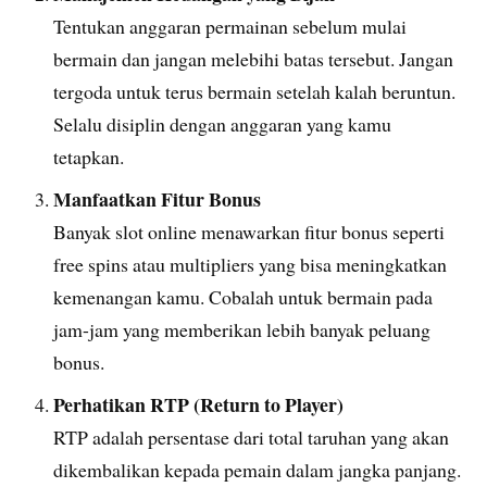
Tentukan anggaran permainan sebelum mulai
bermain dan jangan melebihi batas tersebut. Jangan
tergoda untuk terus bermain setelah kalah beruntun.
Selalu disiplin dengan anggaran yang kamu
tetapkan.
Manfaatkan Fitur Bonus
Banyak slot online menawarkan fitur bonus seperti
free spins atau multipliers yang bisa meningkatkan
kemenangan kamu. Cobalah untuk bermain pada
jam-jam yang memberikan lebih banyak peluang
bonus.
Perhatikan RTP (Return to Player)
RTP adalah persentase dari total taruhan yang akan
dikembalikan kepada pemain dalam jangka panjang.