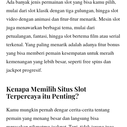
Ada banyak jenis permainan slot yang bisa kamu pilih,
mulai dari slot klasik dengan tiga gulungan, hingga slot
video dengan animasi dan fitur-fitur menarik. Mesin slot
juga menawarkan berbagai tema, mulai dari
petualangan, fantasi, hingga slot bertema film atau serial
terkenal. Yang paling menarik adalah adanya fitur bonus
yang bisa memberi pemain kesempatan untuk meraih
kemenangan yang lebih besar, seperti free spins dan
jackpot progresif.
Kenapa Memilih Situs Slot
Terpercaya itu Penting?
Kamu mungkin pernah dengar cerita-cerita tentang
pemain yang menang besar dan langsung bisa
merasakan nikmatnya jackpot. Tapi, tidak jarang juga