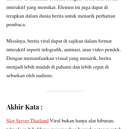
interaktif yang memikat. Elemen ini juga dapat di
terapkan dalam dunia berita untuk menarik perhatian
pembaca.
Misalnya, berita viral dapat di sajikan dalam format
interaktif seperti infografik, animasi, atau video pendek.
Dengan memanfaatkan visual yang menarik, berita
menjadi lebih mudah di pahami dan lebih cepat di
sebarkan oleh audiens.
Akhir Kata :
Slot Server Thailand
Viral bukan hanya alat hiburan;
teknologi di baliknya menawarkan banyak potensi untuk