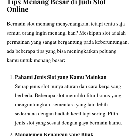
Tips Menang Besar di Judi Slot
Online
Bermain slot memang menyenangkan, tetapi tentu saja
semua orang ingin menang, kan? Meskipun slot adalah
permainan yang sangat bergantung pada keberuntungan,
ada beberapa tips yang bisa meningkatkan peluang
kamu untuk menang besar:
Pahami Jenis Slot yang Kamu Mainkan
Setiap jenis slot punya aturan dan cara kerja yang
berbeda. Beberapa slot memiliki fitur bonus yang
menguntungkan, sementara yang lain lebih
sederhana dengan hadiah kecil tapi sering. Pilih
jenis slot yang sesuai dengan gaya bermain kamu.
Manajemen Keuangan yang Bijak