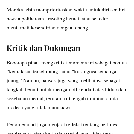
Mereka lebih memprioritaskan waktu untuk diri sendiri,
hewan peliharaan, traveling hemat, atau sekadar
menikmati kesendirian dengan tenang.
Kritik dan Dukungan
Beberapa pihak mengkritik fenomena ini sebagai bentuk
“kemalasan terselubung” atau “kurangnya semangat
juang.” Namun, banyak juga yang melihatnya sebagai
langkah berani untuk mengambil kendali atas hidup dan
kesehatan mental, terutama di tengah tuntutan dunia
modern yang tidak manusiawi.
Fenomena ini juga menjadi refleksi tentang perlunya
perubahan sistem kerja dan sosial, agar tidak terus