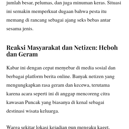
jumlah besar, pelumas, dan juga minuman keras. Situasi
ini semakin memperkuat dugaan bahwa pesta itu
memang di rancang sebagai ajang seks bebas antar
sesama jenis.
Reaksi Masyarakat dan Netizen: Heboh
dan Geram
Kabar ini dengan cepat menyebar di media sosial dan
berbagai platform berita online. Banyak netizen yang
mengungkapkan rasa geram dan kecewa, terutama
karena acara seperti ini di anggap mencoreng citra
kawasan Puncak yang biasanya di kenal sebagai
destinasi wisata keluarga.
Warga sekitar lokasi kejadian pun mengaku kaget.