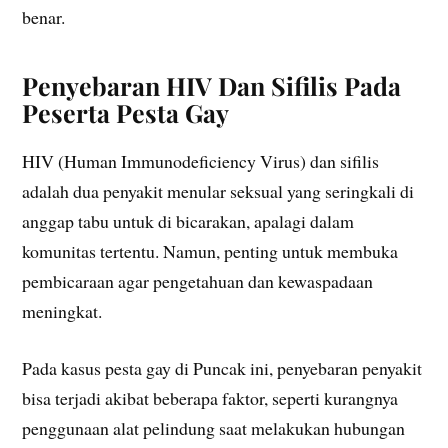
benar.
Penyebaran HIV Dan Sifilis Pada
Peserta Pesta Gay
HIV (Human Immunodeficiency Virus) dan sifilis
adalah dua penyakit menular seksual yang seringkali di
anggap tabu untuk di bicarakan, apalagi dalam
komunitas tertentu. Namun, penting untuk membuka
pembicaraan agar pengetahuan dan kewaspadaan
meningkat.
Pada kasus pesta gay di Puncak ini, penyebaran penyakit
bisa terjadi akibat beberapa faktor, seperti kurangnya
penggunaan alat pelindung saat melakukan hubungan