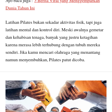
Ayo baca juga :
5 Berita Viral yang Menggemparkan
Dunia Tahun Ini
Latihan Pilates bukan sekadar aktivitas fisik, tapi juga
latihan mental dan kontrol diri. Meski awalnya gemetar
dan kehabisan tenaga, banyak yang justru ketagihan
karena merasa lebih terhubung dengan tubuh mereka
sendiri. Jika kamu mencari olahraga yang menantang
namun menyembuhkan, Pilates patut dicoba.