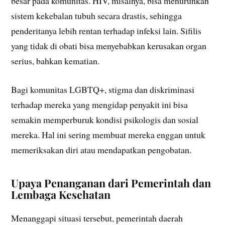
besar pada komunitas. HIV, misalnya, bisa menurunkan
sistem kekebalan tubuh secara drastis, sehingga
penderitanya lebih rentan terhadap infeksi lain. Sifilis
yang tidak di obati bisa menyebabkan kerusakan organ
serius, bahkan kematian.
Bagi komunitas LGBTQ+, stigma dan diskriminasi
terhadap mereka yang mengidap penyakit ini bisa
semakin memperburuk kondisi psikologis dan sosial
mereka. Hal ini sering membuat mereka enggan untuk
memeriksakan diri atau mendapatkan pengobatan.
Upaya Penanganan dari Pemerintah dan
Lembaga Kesehatan
Menanggapi situasi tersebut, pemerintah daerah