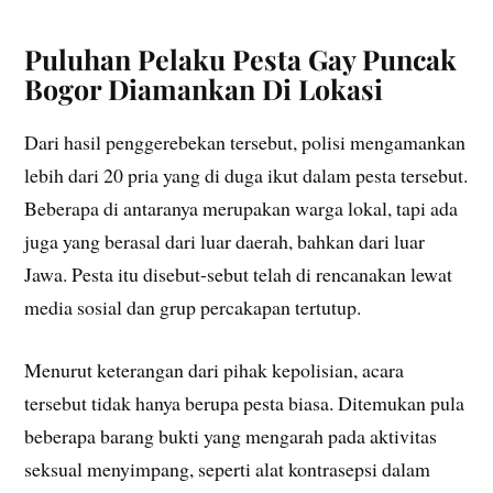
Puluhan Pelaku Pesta Gay Puncak
Bogor Diamankan Di Lokasi
Dari hasil penggerebekan tersebut, polisi mengamankan
lebih dari 20 pria yang di duga ikut dalam pesta tersebut.
Beberapa di antaranya merupakan warga lokal, tapi ada
juga yang berasal dari luar daerah, bahkan dari luar
Jawa. Pesta itu disebut-sebut telah di rencanakan lewat
media sosial dan grup percakapan tertutup.
Menurut keterangan dari pihak kepolisian, acara
tersebut tidak hanya berupa pesta biasa. Ditemukan pula
beberapa barang bukti yang mengarah pada aktivitas
seksual menyimpang, seperti alat kontrasepsi dalam