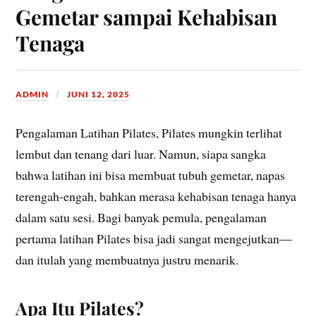
Gemetar sampai Kehabisan
Tenaga
ADMIN
JUNI 12, 2025
Pengalaman Latihan Pilates, Pilates mungkin terlihat
lembut dan tenang dari luar. Namun, siapa sangka
bahwa latihan ini bisa membuat tubuh gemetar, napas
terengah-engah, bahkan merasa kehabisan tenaga hanya
dalam satu sesi. Bagi banyak pemula, pengalaman
pertama latihan Pilates bisa jadi sangat mengejutkan—
dan itulah yang membuatnya justru menarik.
Apa Itu Pilates?