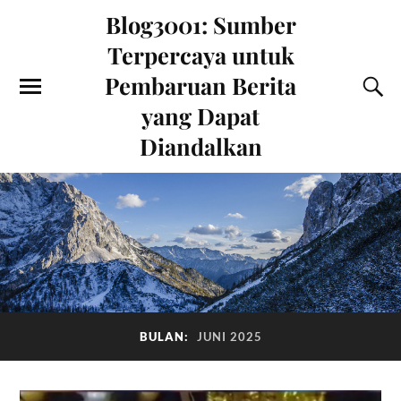
Blog3001: Sumber
Terpercaya untuk
Pembaruan Berita
yang Dapat
Diandalkan
BULAN:
JUNI 2025