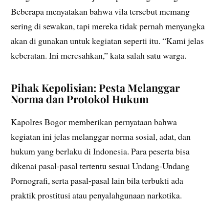
Beberapa menyatakan bahwa vila tersebut memang
sering di sewakan, tapi mereka tidak pernah menyangka
akan di gunakan untuk kegiatan seperti itu. “Kami jelas
keberatan. Ini meresahkan,” kata salah satu warga.
Pihak Kepolisian: Pesta Melanggar
Norma dan Protokol Hukum
Kapolres Bogor memberikan pernyataan bahwa
kegiatan ini jelas melanggar norma sosial, adat, dan
hukum yang berlaku di Indonesia. Para peserta bisa
dikenai pasal-pasal tertentu sesuai Undang-Undang
Pornografi, serta pasal-pasal lain bila terbukti ada
praktik prostitusi atau penyalahgunaan narkotika.