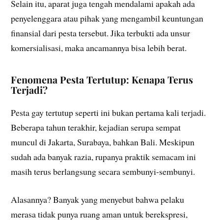
Selain itu, aparat juga tengah mendalami apakah ada
penyelenggara atau pihak yang mengambil keuntungan
finansial dari pesta tersebut. Jika terbukti ada unsur
komersialisasi, maka ancamannya bisa lebih berat.
Fenomena Pesta Tertutup: Kenapa Terus
Terjadi?
Pesta gay tertutup seperti ini bukan pertama kali terjadi.
Beberapa tahun terakhir, kejadian serupa sempat
muncul di Jakarta, Surabaya, bahkan Bali. Meskipun
sudah ada banyak razia, rupanya praktik semacam ini
masih terus berlangsung secara sembunyi-sembunyi.
Alasannya? Banyak yang menyebut bahwa pelaku
merasa tidak punya ruang aman untuk berekspresi,