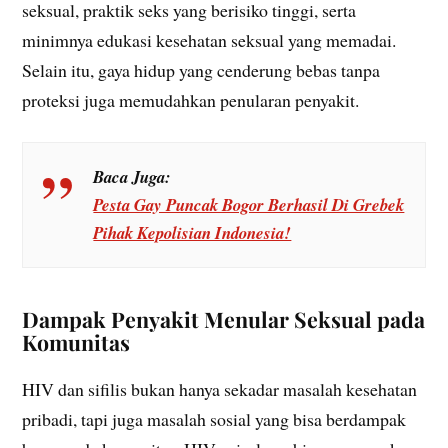
seksual, praktik seks yang berisiko tinggi, serta
minimnya edukasi kesehatan seksual yang memadai.
Selain itu, gaya hidup yang cenderung bebas tanpa
proteksi juga memudahkan penularan penyakit.
Baca Juga:
Pesta Gay Puncak Bogor Berhasil Di Grebek
Pihak Kepolisian Indonesia!
Dampak Penyakit Menular Seksual pada
Komunitas
HIV dan sifilis bukan hanya sekadar masalah kesehatan
pribadi, tapi juga masalah sosial yang bisa berdampak