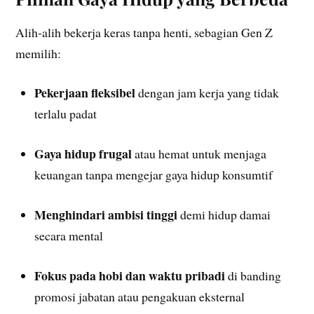
Alih-alih bekerja keras tanpa henti, sebagian Gen Z
memilih:
Pekerjaan fleksibel
dengan jam kerja yang tidak
terlalu padat
Gaya hidup frugal
atau hemat untuk menjaga
keuangan tanpa mengejar gaya hidup konsumtif
Menghindari ambisi tinggi
demi hidup damai
secara mental
Fokus pada hobi dan waktu pribadi
di banding
promosi jabatan atau pengakuan eksternal