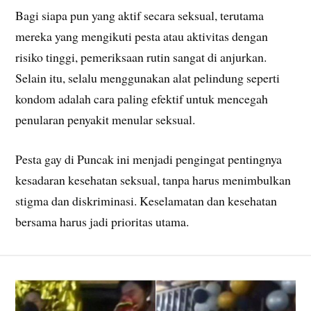
Bagi siapa pun yang aktif secara seksual, terutama
mereka yang mengikuti pesta atau aktivitas dengan
risiko tinggi, pemeriksaan rutin sangat di anjurkan.
Selain itu, selalu menggunakan alat pelindung seperti
kondom adalah cara paling efektif untuk mencegah
penularan penyakit menular seksual.
Pesta gay di Puncak ini menjadi pengingat pentingnya
kesadaran kesehatan seksual, tanpa harus menimbulkan
stigma dan diskriminasi. Keselamatan dan kesehatan
bersama harus jadi prioritas utama.