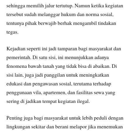
sehingga memilih jalur tertutup. Namun ketika kegiatan
tersebut sudah melanggar hukum dan norma sosial,
tentunya pihak berwajib berhak mengambil tindakan
tegas.
Kejadian seperti ini jadi tamparan bagi masyarakat dan
pemerintah. Di satu sisi, ini menunjukkan adanya
fenomena bawah tanah yang tidak bisa di abaikan. Di
sisi lain, juga jadi panggilan untuk meningkatkan
edukasi dan pengawasan sosial, terutama terhadap
penggunaan vila, apartemen, dan fasilitas sewa yang
sering di jadikan tempat kegiatan ilegal.
Penting juga bagi masyarakat untuk lebih peduli dengan
lingkungan sekitar dan berani melapor jika menemukan