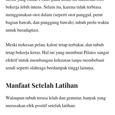
bekerja lebih intens. Selain itu, karena tidak terbiasa
menggunakan otot dalam (seperti otot panggul, perut
bagian bawah, dan punggung bawah), tubuh perlu waktu
untuk beradaptasi.
Meski terkesan pelan, kalori tetap terbakar, dan tubuh
tetap bekerja keras. Hal ini yang membuat Pilates sangat
efektif untuk membangun kekuatan tanpa membebani
sendi seperti olahraga berdampak tinggi lainnya.
Manfaat Setelah Latihan
Walaupun tubuh terasa lelah dan gemetar, banyak yang
merasakan efek positif setelah latihan: