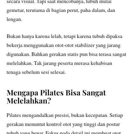
secara visual. Tapi saat mencobanya, tubuh mulai
gemetar, terutama di bagian perut, paha dalam, dan
lengan.
Bukan hanya karena lelah, tetapi karena tubuh dipaksa
bekerja menggunakan otot-otot stabilizer yang jarang
digunakan. Bahkan gerakan statis pun bisa terasa sangat
melelahkan. Tak jarang peserta merasa kehabisan
tenaga sebelum sesi selesai.
Mengapa Pilates Bisa Sangat
Melelahkan?
Pilates mengandalkan presisi, bukan kecepatan. Setiap
gerakan menuntut kontrol otot yang tinggi dan postur
tubuh yang benar. Fokus pada detail ini membuat otot