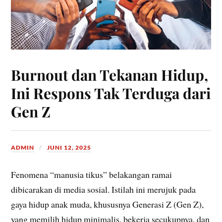
Burnout dan Tekanan Hidup,
Ini Respons Tak Terduga dari
Gen Z
ADMIN
JUNI 12, 2025
Fenomena “manusia tikus” belakangan ramai
dibicarakan di media sosial. Istilah ini merujuk pada
gaya hidup anak muda, khususnya Generasi Z (Gen Z),
yang memilih hidup minimalis, bekerja secukupnya, dan