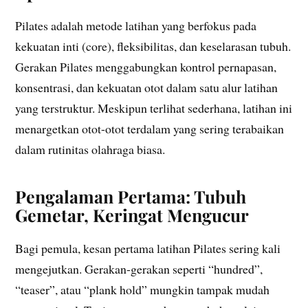
Pilates adalah metode latihan yang berfokus pada
kekuatan inti (core), fleksibilitas, dan keselarasan tubuh.
Gerakan Pilates menggabungkan kontrol pernapasan,
konsentrasi, dan kekuatan otot dalam satu alur latihan
yang terstruktur. Meskipun terlihat sederhana, latihan ini
menargetkan otot-otot terdalam yang sering terabaikan
dalam rutinitas olahraga biasa.
Pengalaman Pertama: Tubuh
Gemetar, Keringat Mengucur
Bagi pemula, kesan pertama latihan Pilates sering kali
mengejutkan. Gerakan-gerakan seperti “hundred”,
“teaser”, atau “plank hold” mungkin tampak mudah