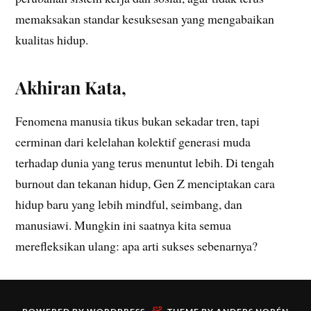
memaksakan standar kesuksesan yang mengabaikan
kualitas hidup.
Akhiran Kata,
Fenomena manusia tikus bukan sekadar tren, tapi
cerminan dari kelelahan kolektif generasi muda
terhadap dunia yang terus menuntut lebih. Di tengah
burnout dan tekanan hidup, Gen Z menciptakan cara
hidup baru yang lebih mindful, seimbang, dan
manusiawi. Mungkin ini saatnya kita semua
merefleksikan ulang: apa arti sukses sebenarnya?
&