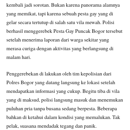
kembali jadi sorotan. Bukan karena panorama alamnya
yang memikat, tapi karena sebuah pesta gay yang di
gelar secara tertutup di salah satu vila mewah. Polisi
berhasil menggerebek Pesta Gay Puncak Bogor tersebut
setelah menerima laporan dari warga sekitar yang
merasa curiga dengan aktivitas yang berlangsung di
malam hari.
Penggerebekan di lakukan oleh tim kepolisian dari
Polres Bogor yang datang langsung ke lokasi setelah
mendapatkan informasi yang cukup. Begitu tiba di vila
yang di maksud, polisi langsung masuk dan menemukan
puluhan pria tanpa busana sedang berpesta. Beberapa
bahkan di ketahui dalam kondisi yang memalukan. Tak
pelak, suasana mendadak tegang dan panik.