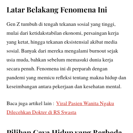
Latar Belakang Fenomena Ini
Gen Z tumbuh di tengah tekanan sosial yang tinggi,
mulai dari ketidakstabilan ekonomi, persaingan kerja
yang ketat, hingga tekanan eksistensial akibat media
sosial. Banyak dari mereka mengalami burnout sejak
usia muda, bahkan sebelum memasuki dunia kerja
secara penuh. Fenomena ini di perparah dengan
pandemi yang memicu refleksi tentang makna hidup dan
keseimbangan antara pekerjaan dan kesehatan mental.
Baca juga artikel lain :
Viral Pasien Wanita Ngaku
Dilecehkan Dokter di RS Swasta
Pilihan Gaya Hidup yang Berbeda