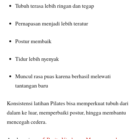
Tubuh terasa lebih ringan dan tegap
Pernapasan menjadi lebih teratur
Postur membaik
Tidur lebih nyenyak
Muncul rasa puas karena berhasil melewati
tantangan baru
Konsistensi latihan Pilates bisa memperkuat tubuh dari
dalam ke luar, memperbaiki postur, hingga membantu
mencegah cedera.