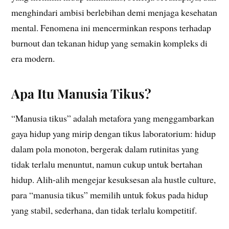
menghindari ambisi berlebihan demi menjaga kesehatan
mental. Fenomena ini mencerminkan respons terhadap
burnout dan tekanan hidup yang semakin kompleks di
era modern.
Apa Itu Manusia Tikus?
“Manusia tikus” adalah metafora yang menggambarkan
gaya hidup yang mirip dengan tikus laboratorium: hidup
dalam pola monoton, bergerak dalam rutinitas yang
tidak terlalu menuntut, namun cukup untuk bertahan
hidup. Alih-alih mengejar kesuksesan ala hustle culture,
para “manusia tikus” memilih untuk fokus pada hidup
yang stabil, sederhana, dan tidak terlalu kompetitif.