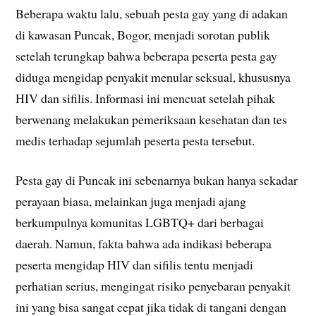
Beberapa waktu lalu, sebuah pesta gay yang di adakan
di kawasan Puncak, Bogor, menjadi sorotan publik
setelah terungkap bahwa beberapa peserta pesta gay
diduga mengidap penyakit menular seksual, khususnya
HIV dan sifilis. Informasi ini mencuat setelah pihak
berwenang melakukan pemeriksaan kesehatan dan tes
medis terhadap sejumlah peserta pesta tersebut.
Pesta gay di Puncak ini sebenarnya bukan hanya sekadar
perayaan biasa, melainkan juga menjadi ajang
berkumpulnya komunitas LGBTQ+ dari berbagai
daerah. Namun, fakta bahwa ada indikasi beberapa
peserta mengidap HIV dan sifilis tentu menjadi
perhatian serius, mengingat risiko penyebaran penyakit
ini yang bisa sangat cepat jika tidak di tangani dengan