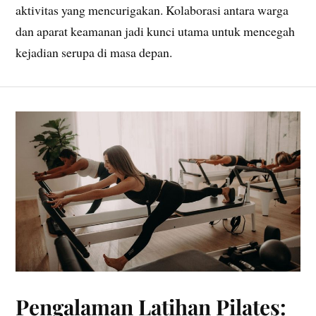
aktivitas yang mencurigakan. Kolaborasi antara warga
dan aparat keamanan jadi kunci utama untuk mencegah
kejadian serupa di masa depan.
Pengalaman Latihan Pilates: