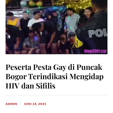
Peserta Pesta Gay di Puncak
Bogor Terindikasi Mengidap
HIV dan Sifilis
ADMIN
JUNI 24, 2025