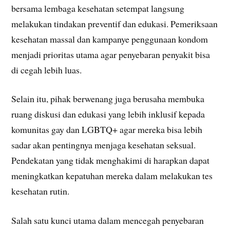
bersama lembaga kesehatan setempat langsung
melakukan tindakan preventif dan edukasi. Pemeriksaan
kesehatan massal dan kampanye penggunaan kondom
menjadi prioritas utama agar penyebaran penyakit bisa
di cegah lebih luas.
Selain itu, pihak berwenang juga berusaha membuka
ruang diskusi dan edukasi yang lebih inklusif kepada
komunitas gay dan LGBTQ+ agar mereka bisa lebih
sadar akan pentingnya menjaga kesehatan seksual.
Pendekatan yang tidak menghakimi di harapkan dapat
meningkatkan kepatuhan mereka dalam melakukan tes
kesehatan rutin.
Salah satu kunci utama dalam mencegah penyebaran