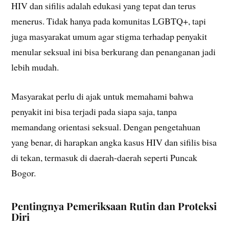
HIV dan sifilis adalah edukasi yang tepat dan terus
menerus. Tidak hanya pada komunitas LGBTQ+, tapi
juga masyarakat umum agar stigma terhadap penyakit
menular seksual ini bisa berkurang dan penanganan jadi
lebih mudah.
Masyarakat perlu di ajak untuk memahami bahwa
penyakit ini bisa terjadi pada siapa saja, tanpa
memandang orientasi seksual. Dengan pengetahuan
yang benar, di harapkan angka kasus HIV dan sifilis bisa
di tekan, termasuk di daerah-daerah seperti Puncak
Bogor.
Pentingnya Pemeriksaan Rutin dan Proteksi
Diri