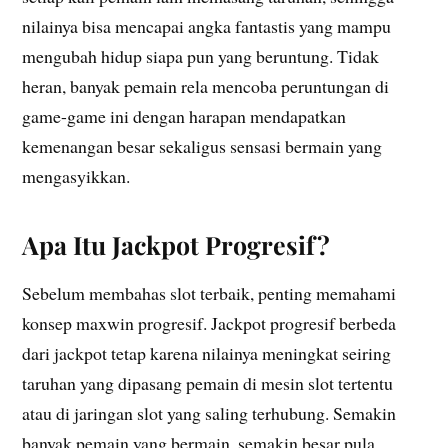
nilainya bisa mencapai angka fantastis yang mampu
mengubah hidup siapa pun yang beruntung. Tidak
heran, banyak pemain rela mencoba peruntungan di
game-game ini dengan harapan mendapatkan
kemenangan besar sekaligus sensasi bermain yang
mengasyikkan.
Apa Itu Jackpot Progresif?
Sebelum membahas slot terbaik, penting memahami
konsep maxwin progresif. Jackpot progresif berbeda
dari jackpot tetap karena nilainya meningkat seiring
taruhan yang dipasang pemain di mesin slot tertentu
atau di jaringan slot yang saling terhubung. Semakin
banyak pemain yang bermain, semakin besar pula