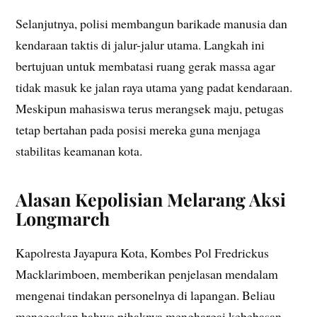
Selanjutnya, polisi membangun barikade manusia dan
kendaraan taktis di jalur-jalur utama. Langkah ini
bertujuan untuk membatasi ruang gerak massa agar
tidak masuk ke jalan raya utama yang padat kendaraan.
Meskipun mahasiswa terus merangsek maju, petugas
tetap bertahan pada posisi mereka guna menjaga
stabilitas keamanan kota.
Alasan Kepolisian Melarang Aksi
Longmarch
Kapolresta Jayapura Kota, Kombes Pol Fredrickus
Macklarimboen, memberikan penjelasan mendalam
mengenai tindakan personelnya di lapangan. Beliau
menegaskan bahwa pihaknya menghargai kebebasan