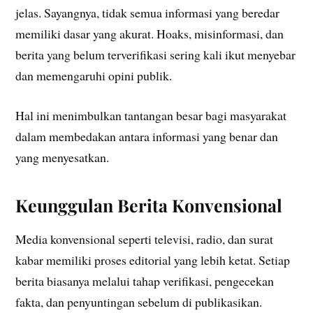
jelas. Sayangnya, tidak semua informasi yang beredar
memiliki dasar yang akurat. Hoaks, misinformasi, dan
berita yang belum terverifikasi sering kali ikut menyebar
dan memengaruhi opini publik.
Hal ini menimbulkan tantangan besar bagi masyarakat
dalam membedakan antara informasi yang benar dan
yang menyesatkan.
Keunggulan Berita Konvensional
Media konvensional seperti televisi, radio, dan surat
kabar memiliki proses editorial yang lebih ketat. Setiap
berita biasanya melalui tahap verifikasi, pengecekan
fakta, dan penyuntingan sebelum di publikasikan.