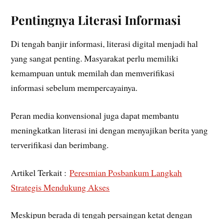
Pentingnya Literasi Informasi
Di tengah banjir informasi, literasi digital menjadi hal
yang sangat penting. Masyarakat perlu memiliki
kemampuan untuk memilah dan memverifikasi
informasi sebelum mempercayainya.
Peran media konvensional juga dapat membantu
meningkatkan literasi ini dengan menyajikan berita yang
terverifikasi dan berimbang.
Artikel Terkait :
Peresmian Posbankum Langkah
Strategis Mendukung Akses
Meskipun berada di tengah persaingan ketat dengan