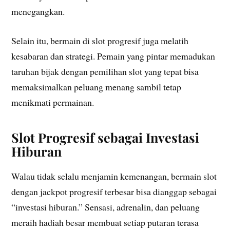
menegangkan.
Selain itu, bermain di slot progresif juga melatih
kesabaran dan strategi. Pemain yang pintar memadukan
taruhan bijak dengan pemilihan slot yang tepat bisa
memaksimalkan peluang menang sambil tetap
menikmati permainan.
Slot Progresif sebagai Investasi
Hiburan
Walau tidak selalu menjamin kemenangan, bermain slot
dengan jackpot progresif terbesar bisa dianggap sebagai
“investasi hiburan.” Sensasi, adrenalin, dan peluang
meraih hadiah besar membuat setiap putaran terasa