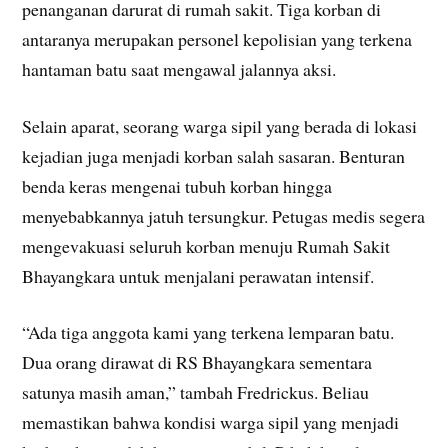
penanganan darurat di rumah sakit. Tiga korban di
antaranya merupakan personel kepolisian yang terkena
hantaman batu saat mengawal jalannya aksi.
Selain aparat, seorang warga sipil yang berada di lokasi
kejadian juga menjadi korban salah sasaran. Benturan
benda keras mengenai tubuh korban hingga
menyebabkannya jatuh tersungkur. Petugas medis segera
mengevakuasi seluruh korban menuju Rumah Sakit
Bhayangkara untuk menjalani perawatan intensif.
“Ada tiga anggota kami yang terkena lemparan batu.
Dua orang dirawat di RS Bhayangkara sementara
satunya masih aman,” tambah Fredrickus. Beliau
memastikan bahwa kondisi warga sipil yang menjadi