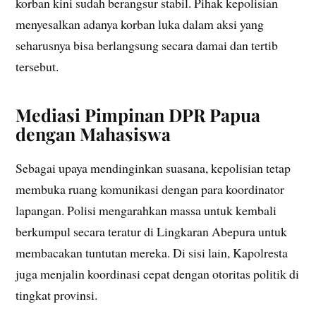
korban kini sudah berangsur stabil. Pihak kepolisian
menyesalkan adanya korban luka dalam aksi yang
seharusnya bisa berlangsung secara damai dan tertib
tersebut.
Mediasi Pimpinan DPR Papua
dengan Mahasiswa
Sebagai upaya mendinginkan suasana, kepolisian tetap
membuka ruang komunikasi dengan para koordinator
lapangan. Polisi mengarahkan massa untuk kembali
berkumpul secara teratur di Lingkaran Abepura untuk
membacakan tuntutan mereka. Di sisi lain, Kapolresta
juga menjalin koordinasi cepat dengan otoritas politik di
tingkat provinsi.