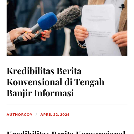
Kredibilitas Berita
Konvensional di Tengah
Banjir Informasi
AUTHORCOY
APRIL 22, 2026