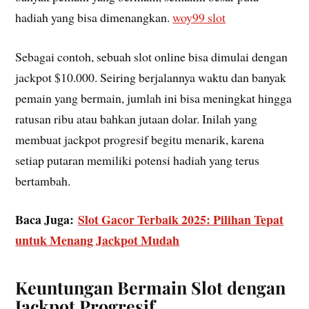
hadiah yang bisa dimenangkan.
woy99 slot
Sebagai contoh, sebuah slot online bisa dimulai dengan
jackpot $10.000. Seiring berjalannya waktu dan banyak
pemain yang bermain, jumlah ini bisa meningkat hingga
ratusan ribu atau bahkan jutaan dolar. Inilah yang
membuat jackpot progresif begitu menarik, karena
setiap putaran memiliki potensi hadiah yang terus
bertambah.
Baca Juga:
Slot Gacor Terbaik 2025: Pilihan Tepat
untuk Menang Jackpot Mudah
Keuntungan Bermain Slot dengan
Jackpot Progresif