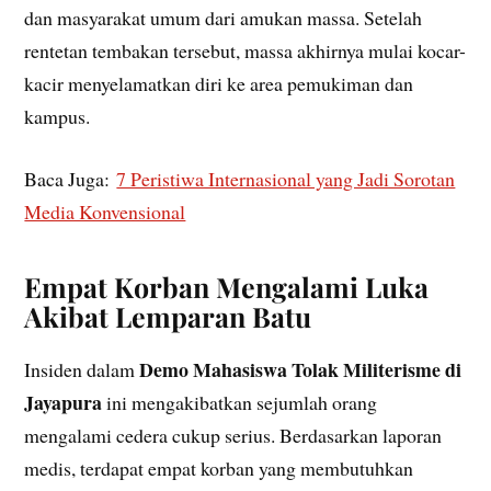
dan masyarakat umum dari amukan massa. Setelah
rentetan tembakan tersebut, massa akhirnya mulai kocar-
kacir menyelamatkan diri ke area pemukiman dan
kampus.
Baca Juga:
7 Peristiwa Internasional yang Jadi Sorotan
Media Konvensional
Empat Korban Mengalami Luka
Akibat Lemparan Batu
Demo Mahasiswa Tolak Militerisme di
Insiden dalam
Jayapura
ini mengakibatkan sejumlah orang
mengalami cedera cukup serius. Berdasarkan laporan
medis, terdapat empat korban yang membutuhkan