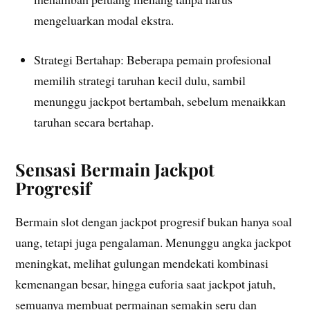
mengeluarkan modal ekstra.
Strategi Bertahap: Beberapa pemain profesional
memilih strategi taruhan kecil dulu, sambil
menunggu jackpot bertambah, sebelum menaikkan
taruhan secara bertahap.
Sensasi Bermain Jackpot
Progresif
Bermain slot dengan jackpot progresif bukan hanya soal
uang, tetapi juga pengalaman. Menunggu angka jackpot
meningkat, melihat gulungan mendekati kombinasi
kemenangan besar, hingga euforia saat jackpot jatuh,
semuanya membuat permainan semakin seru dan