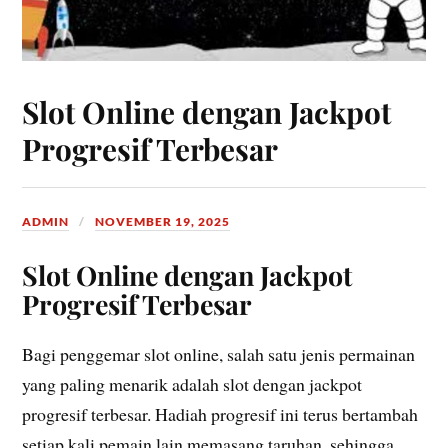
Slot Online dengan Jackpot
Progresif Terbesar
ADMIN
NOVEMBER 19, 2025
Slot Online dengan Jackpot
Progresif Terbesar
Bagi penggemar slot online, salah satu jenis permainan
yang paling menarik adalah slot dengan jackpot
progresif terbesar. Hadiah progresif ini terus bertambah
setiap kali pemain lain memasang taruhan, sehingga