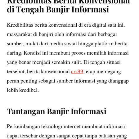
Kredibilitas Berita Konvensional
di Tengah Banjir Informasi
Kredibilitas berita konvensional di era digital saat ini,
masyarakat di banjiri oleh informasi dari berbagai
sumber, mulai dari media sosial hingga platform berita
daring. Kondisi ini membuat proses memilah informasi
yang benar menjadi semakin sulit. Di tengah situasi
tersebut, berita konvensional
crs99
tetap memegang
peran penting sebagai sumber informasi yang dianggap
lebih kredibel.
Tantangan Banjir Informasi
Perkembangan teknologi internet membuat informasi
dapat tersebar dengan sangat cepat tanpa batasan yang