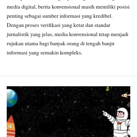
media digital, berita konvensional masih memiliki posisi
penting sebagai sumber informasi yang kredibel.
Dengan proses verifikasi yang ketat dan standar
jurnalistik yang jelas, media konvensional tetap menjadi
rujukan utama bagi banyak orang di tengah banjir
informasi yang semakin kompleks.