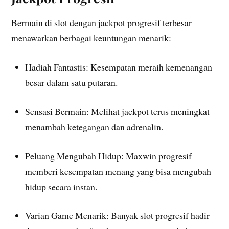
Bermain di slot dengan jackpot progresif terbesar
menawarkan berbagai keuntungan menarik:
Hadiah Fantastis: Kesempatan meraih kemenangan
besar dalam satu putaran.
Sensasi Bermain: Melihat jackpot terus meningkat
menambah ketegangan dan adrenalin.
Peluang Mengubah Hidup: Maxwin progresif
memberi kesempatan menang yang bisa mengubah
hidup secara instan.
Varian Game Menarik: Banyak slot progresif hadir