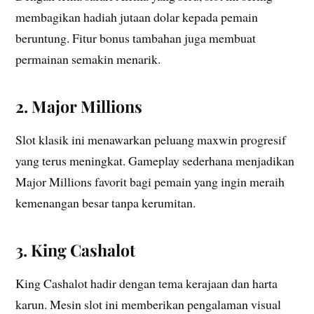
membagikan hadiah jutaan dolar kepada pemain
beruntung. Fitur bonus tambahan juga membuat
permainan semakin menarik.
2. Major Millions
Slot klasik ini menawarkan peluang maxwin progresif
yang terus meningkat. Gameplay sederhana menjadikan
Major Millions favorit bagi pemain yang ingin meraih
kemenangan besar tanpa kerumitan.
3. King Cashalot
King Cashalot hadir dengan tema kerajaan dan harta
karun. Mesin slot ini memberikan pengalaman visual