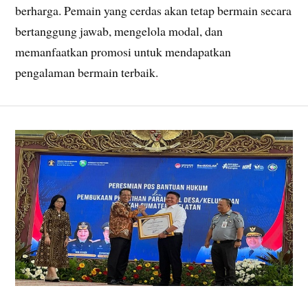
berharga. Pemain yang cerdas akan tetap bermain secara
bertanggung jawab, mengelola modal, dan
memanfaatkan promosi untuk mendapatkan
pengalaman bermain terbaik.