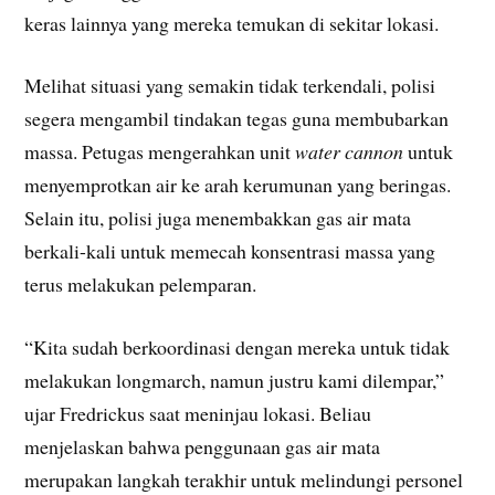
keras lainnya yang mereka temukan di sekitar lokasi.
Melihat situasi yang semakin tidak terkendali, polisi
segera mengambil tindakan tegas guna membubarkan
massa. Petugas mengerahkan unit
water cannon
untuk
menyemprotkan air ke arah kerumunan yang beringas.
Selain itu, polisi juga menembakkan gas air mata
berkali-kali untuk memecah konsentrasi massa yang
terus melakukan pelemparan.
“Kita sudah berkoordinasi dengan mereka untuk tidak
melakukan longmarch, namun justru kami dilempar,”
ujar Fredrickus saat meninjau lokasi. Beliau
menjelaskan bahwa penggunaan gas air mata
merupakan langkah terakhir untuk melindungi personel