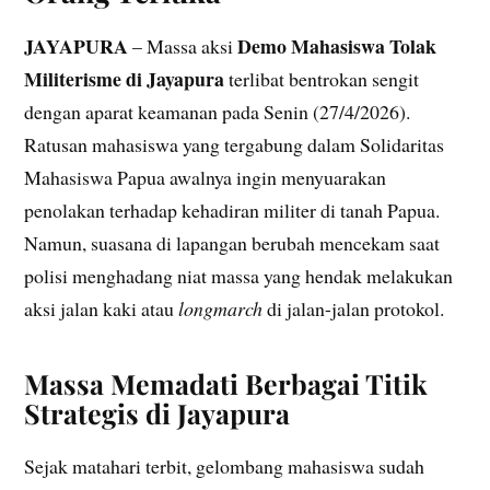
JAYAPURA
Demo Mahasiswa Tolak
– Massa aksi
Militerisme di Jayapura
terlibat bentrokan sengit
dengan aparat keamanan pada Senin (27/4/2026).
Ratusan mahasiswa yang tergabung dalam Solidaritas
Mahasiswa Papua awalnya ingin menyuarakan
penolakan terhadap kehadiran militer di tanah Papua.
Namun, suasana di lapangan berubah mencekam saat
polisi menghadang niat massa yang hendak melakukan
aksi jalan kaki atau
longmarch
di jalan-jalan protokol.
Massa Memadati Berbagai Titik
Strategis di Jayapura
Sejak matahari terbit, gelombang mahasiswa sudah