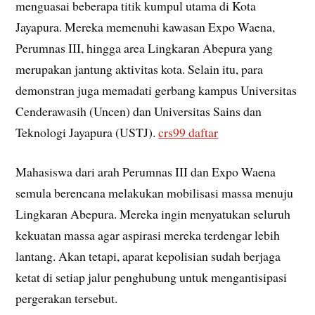
menguasai beberapa titik kumpul utama di Kota
Jayapura. Mereka memenuhi kawasan Expo Waena,
Perumnas III, hingga area Lingkaran Abepura yang
merupakan jantung aktivitas kota. Selain itu, para
demonstran juga memadati gerbang kampus Universitas
Cenderawasih (Uncen) dan Universitas Sains dan
Teknologi Jayapura (USTJ).
crs99 daftar
Mahasiswa dari arah Perumnas III dan Expo Waena
semula berencana melakukan mobilisasi massa menuju
Lingkaran Abepura. Mereka ingin menyatukan seluruh
kekuatan massa agar aspirasi mereka terdengar lebih
lantang. Akan tetapi, aparat kepolisian sudah berjaga
ketat di setiap jalur penghubung untuk mengantisipasi
pergerakan tersebut.