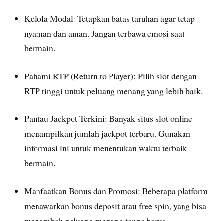
Kelola Modal: Tetapkan batas taruhan agar tetap
nyaman dan aman. Jangan terbawa emosi saat
bermain.
Pahami RTP (Return to Player): Pilih slot dengan
RTP tinggi untuk peluang menang yang lebih baik.
Pantau Jackpot Terkini: Banyak situs slot online
menampilkan jumlah jackpot terbaru. Gunakan
informasi ini untuk menentukan waktu terbaik
bermain.
Manfaatkan Bonus dan Promosi: Beberapa platform
menawarkan bonus deposit atau free spin, yang bisa
menambah peluang menang tanpa harus