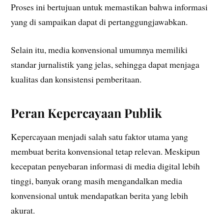
Proses ini bertujuan untuk memastikan bahwa informasi
yang di sampaikan dapat di pertanggungjawabkan.
Selain itu, media konvensional umumnya memiliki
standar jurnalistik yang jelas, sehingga dapat menjaga
kualitas dan konsistensi pemberitaan.
Peran Kepercayaan Publik
Kepercayaan menjadi salah satu faktor utama yang
membuat berita konvensional tetap relevan. Meskipun
kecepatan penyebaran informasi di media digital lebih
tinggi, banyak orang masih mengandalkan media
konvensional untuk mendapatkan berita yang lebih
akurat.