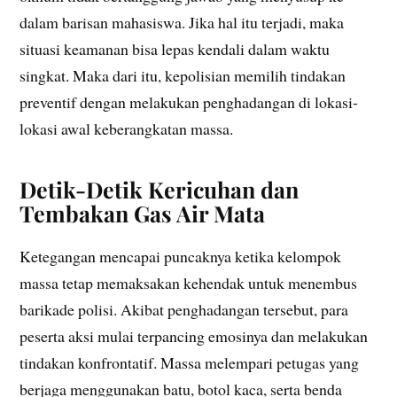
dalam barisan mahasiswa. Jika hal itu terjadi, maka
situasi keamanan bisa lepas kendali dalam waktu
singkat. Maka dari itu, kepolisian memilih tindakan
preventif dengan melakukan penghadangan di lokasi-
lokasi awal keberangkatan massa.
Detik-Detik Kericuhan dan
Tembakan Gas Air Mata
Ketegangan mencapai puncaknya ketika kelompok
massa tetap memaksakan kehendak untuk menembus
barikade polisi. Akibat penghadangan tersebut, para
peserta aksi mulai terpancing emosinya dan melakukan
tindakan konfrontatif. Massa melempari petugas yang
berjaga menggunakan batu, botol kaca, serta benda