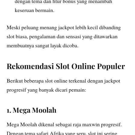
dengan tema dan fitur bonus yang menambah
keseruan bermain.
Meski peluang menang jackpot lebih kecil dibanding
slot biasa, pengalaman dan sensasi yang ditawarkan
membuatnya sangat layak dicoba.
Rekomendasi Slot Online Populer
Berikut beberapa slot online terkenal dengan jackpot
progresif yang banyak dicari pemain:
1. Mega Moolah
Mega Moolah dikenal sebagai raja maxwin progresif.
Dengan tema safari Afrika yang seru, slot ini sering