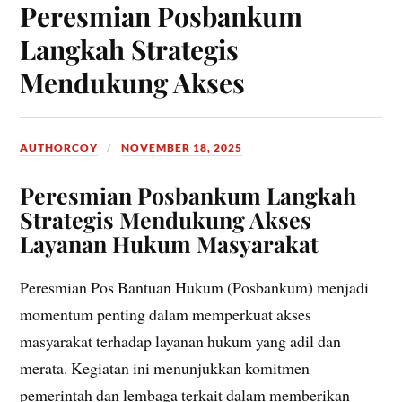
Peresmian Posbankum
Langkah Strategis
Mendukung Akses
AUTHORCOY
NOVEMBER 18, 2025
Peresmian Posbankum Langkah
Strategis Mendukung Akses
Layanan Hukum Masyarakat
Peresmian Pos Bantuan Hukum (Posbankum) menjadi
momentum penting dalam memperkuat akses
masyarakat terhadap layanan hukum yang adil dan
merata. Kegiatan ini menunjukkan komitmen
pemerintah dan lembaga terkait dalam memberikan