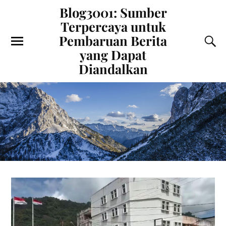
Blog3001: Sumber
Terpercaya untuk
Pembaruan Berita
yang Dapat
Diandalkan