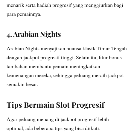
menarik serta hadiah progresif yang menggiurkan bagi
para pemainnya.
4. Arabian Nights
Arabian Nights menyajikan nuansa klasik Timur Tengah
dengan jackpot progresif tinggi. Selain itu, fitur bonus
tambahan membantu pemain meningkatkan
kemenangan mereka, sehingga peluang meraih jackpot
semakin besar.
Tips Bermain Slot Progresif
Agar peluang menang di jackpot progresif lebih
optimal, ada beberapa tips yang bisa diikuti: