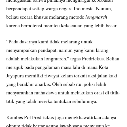
berpendapat setiap warga negara Indonesia. Namun,
beliau secara khusus melarang metode
longmarch
karena berpotensi memicu kekacauan yang lebih besar.
“Pada dasarnya kami tidak melarang untuk
menyampaikan pendapat, namun yang kami larang
adalah melakukan longmarch,” tegas Fredrickus. Beliau
merujuk pada pengalaman masa lalu di mana Kota
Jayapura memiliki riwayat kelam terkait aksi jalan kaki
yang berakhir anarkis. Oleh sebab itu, polisi lebih
menyarankan mahasiswa untuk melakukan orasi di titik-
titik yang telah mereka tentukan sebelumnya.
Kombes Pol Fredrickus juga mengkhawatirkan adanya
oknum tidak bertanggung jawab yang menyusup ke