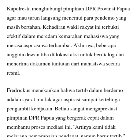
Kapolresta menghubungi pimpinan DPR Provinsi Papua
agar mau turun langsung menemui para pendemo yang
masih bertahan. Kehadiran wakil rakyat ini terbukti
efektif dalam meredam kemarahan mahasiswa yang
merasa aspirasinya terhambat. Akhirnya, beberapa
anggota dewan tiba di lokasi aksi untuk berdialog dan
menerima dokumen tuntutan dari mahasiswa secara
resmi.
Fredrickus menekankan bahwa tertib dalam berdemo
adalah syarat mutlak agar aspirasi sampai ke telinga
pengambil kebijakan. Beliau sangat mengapresiasi
pimpinan DPR Papua yang bergerak cepat dalam
membantu proses mediasi ini. “Artinya kami tidak
melarang penyampaian pendapat, namun harus tertib,”