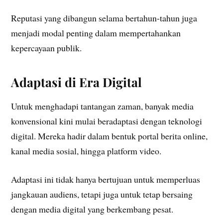
Reputasi yang dibangun selama bertahun-tahun juga
menjadi modal penting dalam mempertahankan
kepercayaan publik.
Adaptasi di Era Digital
Untuk menghadapi tantangan zaman, banyak media
konvensional kini mulai beradaptasi dengan teknologi
digital. Mereka hadir dalam bentuk portal berita online,
kanal media sosial, hingga platform video.
Adaptasi ini tidak hanya bertujuan untuk memperluas
jangkauan audiens, tetapi juga untuk tetap bersaing
dengan media digital yang berkembang pesat.