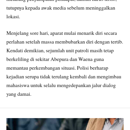
tutupnya kepada awak media sebelum meninggalkan
lokasi.
Menjelang sore hari, aparat mulai menarik diri secara
perlahan setelah massa membubarkan diri dengan tertib.
Kendati demikian, sejumlah unit patroli masih tetap
berkeliling di sekitar Abepura dan Waena guna
memantau perkembangan situasi. Polisi berharap
kejadian serupa tidak terulang kembali dan mengimbau
mahasiswa untuk selalu mengedepankan jalur dialog
yang damai.