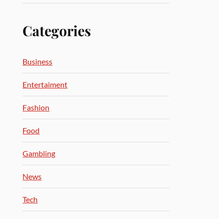
Categories
Business
Entertaiment
Fashion
Food
Gambling
News
Tech