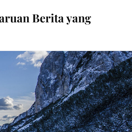
ruan Berita yang