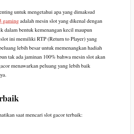
penting untuk mengetahui apa yang dimaksud
3 gaming
adalah mesin slot yang dikenal dengan
baik dalam bentuk kemenangan kecil maupun
slot ini memiliki RTP (Return to Player) yang
i peluang lebih besar untuk memenangkan hadiah
pun tak ada jaminan 100% bahwa mesin slot akan
gacor menawarkan peluang yang lebih baik
ya.
erbaik
atikan saat mencari slot gacor terbaik: