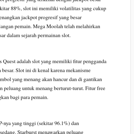
itar 88%, slot ini memiliki volatilitas yang cukup
enangkan jackpot progresif yang besar
langan pemain. Mega Moolah telah melahirkan
ar dalam sejarah permainan slot.
 Quest adalah slot yang memiliki fitur pengganda
sar. Slot ini di kenal karena mekanisme
imbol yang menang akan hancur dan di gantikan
 peluang untuk menang berturut-turut. Fitur free
gkan bagi para pemain.
P-nya yang tinggi (sekitar 96.1%) dan
a sedang. Starburst menawarkan peluang