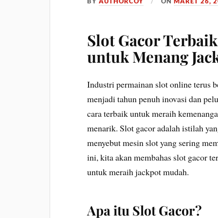
BY
AUTHORCOY
ON
MARET 26, 
Slot Gacor Terbaik
untuk Menang Jac
Industri permainan slot online terus
menjadi tahun penuh inovasi dan pel
cara terbaik untuk meraih kemenanga
menarik. Slot gacor adalah istilah ya
menyebut mesin slot yang sering mem
ini, kita akan membahas slot gacor te
untuk meraih jackpot mudah.
Apa itu Slot Gacor?