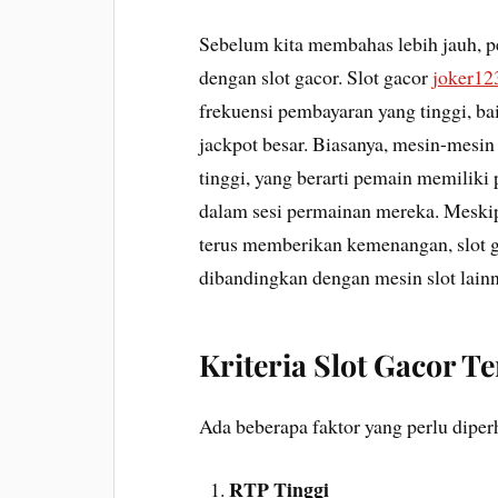
Sebelum kita membahas lebih jauh, 
dengan slot gacor. Slot gacor
joker12
frekuensi pembayaran yang tinggi, 
jackpot besar. Biasanya, mesin-mesin 
tinggi, yang berarti pemain memilik
dalam sesi permainan mereka. Meski
terus memberikan kemenangan, slot 
dibandingkan dengan mesin slot lainn
Kriteria Slot Gacor T
Ada beberapa faktor yang perlu diperh
RTP Tinggi