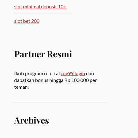
slot minimal deposit 10k
slot bet 200
Partner Resmi
Ikuti program referral
coy99 login
dan
dapatkan bonus hingga Rp 100.000 per
teman.
Archives