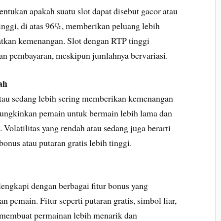
entukan apakah suatu slot dapat disebut gacor atau
inggi, di atas 96%, memberikan peluang lebih
tkan kemenangan. Slot dengan RTP tinggi
an pembayaran, meskipun jumlahnya bervariasi.
ah
 atau sedang lebih sering memberikan kemenangan
ungkinkan pemain untuk bermain lebih lama dan
 Volatilitas yang rendah atau sedang juga berarti
onus atau putaran gratis lebih tinggi.
lengkapi dengan berbagai fitur bonus yang
emain. Fitur seperti putaran gratis, simbol liar,
membuat permainan lebih menarik dan