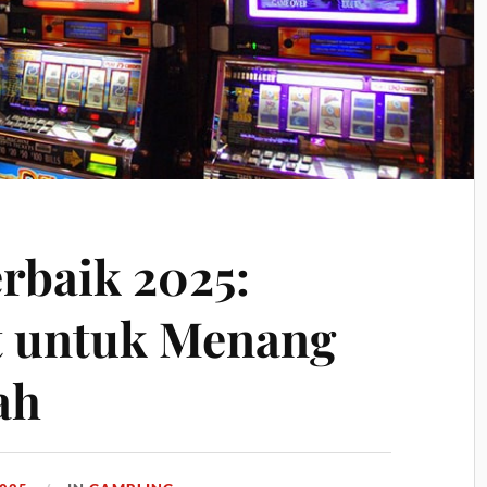
erbaik 2025:
t untuk Menang
ah