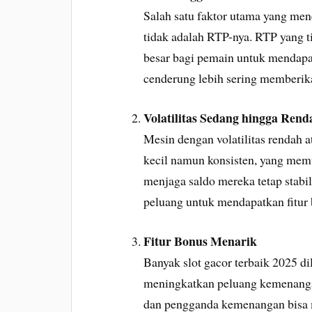
Salah satu faktor utama yang men
tidak adalah RTP-nya. RTP yang t
besar bagi pemain untuk mendapa
cenderung lebih sering memberik
Volatilitas Sedang hingga Rend
Mesin dengan volatilitas rendah
kecil namun konsisten, yang mem
menjaga saldo mereka tetap stabil.
peluang untuk mendapatkan fitur b
Fitur Bonus Menarik
Banyak slot gacor terbaik 2025 di
meningkatkan peluang kemenangan p
dan pengganda kemenangan bisa 