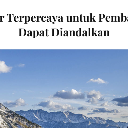
r Terpercaya untuk Pemba
Dapat Diandalkan