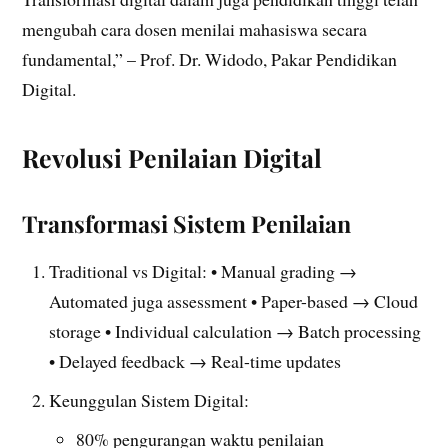
mengubah cara dosen menilai mahasiswa secara
fundamental,” – Prof. Dr. Widodo, Pakar Pendidikan
Digital.
Revolusi Penilaian Digital
Transformasi Sistem Penilaian
Traditional vs Digital: • Manual grading →
Automated juga assessment • Paper-based → Cloud
storage • Individual calculation → Batch processing
• Delayed feedback → Real-time updates
Keunggulan Sistem Digital:
80% pengurangan waktu penilaian