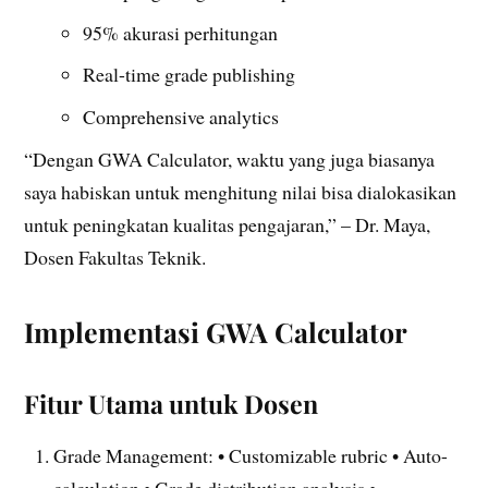
95% akurasi perhitungan
Real-time grade publishing
Comprehensive analytics
“Dengan GWA Calculator, waktu yang juga biasanya
saya habiskan untuk menghitung nilai bisa dialokasikan
untuk peningkatan kualitas pengajaran,” – Dr. Maya,
Dosen Fakultas Teknik.
Implementasi GWA Calculator
Fitur Utama untuk Dosen
Grade Management: • Customizable rubric • Auto-