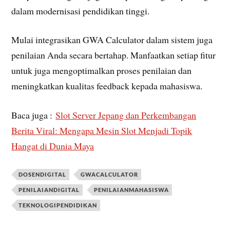
dalam modernisasi pendidikan tinggi.
Mulai integrasikan GWA Calculator dalam sistem juga
penilaian Anda secara bertahap. Manfaatkan setiap fitur
untuk juga mengoptimalkan proses penilaian dan
meningkatkan kualitas feedback kepada mahasiswa.
Baca juga :
Slot Server Jepang dan Perkembangan
Berita Viral: Mengapa Mesin Slot Menjadi Topik
Hangat di Dunia Maya
DOSENDIGITAL
GWACALCULATOR
PENILAIANDIGITAL
PENILAIANMAHASISWA
TEKNOLOGIPENDIDIKAN