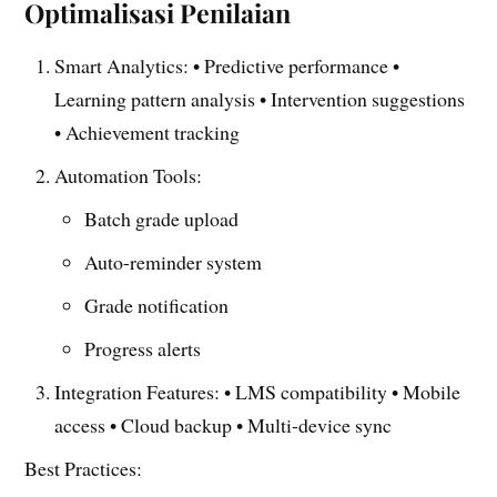
Optimalisasi Penilaian
Smart Analytics: • Predictive performance •
Learning pattern analysis • Intervention suggestions
• Achievement tracking
Automation Tools:
Batch grade upload
Auto-reminder system
Grade notification
Progress alerts
Integration Features: • LMS compatibility • Mobile
access • Cloud backup • Multi-device sync
Best Practices: