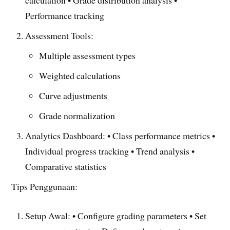
calculation • Grade distribution analysis •
Performance tracking
Assessment Tools:
Multiple assessment types
Weighted calculations
Curve adjustments
Grade normalization
Analytics Dashboard: • Class performance metrics •
Individual progress tracking • Trend analysis •
Comparative statistics
Tips Penggunaan:
Setup Awal: • Configure grading parameters • Set