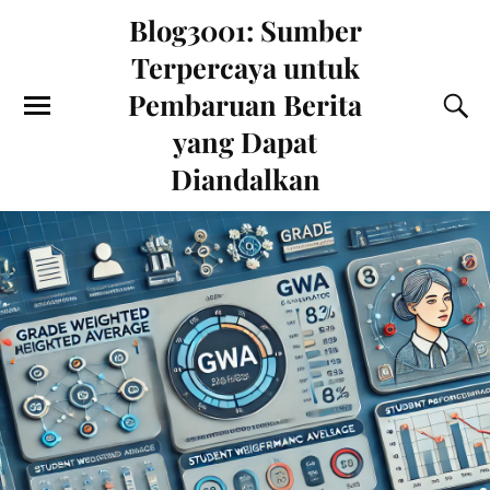
Blog3001: Sumber
Terpercaya untuk
Pembaruan Berita
yang Dapat
Diandalkan