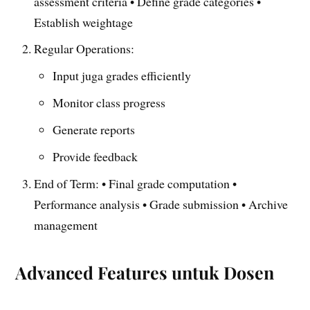
assessment criteria • Define grade categories •
Establish weightage
Regular Operations:
Input juga grades efficiently
Monitor class progress
Generate reports
Provide feedback
End of Term: • Final grade computation •
Performance analysis • Grade submission • Archive
management
Advanced Features untuk Dosen