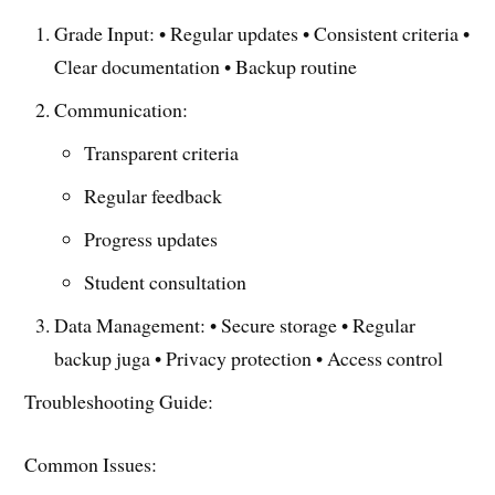
Grade Input: • Regular updates • Consistent criteria •
Clear documentation • Backup routine
Communication:
Transparent criteria
Regular feedback
Progress updates
Student consultation
Data Management: • Secure storage • Regular
backup juga • Privacy protection • Access control
Troubleshooting Guide:
Common Issues: