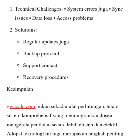
Technical Challenges: • System errors juga • Sync
issues • Data loss • Access problems
Solutions:
Regular updates juga
Backup protocol
Support contact
Recovery procedures
Kesimpulan
gwacalc.com
bukan sekadar alat perhitungan, tetapi
sistem komprehensif yang memungkinkan dosen
mengelola penilaian secara lebih efisien dan efektif.
Adopsi teknologi ini juga merupakan langkah penting