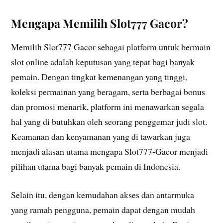
Mengapa Memilih Slot777 Gacor?
Memilih Slot777 Gacor sebagai platform untuk bermain
slot online adalah keputusan yang tepat bagi banyak
pemain. Dengan tingkat kemenangan yang tinggi,
koleksi permainan yang beragam, serta berbagai bonus
dan promosi menarik, platform ini menawarkan segala
hal yang di butuhkan oleh seorang penggemar judi slot.
Keamanan dan kenyamanan yang di tawarkan juga
menjadi alasan utama mengapa Slot777-Gacor menjadi
pilihan utama bagi banyak pemain di Indonesia.
Selain itu, dengan kemudahan akses dan antarmuka
yang ramah pengguna, pemain dapat dengan mudah