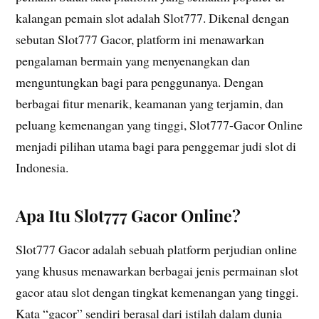
kalangan pemain slot adalah Slot777. Dikenal dengan
sebutan Slot777 Gacor, platform ini menawarkan
pengalaman bermain yang menyenangkan dan
menguntungkan bagi para penggunanya. Dengan
berbagai fitur menarik, keamanan yang terjamin, dan
peluang kemenangan yang tinggi, Slot777-Gacor Online
menjadi pilihan utama bagi para penggemar judi slot di
Indonesia.
Apa Itu Slot777 Gacor Online?
Slot777 Gacor adalah sebuah platform perjudian online
yang khusus menawarkan berbagai jenis permainan slot
gacor atau slot dengan tingkat kemenangan yang tinggi.
Kata “gacor” sendiri berasal dari istilah dalam dunia