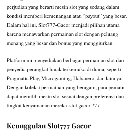
perjudian yang berarti mesin slot yang sedang dalam
kondisi memberi kemenangan atau “payout” yang besar.
Dalam hal ini, Slot777-Gacor menjadi pilihan utama
karena menawarkan permainan slot dengan peluang
menang yang besar dan bonus yang menggiurkan.
Platform ini menyediakan berbagai permainan slot dari
penyedia perangkat lunak terkemuka di dunia, seperti
Pragmatic Play, Microgaming, Habanero, dan lainnya.
Dengan koleksi permainan yang beragam, para pemain
dapat memilih mesin slot sesuai dengan preferensi dan
tingkat kenyamanan mereka. slot gacor 777
Keunggulan Slot777 Gacor