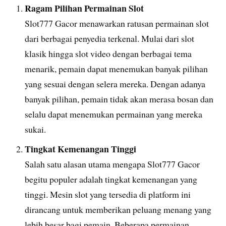
Ragam Pilihan Permainan Slot
Slot777 Gacor menawarkan ratusan permainan slot
dari berbagai penyedia terkenal. Mulai dari slot
klasik hingga slot video dengan berbagai tema
menarik, pemain dapat menemukan banyak pilihan
yang sesuai dengan selera mereka. Dengan adanya
banyak pilihan, pemain tidak akan merasa bosan dan
selalu dapat menemukan permainan yang mereka
sukai.
Tingkat Kemenangan Tinggi
Salah satu alasan utama mengapa Slot777 Gacor
begitu populer adalah tingkat kemenangan yang
tinggi. Mesin slot yang tersedia di platform ini
dirancang untuk memberikan peluang menang yang
lebih besar bagi pemain. Beberapa permainan