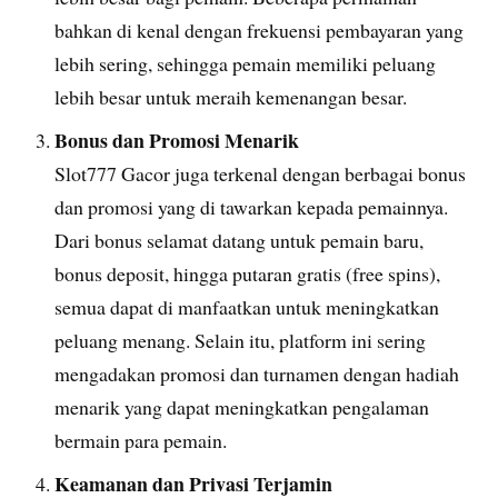
bahkan di kenal dengan frekuensi pembayaran yang
lebih sering, sehingga pemain memiliki peluang
lebih besar untuk meraih kemenangan besar.
Bonus dan Promosi Menarik
Slot777 Gacor juga terkenal dengan berbagai bonus
dan promosi yang di tawarkan kepada pemainnya.
Dari bonus selamat datang untuk pemain baru,
bonus deposit, hingga putaran gratis (free spins),
semua dapat di manfaatkan untuk meningkatkan
peluang menang. Selain itu, platform ini sering
mengadakan promosi dan turnamen dengan hadiah
menarik yang dapat meningkatkan pengalaman
bermain para pemain.
Keamanan dan Privasi Terjamin