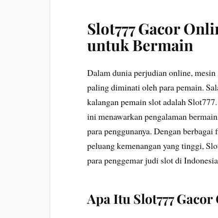
Slot777 Gacor Onli
untuk Bermain
Dalam dunia perjudian online, mesin 
paling diminati oleh para pemain. Sa
kalangan pemain slot adalah Slot777.
ini menawarkan pengalaman bermain
para penggunanya. Dengan berbagai f
peluang kemenangan yang tinggi, Slo
para penggemar judi slot di Indonesia
Apa Itu Slot777 Gacor