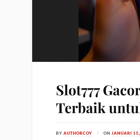
Slot777 Gaco
Terbaik unt
BY
AUTHORCOY
ON
JANUARI 15,