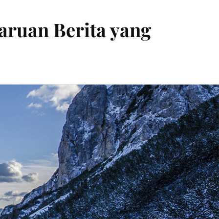
ruan Berita yang