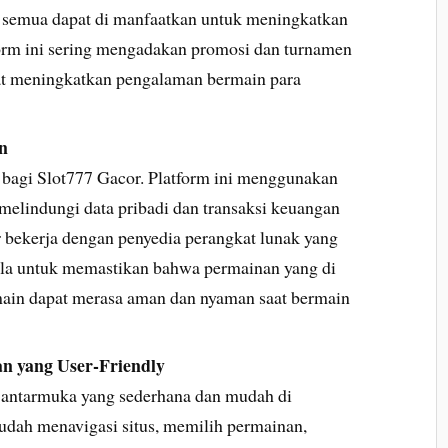
s), semua dapat di manfaatkan untuk meningkatkan
form ini sering mengadakan promosi dan turnamen
at meningkatkan pengalaman bermain para
n
 bagi Slot777 Gacor. Platform ini menggunakan
 melindungi data pribadi dan transaksi keuangan
r bekerja dengan penyedia perangkat lunak yang
rkala untuk memastikan bahwa permainan yang di
emain dapat merasa aman dan nyaman saat bermain
n yang User-Friendly
 antarmuka yang sederhana dan mudah di
dah menavigasi situs, memilih permainan,