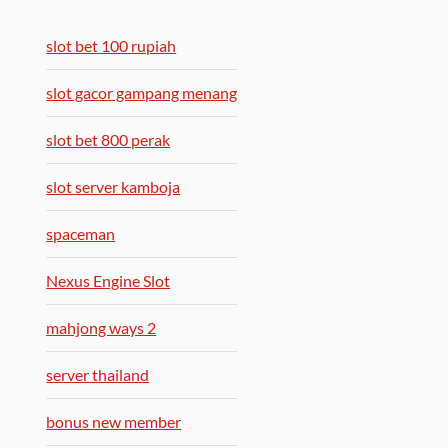
slot bet 100 rupiah
slot gacor gampang menang
slot bet 800 perak
slot server kamboja
spaceman
Nexus Engine Slot
mahjong ways 2
server thailand
bonus new member