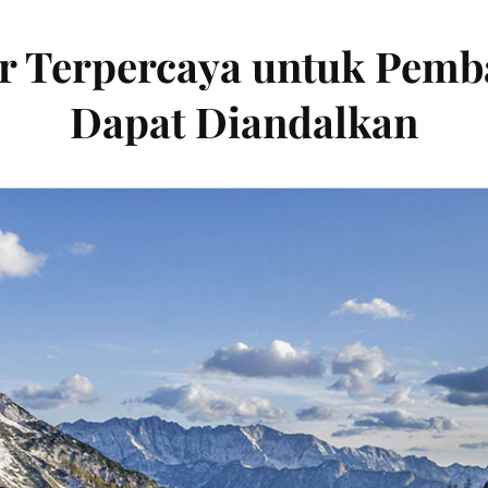
r Terpercaya untuk Pemba
Dapat Diandalkan