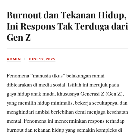
Burnout dan Tekanan Hidup,
Ini Respons Tak Terduga dari
Gen Z
ADMIN
JUNI 12, 2025
Fenomena “manusia tikus” belakangan ramai
dibicarakan di media sosial. Istilah ini merujuk pada
gaya hidup anak muda, khususnya Generasi Z (Gen Z),
yang memilih hidup minimalis, bekerja secukupnya, dan
menghindari ambisi berlebihan demi menjaga kesehatan
mental. Fenomena ini mencerminkan respons terhadap
burnout dan tekanan hidup yang semakin kompleks di