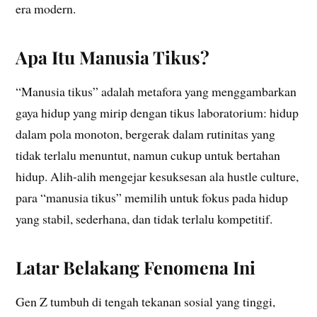
era modern.
Apa Itu Manusia Tikus?
“Manusia tikus” adalah metafora yang menggambarkan
gaya hidup yang mirip dengan tikus laboratorium: hidup
dalam pola monoton, bergerak dalam rutinitas yang
tidak terlalu menuntut, namun cukup untuk bertahan
hidup. Alih-alih mengejar kesuksesan ala hustle culture,
para “manusia tikus” memilih untuk fokus pada hidup
yang stabil, sederhana, dan tidak terlalu kompetitif.
Latar Belakang Fenomena Ini
Gen Z tumbuh di tengah tekanan sosial yang tinggi,