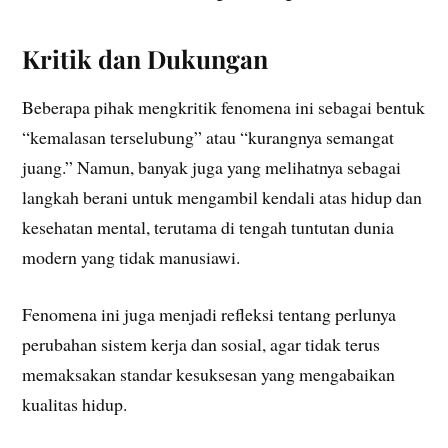
Kritik dan Dukungan
Beberapa pihak mengkritik fenomena ini sebagai bentuk
“kemalasan terselubung” atau “kurangnya semangat
juang.” Namun, banyak juga yang melihatnya sebagai
langkah berani untuk mengambil kendali atas hidup dan
kesehatan mental, terutama di tengah tuntutan dunia
modern yang tidak manusiawi.
Fenomena ini juga menjadi refleksi tentang perlunya
perubahan sistem kerja dan sosial, agar tidak terus
memaksakan standar kesuksesan yang mengabaikan
kualitas hidup.