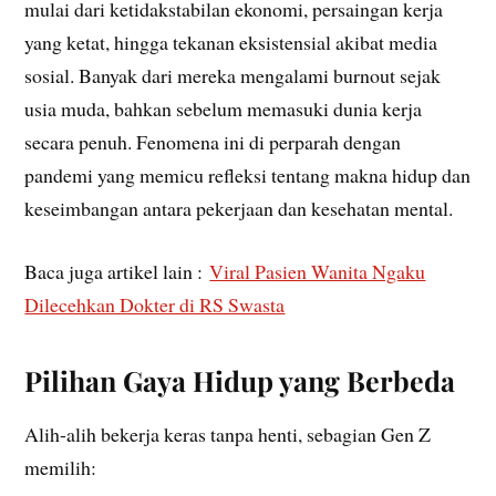
mulai dari ketidakstabilan ekonomi, persaingan kerja
yang ketat, hingga tekanan eksistensial akibat media
sosial. Banyak dari mereka mengalami burnout sejak
usia muda, bahkan sebelum memasuki dunia kerja
secara penuh. Fenomena ini di perparah dengan
pandemi yang memicu refleksi tentang makna hidup dan
keseimbangan antara pekerjaan dan kesehatan mental.
Baca juga artikel lain :
Viral Pasien Wanita Ngaku
Dilecehkan Dokter di RS Swasta
Pilihan Gaya Hidup yang Berbeda
Alih-alih bekerja keras tanpa henti, sebagian Gen Z
memilih: