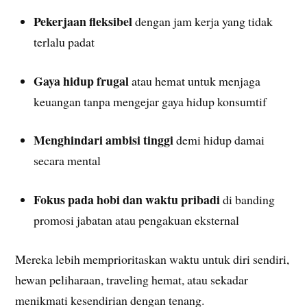
Pekerjaan fleksibel
dengan jam kerja yang tidak
terlalu padat
Gaya hidup frugal
atau hemat untuk menjaga
keuangan tanpa mengejar gaya hidup konsumtif
Menghindari ambisi tinggi
demi hidup damai
secara mental
Fokus pada hobi dan waktu pribadi
di banding
promosi jabatan atau pengakuan eksternal
Mereka lebih memprioritaskan waktu untuk diri sendiri,
hewan peliharaan, traveling hemat, atau sekadar
menikmati kesendirian dengan tenang.