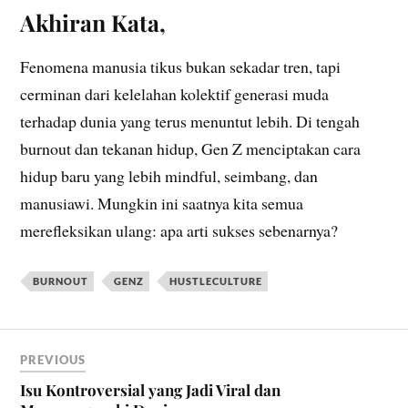
Akhiran Kata,
Fenomena manusia tikus bukan sekadar tren, tapi
cerminan dari kelelahan kolektif generasi muda
terhadap dunia yang terus menuntut lebih. Di tengah
burnout dan tekanan hidup, Gen Z menciptakan cara
hidup baru yang lebih mindful, seimbang, dan
manusiawi. Mungkin ini saatnya kita semua
merefleksikan ulang: apa arti sukses sebenarnya?
BURNOUT
GENZ
HUSTLECULTURE
PREVIOUS
Isu Kontroversial yang Jadi Viral dan