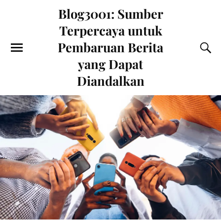
Blog3001: Sumber
Terpercaya untuk
Pembaruan Berita
yang Dapat
Diandalkan