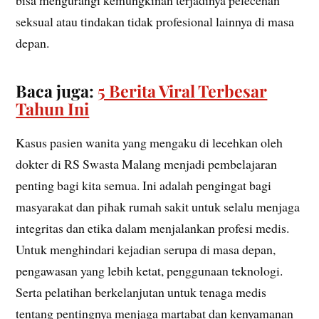
seksual atau tindakan tidak profesional lainnya di masa
depan.
Baca juga:
5 Berita Viral Terbesar
Tahun Ini
Kasus pasien wanita yang mengaku di lecehkan oleh
dokter di RS Swasta Malang menjadi pembelajaran
penting bagi kita semua. Ini adalah pengingat bagi
masyarakat dan pihak rumah sakit untuk selalu menjaga
integritas dan etika dalam menjalankan profesi medis.
Untuk menghindari kejadian serupa di masa depan,
pengawasan yang lebih ketat, penggunaan teknologi.
Serta pelatihan berkelanjutan untuk tenaga medis
tentang pentingnya menjaga martabat dan kenyamanan