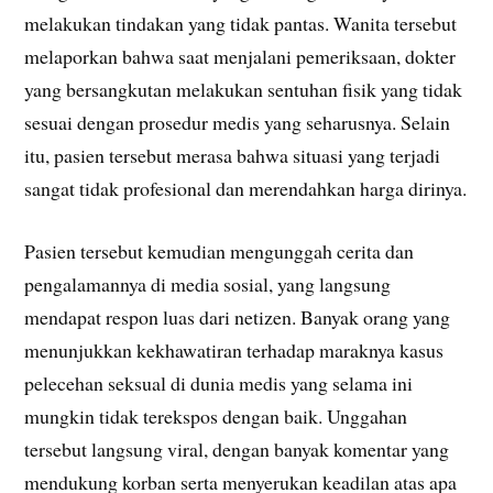
melakukan tindakan yang tidak pantas. Wanita tersebut
melaporkan bahwa saat menjalani pemeriksaan, dokter
yang bersangkutan melakukan sentuhan fisik yang tidak
sesuai dengan prosedur medis yang seharusnya. Selain
itu, pasien tersebut merasa bahwa situasi yang terjadi
sangat tidak profesional dan merendahkan harga dirinya.
Pasien tersebut kemudian mengunggah cerita dan
pengalamannya di media sosial, yang langsung
mendapat respon luas dari netizen. Banyak orang yang
menunjukkan kekhawatiran terhadap maraknya kasus
pelecehan seksual di dunia medis yang selama ini
mungkin tidak terekspos dengan baik. Unggahan
tersebut langsung viral, dengan banyak komentar yang
mendukung korban serta menyerukan keadilan atas apa