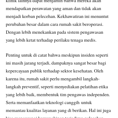
klinik lainnya dapat menjamin bahwa mereka akan
mendapatkan perawatan yang aman dan tidak akan
menjadi korban pelecehan. Kekhawatiran ini menuntut
perubahan besar dalam cara rumah sakit beroperasi.
Dengan lebih menekankan pada sistem pengawasan
yang lebih ketat terhadap perilaku tenaga medis.
Penting untuk di catat bahwa meskipun insiden seperti
ini masih jarang terjadi, dampaknya sangat besar bagi
kepercayaan publik terhadap sektor kesehatan. Oleh
karena itu, rumah sakit perlu mengambil langkah-
langkah preventif, seperti menyediakan pelatihan etika
yang lebih baik, membentuk tim pengawas independen.
Serta memanfaatkan teknologi canggih untuk
memantau kualitas layanan yang di berikan. Hal ini juga
bisa mengurangi kemungkinan terjadinya pelecehan