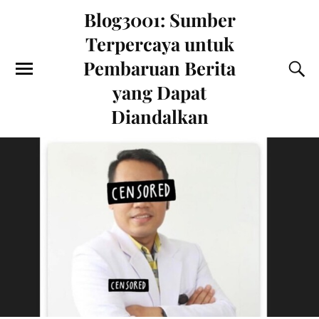
Blog3001: Sumber
Terpercaya untuk
Pembaruan Berita
yang Dapat
Diandalkan