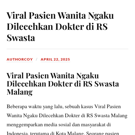
Viral Pasien Wanita Ngaku
Dilecehkan Dokter di RS
Swasta
AUTHORCOY
APRIL 22, 2025
Viral Pasien Wanita Ngaku
Dilecehkan Dokter di RS Swasta
Malang
Beberapa waktu yang lalu, sebuah kasus Viral Pasien
Wanita Ngaku Dilecehkan Dokter di RS Swasta Malang
menggemparkan media sosial dan masyarakat di
Indonesia, terutama di Kota Malang. Seorang pasien