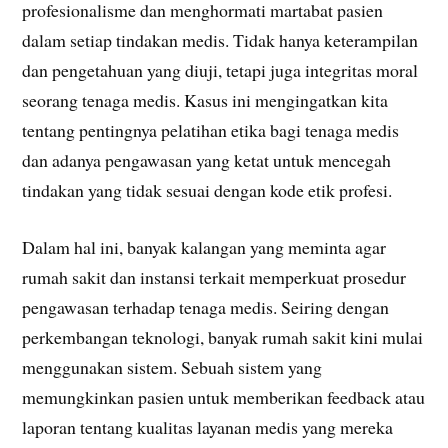
profesionalisme dan menghormati martabat pasien
dalam setiap tindakan medis. Tidak hanya keterampilan
dan pengetahuan yang diuji, tetapi juga integritas moral
seorang tenaga medis. Kasus ini mengingatkan kita
tentang pentingnya pelatihan etika bagi tenaga medis
dan adanya pengawasan yang ketat untuk mencegah
tindakan yang tidak sesuai dengan kode etik profesi.
Dalam hal ini, banyak kalangan yang meminta agar
rumah sakit dan instansi terkait memperkuat prosedur
pengawasan terhadap tenaga medis. Seiring dengan
perkembangan teknologi, banyak rumah sakit kini mulai
menggunakan sistem. Sebuah sistem yang
memungkinkan pasien untuk memberikan feedback atau
laporan tentang kualitas layanan medis yang mereka