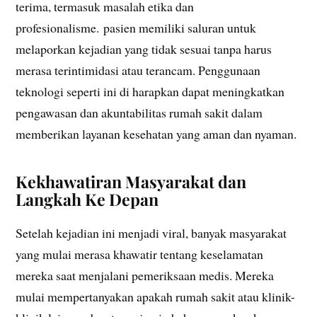
terima, termasuk masalah etika dan
profesionalisme. pasien memiliki saluran untuk
melaporkan kejadian yang tidak sesuai tanpa harus
merasa terintimidasi atau terancam. Penggunaan
teknologi seperti ini di harapkan dapat meningkatkan
pengawasan dan akuntabilitas rumah sakit dalam
memberikan layanan kesehatan yang aman dan nyaman.
Kekhawatiran Masyarakat dan
Langkah Ke Depan
Setelah kejadian ini menjadi viral, banyak masyarakat
yang mulai merasa khawatir tentang keselamatan
mereka saat menjalani pemeriksaan medis. Mereka
mulai mempertanyakan apakah rumah sakit atau klinik-