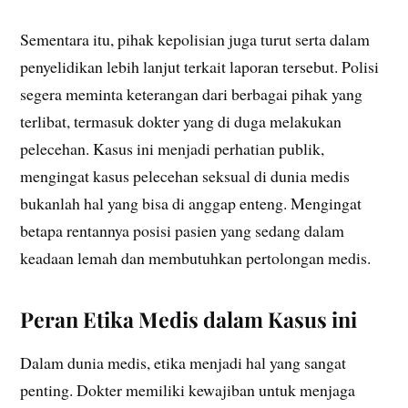
Sementara itu, pihak kepolisian juga turut serta dalam
penyelidikan lebih lanjut terkait laporan tersebut. Polisi
segera meminta keterangan dari berbagai pihak yang
terlibat, termasuk dokter yang di duga melakukan
pelecehan. Kasus ini menjadi perhatian publik,
mengingat kasus pelecehan seksual di dunia medis
bukanlah hal yang bisa di anggap enteng. Mengingat
betapa rentannya posisi pasien yang sedang dalam
keadaan lemah dan membutuhkan pertolongan medis.
Peran Etika Medis dalam Kasus ini
Dalam dunia medis, etika menjadi hal yang sangat
penting. Dokter memiliki kewajiban untuk menjaga