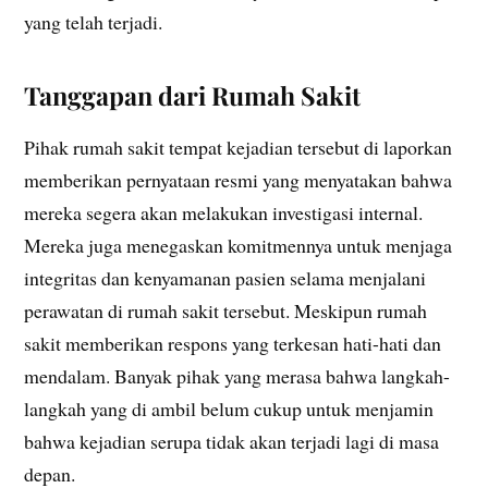
yang telah terjadi.
Tanggapan dari Rumah Sakit
Pihak rumah sakit tempat kejadian tersebut di laporkan
memberikan pernyataan resmi yang menyatakan bahwa
mereka segera akan melakukan investigasi internal.
Mereka juga menegaskan komitmennya untuk menjaga
integritas dan kenyamanan pasien selama menjalani
perawatan di rumah sakit tersebut. Meskipun rumah
sakit memberikan respons yang terkesan hati-hati dan
mendalam. Banyak pihak yang merasa bahwa langkah-
langkah yang di ambil belum cukup untuk menjamin
bahwa kejadian serupa tidak akan terjadi lagi di masa
depan.