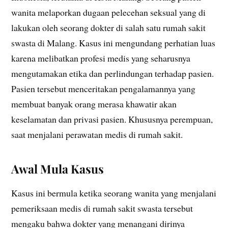
wanita melaporkan dugaan pelecehan seksual yang di
lakukan oleh seorang dokter di salah satu rumah sakit
swasta di Malang. Kasus ini mengundang perhatian luas
karena melibatkan profesi medis yang seharusnya
mengutamakan etika dan perlindungan terhadap pasien.
Pasien tersebut menceritakan pengalamannya yang
membuat banyak orang merasa khawatir akan
keselamatan dan privasi pasien. Khususnya perempuan,
saat menjalani perawatan medis di rumah sakit.
Awal Mula Kasus
Kasus ini bermula ketika seorang wanita yang menjalani
pemeriksaan medis di rumah sakit swasta tersebut
mengaku bahwa dokter yang menangani dirinya