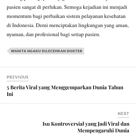
pasien sangat di perlukan. Semoga kejadian ini menjadi
momentum bagi perbaikan sistem pelayanan kesehatan
di Indonesia. Demi menciptakan lingkungan yang aman,
nyaman, dan profesional bagi setiap pasien.
WANITA NGAKU DILECEHKAN DOKTER
PREVIOUS
5 Berita Viral yang Menggemparkan Dunia Tahun
Ini
NEXT
Isu Kontroversial yang Jadi Viral dan
Mempengaruhi Dunia