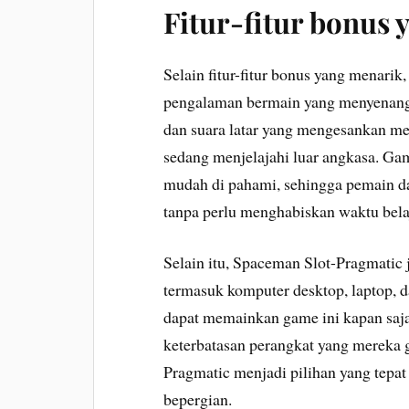
Fitur-fitur bonus
Selain fitur-fitur bonus yang menar
pengalaman bermain yang menyenangka
dan suara latar yang mengesankan m
sedang menjelajahi luar angkasa. Ga
mudah di pahami, sehingga pemain d
tanpa perlu menghabiskan waktu bela
Selain itu, Spaceman Slot-Pragmatic 
termasuk komputer desktop, laptop, d
dapat memainkan game ini kapan saja 
keterbatasan perangkat yang mereka
Pragmatic menjadi pilihan yang tepat
bepergian.