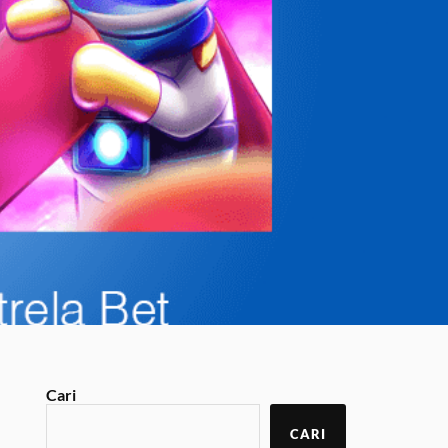
Cari
CARI