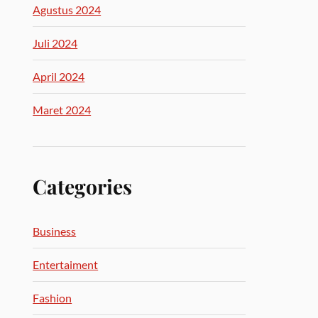
Agustus 2024
Juli 2024
April 2024
Maret 2024
Categories
Business
Entertaiment
Fashion