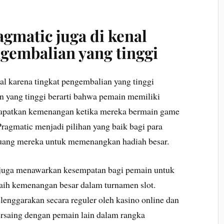
gmatic juga di kenal
ngembalian yang tinggi
al karena tingkat pengembalian yang tinggi
 yang tinggi berarti bahwa pemain memiliki
dapatkan kemenangan ketika mereka bermain game
ragmatic menjadi pilihan yang baik bagi para
uang mereka untuk memenangkan hadiah besar.
c juga menawarkan kesempatan bagi pemain untuk
aih kemenangan besar dalam turnamen slot.
elenggarakan secara reguler oleh kasino online dan
saing dengan pemain lain dalam rangka