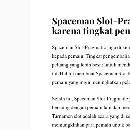
Spaceman Slot-Pra
karena tingkat pe
Spaceman Slot-Pragmatic juga di ken
kepada pemain. Tingkat pengembalian
peluang yang lebih besar untuk men
ini. Hal ini membuat Spaceman Slot P
pemain yang ingin meningkatkan pel
Selain itu, Spaceman Slot-Pragmati
bersaing dengan pemain lain dan mer
Turnamen slot adalah acara yang di s
memungkinkan para pemain untuk ber