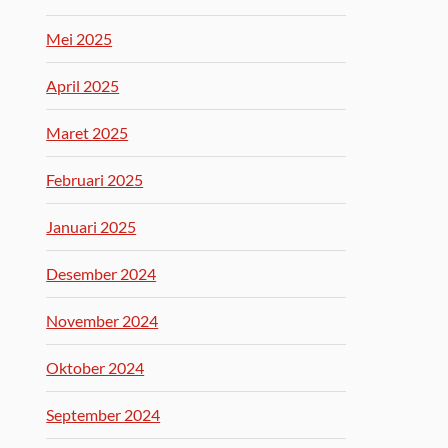
Mei 2025
April 2025
Maret 2025
Februari 2025
Januari 2025
Desember 2024
November 2024
Oktober 2024
September 2024