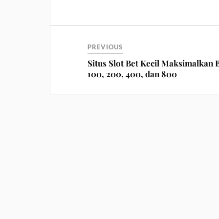
PREVIOUS
Situs Slot Bet Kecil Maksimalkan 
100, 200, 400, dan 800