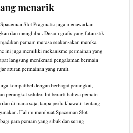
 yang menarik
ik, Spaceman Slot Pragmatic juga menawarkan
n dan menghibur. Desain grafis yang futuristik
enjadikan pemain merasa seakan-akan mereka
me ini juga memiliki mekanisme permainan yang
apat langsung menikmati pengalaman bermain
jar aturan permainan yang rumit.
juga kompatibel dengan berbagai perangkat,
an perangkat seluler. Ini berarti bahwa pemain
dan di mana saja, tanpa perlu khawatir tentang
 gunakan. Hal ini membuat Spaceman Slot
 bagi para pemain yang sibuk dan sering