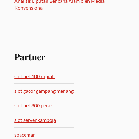
Analisis Liputan Bencana Alam oleh Media
Konvensional
Partner
slot bet 100 rupiah
slot gacor gampang menang
slot bet 800 perak
slot server kamboja
spaceman