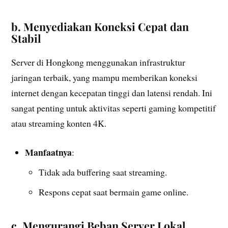
b. Menyediakan Koneksi Cepat dan
Stabil
Server di Hongkong menggunakan infrastruktur
jaringan terbaik, yang mampu memberikan koneksi
internet dengan kecepatan tinggi dan latensi rendah. Ini
sangat penting untuk aktivitas seperti gaming kompetitif
atau streaming konten 4K.
Manfaatnya
:
Tidak ada buffering saat streaming.
Respons cepat saat bermain game online.
c. Mengurangi Beban Server Lokal