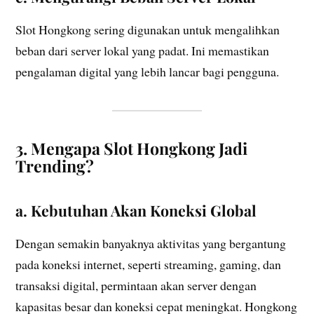
Slot Hongkong sering digunakan untuk mengalihkan
beban dari server lokal yang padat. Ini memastikan
pengalaman digital yang lebih lancar bagi pengguna.
3. Mengapa Slot Hongkong Jadi
Trending?
a. Kebutuhan Akan Koneksi Global
Dengan semakin banyaknya aktivitas yang bergantung
pada koneksi internet, seperti streaming, gaming, dan
transaksi digital, permintaan akan server dengan
kapasitas besar dan koneksi cepat meningkat. Hongkong