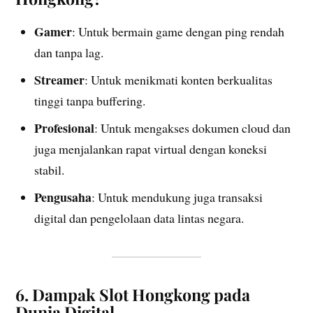
Gamer
: Untuk bermain game dengan ping rendah
dan tanpa lag.
Streamer
: Untuk menikmati konten berkualitas
tinggi tanpa buffering.
Profesional
: Untuk mengakses dokumen cloud dan
juga menjalankan rapat virtual dengan koneksi
stabil.
Pengusaha
: Untuk mendukung juga transaksi
digital dan pengelolaan data lintas negara.
6. Dampak Slot Hongkong pada
Dunia Digital