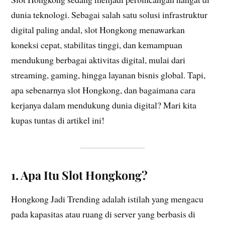
dunia teknologi. Sebagai salah satu solusi infrastruktur
digital paling andal, slot Hongkong menawarkan
koneksi cepat, stabilitas tinggi, dan kemampuan
mendukung berbagai aktivitas digital, mulai dari
streaming, gaming, hingga layanan bisnis global. Tapi,
apa sebenarnya slot Hongkong, dan bagaimana cara
kerjanya dalam mendukung dunia digital? Mari kita
kupas tuntas di artikel ini!
1. Apa Itu Slot Hongkong?
Hongkong Jadi Trending adalah istilah yang mengacu
pada kapasitas atau ruang di server yang berbasis di