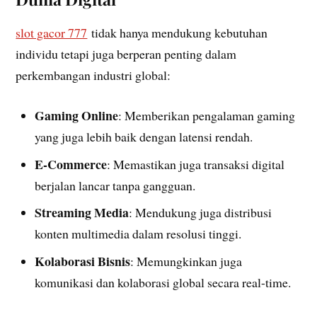
slot gacor 777
tidak hanya mendukung kebutuhan
individu tetapi juga berperan penting dalam
perkembangan industri global:
Gaming Online
: Memberikan pengalaman gaming
yang juga lebih baik dengan latensi rendah.
E-Commerce
: Memastikan juga transaksi digital
berjalan lancar tanpa gangguan.
Streaming Media
: Mendukung juga distribusi
konten multimedia dalam resolusi tinggi.
Kolaborasi Bisnis
: Memungkinkan juga
komunikasi dan kolaborasi global secara real-time.