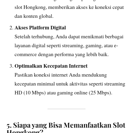
slot Hongkong, memberikan akses ke koneksi cepat
dan konten global.
Akses Platform Digital
Setelah terhubung, Anda dapat menikmati berbagai
layanan digital seperti streaming, gaming, atau e-
commerce dengan performa yang lebih baik.
Optimalkan Kecepatan Internet
Pastikan koneksi internet Anda mendukung
kecepatan minimal untuk aktivitas seperti streaming
HD (10 Mbps) atau gaming online (25 Mbps).
5. Siapa yang Bisa Memanfaatkan Slot
Hongkong?