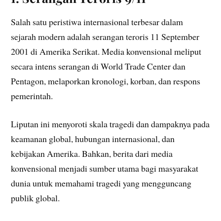
Salah satu peristiwa internasional terbesar dalam
sejarah modern adalah serangan teroris 11 September
2001 di Amerika Serikat. Media konvensional meliput
secara intens serangan di World Trade Center dan
Pentagon, melaporkan kronologi, korban, dan respons
pemerintah.
Liputan ini menyoroti skala tragedi dan dampaknya pada
keamanan global, hubungan internasional, dan
kebijakan Amerika. Bahkan, berita dari media
konvensional menjadi sumber utama bagi masyarakat
dunia untuk memahami tragedi yang mengguncang
publik global.