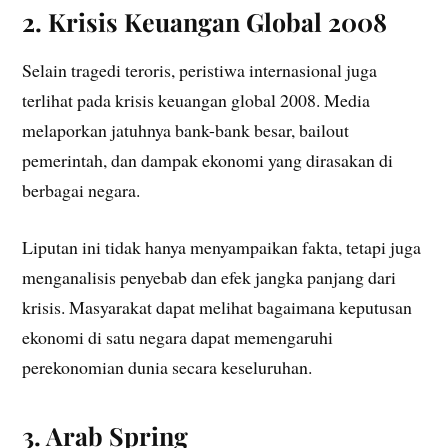
2. Krisis Keuangan Global 2008
Selain tragedi teroris, peristiwa internasional juga
terlihat pada krisis keuangan global 2008. Media
melaporkan jatuhnya bank-bank besar, bailout
pemerintah, dan dampak ekonomi yang dirasakan di
berbagai negara.
Liputan ini tidak hanya menyampaikan fakta, tetapi juga
menganalisis penyebab dan efek jangka panjang dari
krisis. Masyarakat dapat melihat bagaimana keputusan
ekonomi di satu negara dapat memengaruhi
perekonomian dunia secara keseluruhan.
3. Arab Spring