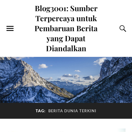
Blog3001: Sumber
Terpercaya untuk
Pembaruan Berita
yang Dapat
Diandalkan
TAG:
BERITA DUNIA TERKINI