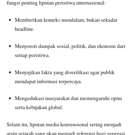
fungsi penting liputan peristiwa internasional:
Memberikan konteks mendalam, bukan sekadar
headline.
Menyoroti dampak sosial, politik, dan ekonomi dari
setiap peristiwa.
Menyajikan fakta yang diverifikasi agar publik
mendapat informasi terpercaya.
Mengedukasi masyarakat dan memengaruhi opini
serta kebijakan global.
Selain itu, liputan media konvensional sering menjadi
arsip sejarah yang akan menjadi referensi bagi generasi