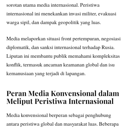
sorotan utama media internasional. Peristiwa
internasional ini menekankan invasi militer, evakuasi
warga sipil, dan dampak geopolitik yang luas.
Media melaporkan situasi front pertempuran, negosiasi
diplomatik, dan sanksi internasional terhadap Rusia.
Liputan ini membantu publik memahami kompleksitas
konflik, termasuk ancaman keamanan global dan isu
kemanusiaan yang terjadi di lapangan.
Peran Media Konvensional dalam
Meliput Peristiwa Internasional
Media konvensional berperan sebagai penghubung
antara peristiwa global dan masyarakat luas. Beberapa