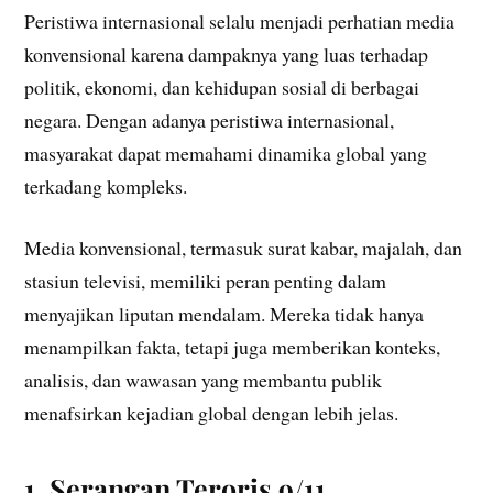
Peristiwa internasional selalu menjadi perhatian media
konvensional karena dampaknya yang luas terhadap
politik, ekonomi, dan kehidupan sosial di berbagai
negara. Dengan adanya peristiwa internasional,
masyarakat dapat memahami dinamika global yang
terkadang kompleks.
Media konvensional, termasuk surat kabar, majalah, dan
stasiun televisi, memiliki peran penting dalam
menyajikan liputan mendalam. Mereka tidak hanya
menampilkan fakta, tetapi juga memberikan konteks,
analisis, dan wawasan yang membantu publik
menafsirkan kejadian global dengan lebih jelas.
1. Serangan Teroris 9/11