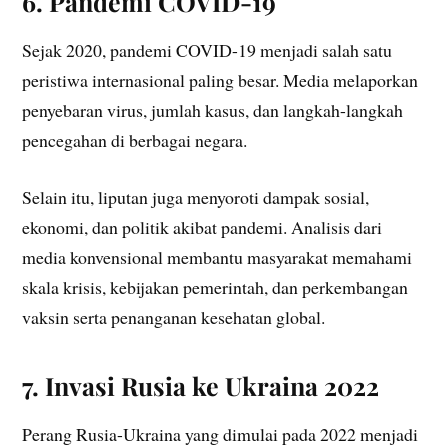
6. Pandemi COVID-19
Sejak 2020, pandemi COVID-19 menjadi salah satu
peristiwa internasional paling besar. Media melaporkan
penyebaran virus, jumlah kasus, dan langkah-langkah
pencegahan di berbagai negara.
Selain itu, liputan juga menyoroti dampak sosial,
ekonomi, dan politik akibat pandemi. Analisis dari
media konvensional membantu masyarakat memahami
skala krisis, kebijakan pemerintah, dan perkembangan
vaksin serta penanganan kesehatan global.
7. Invasi Rusia ke Ukraina 2022
Perang Rusia-Ukraina yang dimulai pada 2022 menjadi