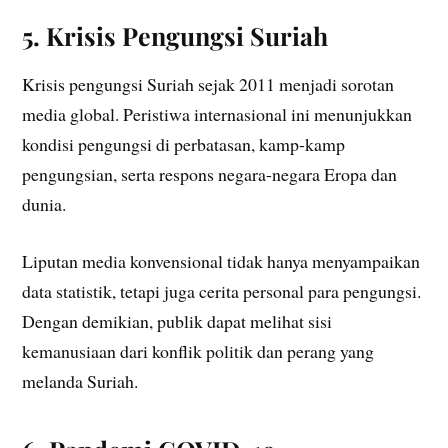
5. Krisis Pengungsi Suriah
Krisis pengungsi Suriah sejak 2011 menjadi sorotan
media global. Peristiwa internasional ini menunjukkan
kondisi pengungsi di perbatasan, kamp-kamp
pengungsian, serta respons negara-negara Eropa dan
dunia.
Liputan media konvensional tidak hanya menyampaikan
data statistik, tetapi juga cerita personal para pengungsi.
Dengan demikian, publik dapat melihat sisi
kemanusiaan dari konflik politik dan perang yang
melanda Suriah.