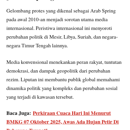
Gelombang protes yang dikenal sebagai Arab Spring
pada awal 2010-an menjadi sorotan utama media
internasional. Peristiwa internasional ini menyoroti
perubahan politik di Mesir, Libya, Suriah, dan negara-
negara Timur Tengah lainnya.
Media konvensional menekankan peran rakyat, tuntutan
demokrasi, dan dampak geopolitik dari perubahan
rezim. Liputan ini membantu publik global memahami
dinamika politik yang kompleks dan perubahan sosial
yang terjadi di kawasan tersebut.
Baca Juga:
Perkiraan Cuaca Hari Ini Menurut
BMKG 07 Oktober 2025, Awas Ada Hujan Petir Di