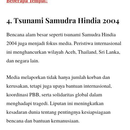
Beberapa Tempat!
4. Tsunami Samudra Hindia 2004
Bencana alam besar seperti tsunami Samudra Hindia
2004 juga menjadi fokus media. Peristiwa internasional
ini menghancurkan wilayah Aceh, Thailand, Sri Lanka,
dan negara lain.
Media melaporkan tidak hanya jumlah korban dan
kerusakan, tetapi juga upaya bantuan internasional,
koordinasi PBB, serta solidaritas global dalam
menghadapi tragedi. Liputan ini meningkatkan
kesadaran dunia tentang pentingnya kesiapsiagaan
bencana dan bantuan kemanusiaan.