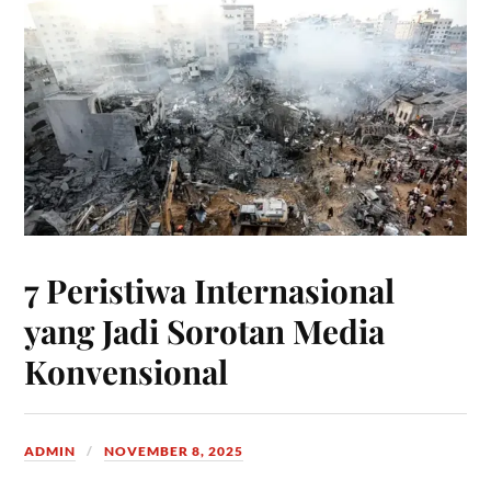
7 Peristiwa Internasional
yang Jadi Sorotan Media
Konvensional
ADMIN
NOVEMBER 8, 2025