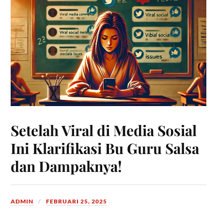
Setelah Viral di Media Sosial
Ini Klarifikasi Bu Guru Salsa
dan Dampaknya!
ADMIN
FEBRUARI 25, 2025