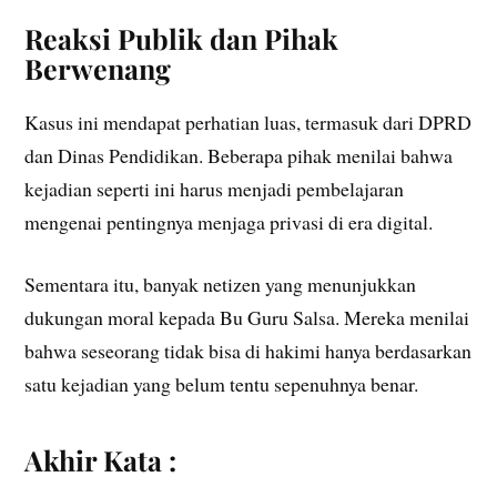
Reaksi Publik dan Pihak
Berwenang
Kasus ini mendapat perhatian luas, termasuk dari DPRD
dan Dinas Pendidikan. Beberapa pihak menilai bahwa
kejadian seperti ini harus menjadi pembelajaran
mengenai pentingnya menjaga privasi di era digital.
Sementara itu, banyak netizen yang menunjukkan
dukungan moral kepada Bu Guru Salsa. Mereka menilai
bahwa seseorang tidak bisa di hakimi hanya berdasarkan
satu kejadian yang belum tentu sepenuhnya benar.
Akhir Kata :