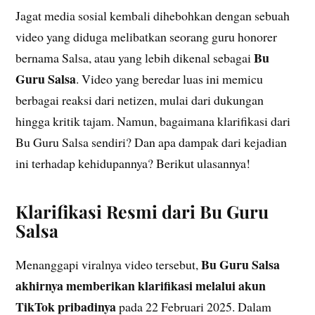
Jagat media sosial kembali dihebohkan dengan sebuah
video yang diduga melibatkan seorang guru honorer
Bu
bernama Salsa, atau yang lebih dikenal sebagai
Guru Salsa
. Video yang beredar luas ini memicu
berbagai reaksi dari netizen, mulai dari dukungan
hingga kritik tajam. Namun, bagaimana klarifikasi dari
Bu Guru Salsa sendiri? Dan apa dampak dari kejadian
ini terhadap kehidupannya? Berikut ulasannya!
Klarifikasi Resmi dari Bu Guru
Salsa
Bu Guru Salsa
Menanggapi viralnya video tersebut,
akhirnya memberikan klarifikasi melalui akun
TikTok pribadinya
pada 22 Februari 2025. Dalam