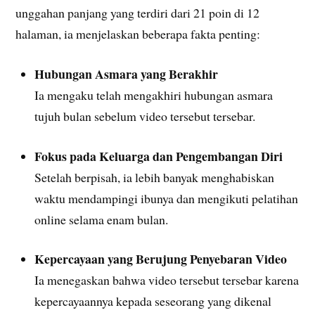
unggahan panjang yang terdiri dari 21 poin di 12
halaman, ia menjelaskan beberapa fakta penting:
Hubungan Asmara yang Berakhir
Ia mengaku telah mengakhiri hubungan asmara
tujuh bulan sebelum video tersebut tersebar.
Fokus pada Keluarga dan Pengembangan Diri
Setelah berpisah, ia lebih banyak menghabiskan
waktu mendampingi ibunya dan mengikuti pelatihan
online selama enam bulan.
Kepercayaan yang Berujung Penyebaran Video
Ia menegaskan bahwa video tersebut tersebar karena
kepercayaannya kepada seseorang yang dikenal