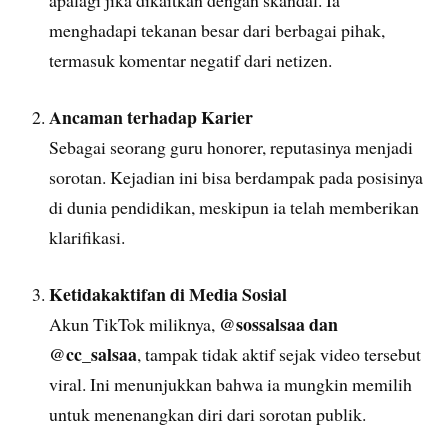
apalagi jika dikaitkan dengan skandal. Ia
menghadapi tekanan besar dari berbagai pihak,
termasuk komentar negatif dari netizen.
Ancaman terhadap Karier
Sebagai seorang guru honorer, reputasinya menjadi
sorotan. Kejadian ini bisa berdampak pada posisinya
di dunia pendidikan, meskipun ia telah memberikan
klarifikasi.
Ketidakaktifan di Media Sosial
@sossalsaa dan
Akun TikTok miliknya,
@cc_salsaa
, tampak tidak aktif sejak video tersebut
viral. Ini menunjukkan bahwa ia mungkin memilih
untuk menenangkan diri dari sorotan publik.