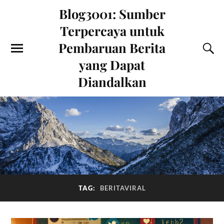
Blog3001: Sumber
Terpercaya untuk
Pembaruan Berita
yang Dapat
Diandalkan
TAG:
BERITAVIRAL