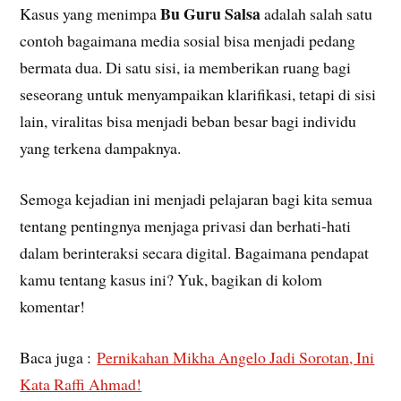
Bu Guru Salsa
Kasus yang menimpa
adalah salah satu
contoh bagaimana media sosial bisa menjadi pedang
bermata dua. Di satu sisi, ia memberikan ruang bagi
seseorang untuk menyampaikan klarifikasi, tetapi di sisi
lain, viralitas bisa menjadi beban besar bagi individu
yang terkena dampaknya.
Semoga kejadian ini menjadi pelajaran bagi kita semua
tentang pentingnya menjaga privasi dan berhati-hati
dalam berinteraksi secara digital. Bagaimana pendapat
kamu tentang kasus ini? Yuk, bagikan di kolom
komentar!
Baca juga :
Pernikahan Mikha Angelo Jadi Sorotan, Ini
Kata Raffi Ahmad!