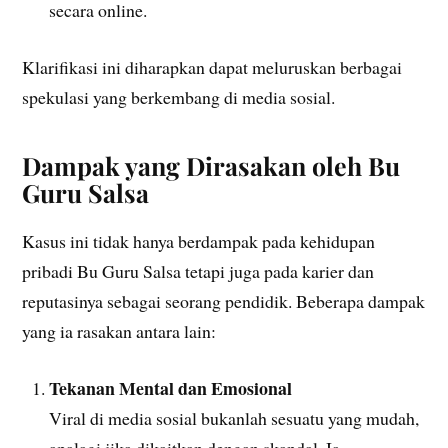
secara online.
Klarifikasi ini diharapkan dapat meluruskan berbagai
spekulasi yang berkembang di media sosial.
Dampak yang Dirasakan oleh Bu
Guru Salsa
Kasus ini tidak hanya berdampak pada kehidupan
pribadi Bu Guru Salsa tetapi juga pada karier dan
reputasinya sebagai seorang pendidik. Beberapa dampak
yang ia rasakan antara lain:
Tekanan Mental dan Emosional
Viral di media sosial bukanlah sesuatu yang mudah,