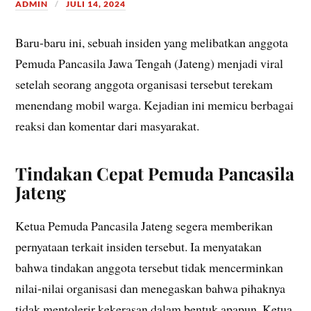
ADMIN
JULI 14, 2024
Baru-baru ini, sebuah insiden yang melibatkan anggota
Pemuda Pancasila Jawa Tengah (Jateng) menjadi viral
setelah seorang anggota organisasi tersebut terekam
menendang mobil warga. Kejadian ini memicu berbagai
reaksi dan komentar dari masyarakat.
Tindakan Cepat Pemuda Pancasila
Jateng
Ketua Pemuda Pancasila Jateng segera memberikan
pernyataan terkait insiden tersebut. Ia menyatakan
bahwa tindakan anggota tersebut tidak mencerminkan
nilai-nilai organisasi dan menegaskan bahwa pihaknya
tidak mentolerir kekerasan dalam bentuk apapun. Ketua