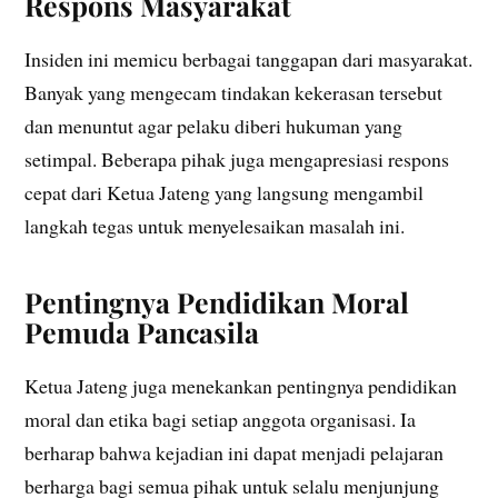
Respons Masyarakat
Insiden ini memicu berbagai tanggapan dari masyarakat.
Banyak yang mengecam tindakan kekerasan tersebut
dan menuntut agar pelaku diberi hukuman yang
setimpal. Beberapa pihak juga mengapresiasi respons
cepat dari Ketua Jateng yang langsung mengambil
langkah tegas untuk menyelesaikan masalah ini.
Pentingnya Pendidikan Moral
Pemuda Pancasila
Ketua Jateng juga menekankan pentingnya pendidikan
moral dan etika bagi setiap anggota organisasi. Ia
berharap bahwa kejadian ini dapat menjadi pelajaran
berharga bagi semua pihak untuk selalu menjunjung