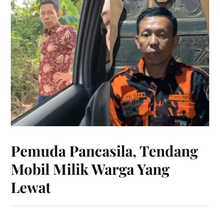
Pemuda Pancasila, Tendang
Mobil Milik Warga Yang
Lewat