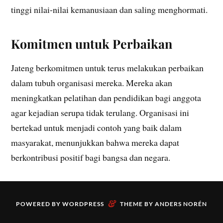
tinggi nilai-nilai kemanusiaan dan saling menghormati.
Komitmen untuk Perbaikan
Jateng berkomitmen untuk terus melakukan perbaikan
dalam tubuh organisasi mereka. Mereka akan
meningkatkan pelatihan dan pendidikan bagi anggota
agar kejadian serupa tidak terulang. Organisasi ini
bertekad untuk menjadi contoh yang baik dalam
masyarakat, menunjukkan bahwa mereka dapat
berkontribusi positif bagi bangsa dan negara.
&
POWERED BY
WORDPRESS
THEME BY
ANDERS NORÉN