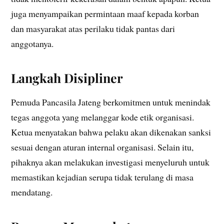
juga menyampaikan permintaan maaf kepada korban
dan masyarakat atas perilaku tidak pantas dari
anggotanya.
Langkah Disipliner
Pemuda Pancasila Jateng berkomitmen untuk menindak
tegas anggota yang melanggar kode etik organisasi.
Ketua menyatakan bahwa pelaku akan dikenakan sanksi
sesuai dengan aturan internal organisasi. Selain itu,
pihaknya akan melakukan investigasi menyeluruh untuk
memastikan kejadian serupa tidak terulang di masa
mendatang.