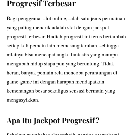
Progresif Terbesar
Bagi penggemar slot online, salah satu jenis permainan
yang paling menarik adalah slot dengan jackpot
progresif terbesar. Hadiah progresif ini terus bertambah
setiap kali pemain lain memasang taruhan, sehingga
nilainya bisa mencapai angka fantastis yang mampu
mengubah hidup siapa pun yang beruntung. Tidak
heran, banyak pemain rela mencoba peruntungan di
game-game ini dengan harapan mendapatkan
kemenangan besar sekaligus sensasi bermain yang
mengasyikkan.
Apa Itu Jackpot Progresif?
Sebelum membahas slot terbaik, penting memahami