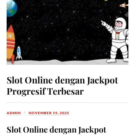
Slot Online dengan Jackpot
Progresif Terbesar
ADMIN
NOVEMBER 19, 2025
Slot Online dengan Jackpot