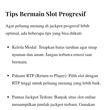
Tips Bermain Slot Progresif
Agar peluang menang di jackpot progresif lebih
optimal, ada beberapa tips yang bisa diikuti:
Kelola Modal: Tetapkan batas taruhan agar tetap
nyaman dan aman. Jangan terbawa emosi saat
bermain.
Pahami RTP (Return to Player): Pilih slot dengan
RTP tinggi untuk peluang menang yang lebih baik.
Pantau Jackpot Terkini: Banyak situs slot online
menampilkan jumlah jackpot terbaru. Gunakan