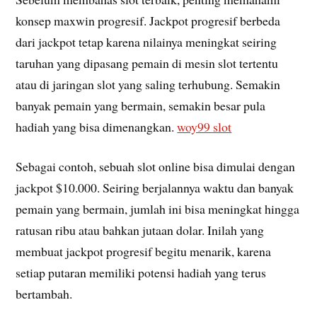
konsep maxwin progresif. Jackpot progresif berbeda
dari jackpot tetap karena nilainya meningkat seiring
taruhan yang dipasang pemain di mesin slot tertentu
atau di jaringan slot yang saling terhubung. Semakin
banyak pemain yang bermain, semakin besar pula
hadiah yang bisa dimenangkan.
woy99 slot
Sebagai contoh, sebuah slot online bisa dimulai dengan
jackpot $10.000. Seiring berjalannya waktu dan banyak
pemain yang bermain, jumlah ini bisa meningkat hingga
ratusan ribu atau bahkan jutaan dolar. Inilah yang
membuat jackpot progresif begitu menarik, karena
setiap putaran memiliki potensi hadiah yang terus
bertambah.