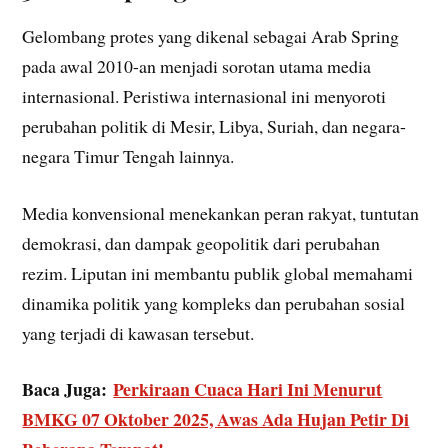
Gelombang protes yang dikenal sebagai Arab Spring
pada awal 2010-an menjadi sorotan utama media
internasional. Peristiwa internasional ini menyoroti
perubahan politik di Mesir, Libya, Suriah, dan negara-
negara Timur Tengah lainnya.
Media konvensional menekankan peran rakyat, tuntutan
demokrasi, dan dampak geopolitik dari perubahan
rezim. Liputan ini membantu publik global memahami
dinamika politik yang kompleks dan perubahan sosial
yang terjadi di kawasan tersebut.
Baca Juga:
Perkiraan Cuaca Hari Ini Menurut
BMKG 07 Oktober 2025, Awas Ada Hujan Petir Di