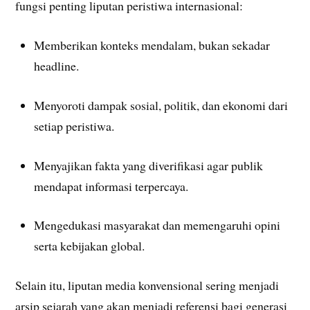
fungsi penting liputan peristiwa internasional:
Memberikan konteks mendalam, bukan sekadar
headline.
Menyoroti dampak sosial, politik, dan ekonomi dari
setiap peristiwa.
Menyajikan fakta yang diverifikasi agar publik
mendapat informasi terpercaya.
Mengedukasi masyarakat dan memengaruhi opini
serta kebijakan global.
Selain itu, liputan media konvensional sering menjadi
arsip sejarah yang akan menjadi referensi bagi generasi