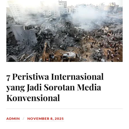
7 Peristiwa Internasional
yang Jadi Sorotan Media
Konvensional
ADMIN
NOVEMBER 8, 2025