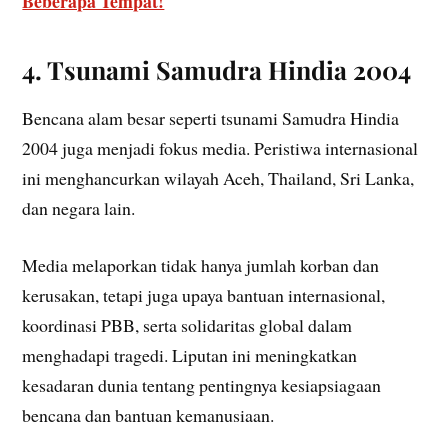
Beberapa Tempat!
4. Tsunami Samudra Hindia 2004
Bencana alam besar seperti tsunami Samudra Hindia
2004 juga menjadi fokus media. Peristiwa internasional
ini menghancurkan wilayah Aceh, Thailand, Sri Lanka,
dan negara lain.
Media melaporkan tidak hanya jumlah korban dan
kerusakan, tetapi juga upaya bantuan internasional,
koordinasi PBB, serta solidaritas global dalam
menghadapi tragedi. Liputan ini meningkatkan
kesadaran dunia tentang pentingnya kesiapsiagaan
bencana dan bantuan kemanusiaan.