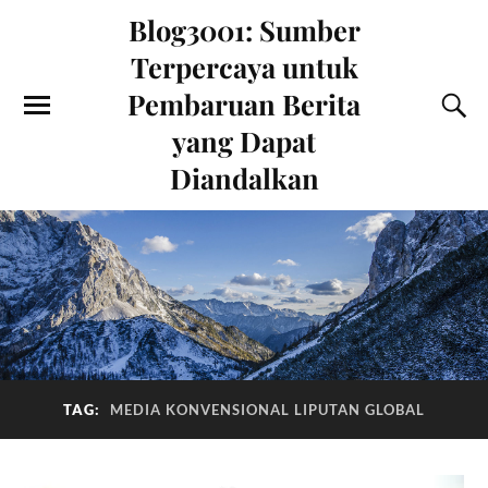
Blog3001: Sumber
Terpercaya untuk
Pembaruan Berita
yang Dapat
Diandalkan
TAG:
MEDIA KONVENSIONAL LIPUTAN GLOBAL