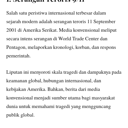
Salah satu peristiwa internasional terbesar dalam
sejarah modern adalah serangan teroris 11 September
2001 di Amerika Serikat. Media konvensional meliput
secara intens serangan di World Trade Center dan
Pentagon, melaporkan kronologi, korban, dan respons
pemerintah.
Liputan ini menyoroti skala tragedi dan dampaknya pada
keamanan global, hubungan internasional, dan
kebijakan Amerika. Bahkan, berita dari media
konvensional menjadi sumber utama bagi masyarakat
dunia untuk memahami tragedi yang mengguncang
publik global.