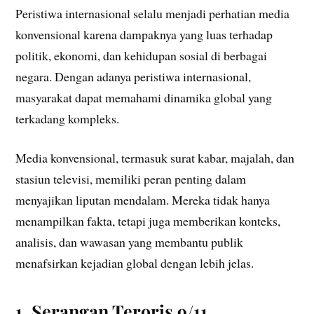
Peristiwa internasional selalu menjadi perhatian media
konvensional karena dampaknya yang luas terhadap
politik, ekonomi, dan kehidupan sosial di berbagai
negara. Dengan adanya peristiwa internasional,
masyarakat dapat memahami dinamika global yang
terkadang kompleks.
Media konvensional, termasuk surat kabar, majalah, dan
stasiun televisi, memiliki peran penting dalam
menyajikan liputan mendalam. Mereka tidak hanya
menampilkan fakta, tetapi juga memberikan konteks,
analisis, dan wawasan yang membantu publik
menafsirkan kejadian global dengan lebih jelas.
1. Serangan Teroris 9/11