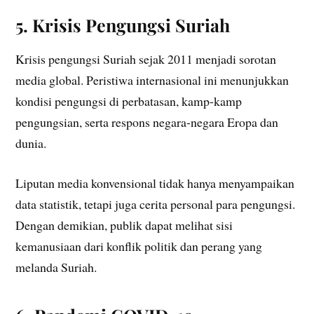
5. Krisis Pengungsi Suriah
Krisis pengungsi Suriah sejak 2011 menjadi sorotan
media global. Peristiwa internasional ini menunjukkan
kondisi pengungsi di perbatasan, kamp-kamp
pengungsian, serta respons negara-negara Eropa dan
dunia.
Liputan media konvensional tidak hanya menyampaikan
data statistik, tetapi juga cerita personal para pengungsi.
Dengan demikian, publik dapat melihat sisi
kemanusiaan dari konflik politik dan perang yang
melanda Suriah.