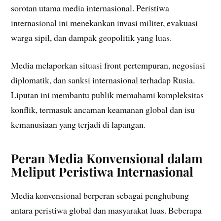
sorotan utama media internasional. Peristiwa
internasional ini menekankan invasi militer, evakuasi
warga sipil, dan dampak geopolitik yang luas.
Media melaporkan situasi front pertempuran, negosiasi
diplomatik, dan sanksi internasional terhadap Rusia.
Liputan ini membantu publik memahami kompleksitas
konflik, termasuk ancaman keamanan global dan isu
kemanusiaan yang terjadi di lapangan.
Peran Media Konvensional dalam
Meliput Peristiwa Internasional
Media konvensional berperan sebagai penghubung
antara peristiwa global dan masyarakat luas. Beberapa