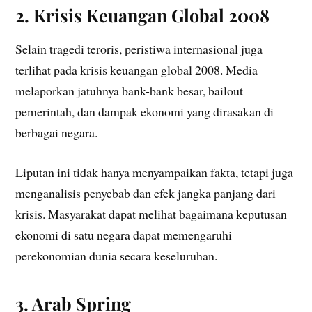
2. Krisis Keuangan Global 2008
Selain tragedi teroris, peristiwa internasional juga
terlihat pada krisis keuangan global 2008. Media
melaporkan jatuhnya bank-bank besar, bailout
pemerintah, dan dampak ekonomi yang dirasakan di
berbagai negara.
Liputan ini tidak hanya menyampaikan fakta, tetapi juga
menganalisis penyebab dan efek jangka panjang dari
krisis. Masyarakat dapat melihat bagaimana keputusan
ekonomi di satu negara dapat memengaruhi
perekonomian dunia secara keseluruhan.
3. Arab Spring