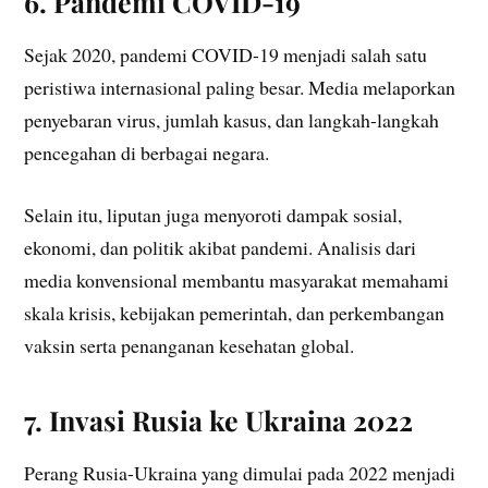
6. Pandemi COVID-19
Sejak 2020, pandemi COVID-19 menjadi salah satu
peristiwa internasional paling besar. Media melaporkan
penyebaran virus, jumlah kasus, dan langkah-langkah
pencegahan di berbagai negara.
Selain itu, liputan juga menyoroti dampak sosial,
ekonomi, dan politik akibat pandemi. Analisis dari
media konvensional membantu masyarakat memahami
skala krisis, kebijakan pemerintah, dan perkembangan
vaksin serta penanganan kesehatan global.
7. Invasi Rusia ke Ukraina 2022
Perang Rusia-Ukraina yang dimulai pada 2022 menjadi