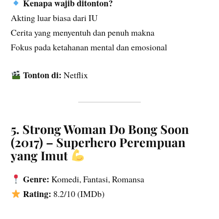
Kenapa wajib ditonton?
Akting luar biasa dari IU
Cerita yang menyentuh dan penuh makna
Fokus pada ketahanan mental dan emosional
Tonton di:
Netflix
5. Strong Woman Do Bong Soon
(2017) – Superhero Perempuan
yang Imut
Genre:
Komedi, Fantasi, Romansa
Rating:
8.2/10 (IMDb)