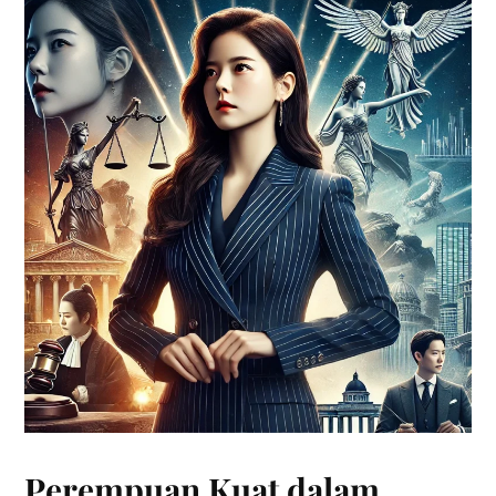
Perempuan Kuat dalam