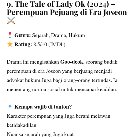
9. The Tale of Lady Ok (2024) –
Perempuan Pejuang di Era Joseon
Genre:
Sejarah, Drama, Hukum
Rating:
8.5/10 (IMDb)
Goo-deok
Drama ini mengisahkan
, seorang budak
perempuan di era Joseon yang berjuang menjadi
advokat hukum Juga bagi orang-orang tertindas. Ia
menentang norma sosial untuk mencapai keadilan.
Kenapa wajib di tonton?
Karakter perempuan yang Juga berani melawan
ketidakadilan
Nuansa sejarah yang Juga kuat