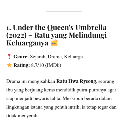
1. Under the Queen’s Umbrella
(2022) – Ratu yang Melindungi
Keluarganya
Genre:
Sejarah, Drama, Keluarga
Rating:
8.7/10 (IMDb)
Ratu Hwa Ryeong
Drama ini mengisahkan
, seorang
ibu yang berjuang keras mendidik putra-putranya agar
siap menjadi pewaris tahta. Meskipun berada dalam
lingkungan istana yang penuh intrik, ia tetap tegar dan
tidak menyerah.