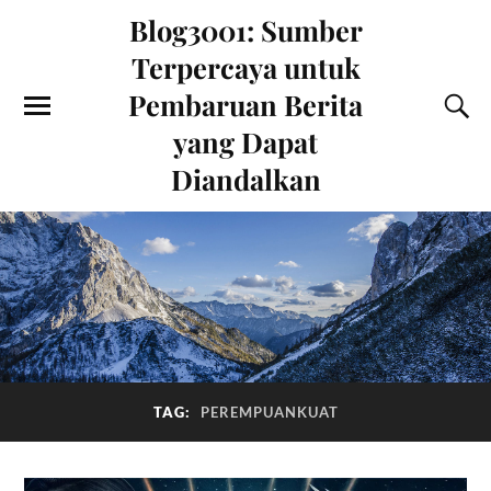
Blog3001: Sumber
Terpercaya untuk
Pembaruan Berita
yang Dapat
Diandalkan
TAG:
PEREMPUANKUAT