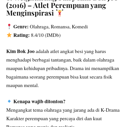
(2016) – Atlet Perempuan yang
Menginspirasi
Genre:
Olahraga, Romansa, Komedi
Rating:
8.4/10 (IMDb)
Kim Bok Joo
adalah atlet angkat besi yang harus
menghadapi berbagai tantangan, baik dalam olahraga
maupun kehidupan pribadinya. Drama ini menampilkan
bagaimana seorang perempuan bisa kuat secara fisik
maupun mental.
Kenapa wajib ditonton?
Mengangkat tema olahraga yang jarang ada di K-Drama
Karakter perempuan yang percaya diri dan kuat
Romansa yang manis dan realistis