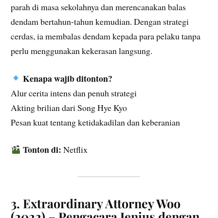
parah di masa sekolahnya dan merencanakan balas
dendam bertahun-tahun kemudian. Dengan strategi
cerdas, ia membalas dendam kepada para pelaku tanpa
perlu menggunakan kekerasan langsung.
Kenapa wajib ditonton?
Alur cerita intens dan penuh strategi
Akting brilian dari Song Hye Kyo
Pesan kuat tentang ketidakadilan dan keberanian
Tonton di:
Netflix
3. Extraordinary Attorney Woo
(2022) – Pengacara Jenius dengan