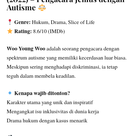
Autisme
Genre:
Hukum, Drama, Slice of Life
Rating:
8.6/10 (IMDb)
Woo Young Woo
adalah seorang pengacara dengan
spektrum autisme yang memiliki kecerdasan luar biasa.
Meskipun sering menghadapi diskriminasi, ia tetap
teguh dalam membela keadilan.
Kenapa wajib ditonton?
Karakter utama yang unik dan inspiratif
Mengangkat isu inklusivitas di dunia kerja
Drama hukum dengan kasus menarik