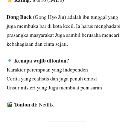
Dong Baek
(Gong Hyo Jin) adalah ibu tunggal yang
juga membuka bar di kota kecil. Ia harus menghadapi
prasangka masyarakat Juga sambil berusaha mencari
kebahagiaan dan cinta sejati.
Kenapa wajib ditonton?
Karakter perempuan yang independen
Cerita yang realistis dan juga penuh emosi
Unsur misteri yang Juga membuat penasaran
Tonton di:
Netflix