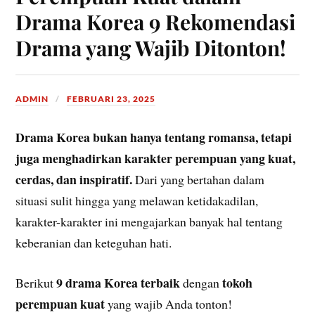
Drama Korea 9 Rekomendasi
Drama yang Wajib Ditonton!
ADMIN
FEBRUARI 23, 2025
Drama Korea bukan hanya tentang romansa, tetapi
juga menghadirkan karakter perempuan yang kuat,
cerdas, dan inspiratif.
Dari yang bertahan dalam
situasi sulit hingga yang melawan ketidakadilan,
karakter-karakter ini mengajarkan banyak hal tentang
keberanian dan keteguhan hati.
9 drama Korea terbaik
tokoh
Berikut
dengan
perempuan kuat
yang wajib Anda tonton!