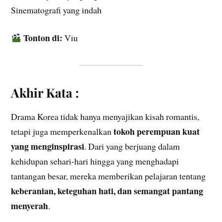
Sinematografi yang indah
Tonton di:
Viu
Akhir Kata :
Drama Korea tidak hanya menyajikan kisah romantis,
tokoh perempuan kuat
tetapi juga memperkenalkan
yang menginspirasi
. Dari yang berjuang dalam
kehidupan sehari-hari hingga yang menghadapi
tantangan besar, mereka memberikan pelajaran tentang
keberanian, keteguhan hati, dan semangat pantang
menyerah
.