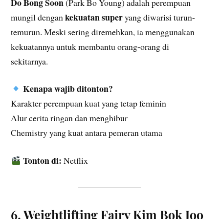
Do Bong Soon
(Park Bo Young) adalah perempuan
kekuatan super
mungil dengan
yang diwarisi turun-
temurun. Meski sering diremehkan, ia menggunakan
kekuatannya untuk membantu orang-orang di
sekitarnya.
Kenapa wajib ditonton?
Karakter perempuan kuat yang tetap feminin
Alur cerita ringan dan menghibur
Chemistry yang kuat antara pemeran utama
Tonton di:
Netflix
6. Weightlifting Fairy Kim Bok Joo