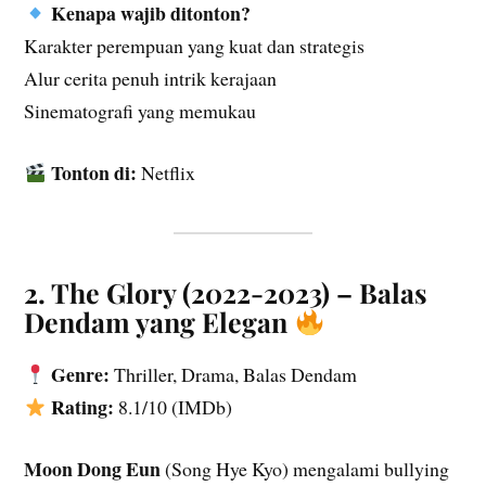
Kenapa wajib ditonton?
Karakter perempuan yang kuat dan strategis
Alur cerita penuh intrik kerajaan
Sinematografi yang memukau
Tonton di:
Netflix
2. The Glory (2022-2023) – Balas
Dendam yang Elegan
Genre:
Thriller, Drama, Balas Dendam
Rating:
8.1/10 (IMDb)
Moon Dong Eun
(Song Hye Kyo) mengalami bullying