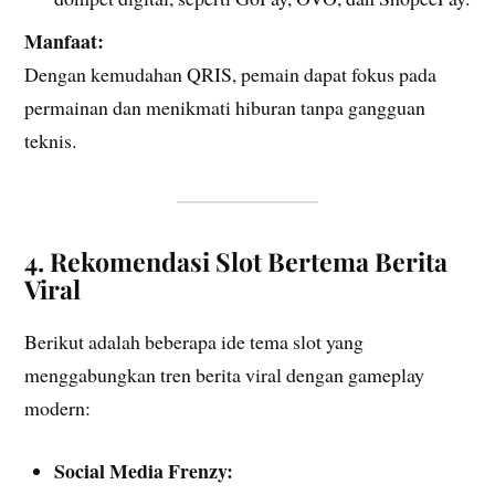
Manfaat:
Dengan kemudahan QRIS, pemain dapat fokus pada
permainan dan menikmati hiburan tanpa gangguan
teknis.
4.
Rekomendasi Slot Bertema Berita
Viral
Berikut adalah beberapa ide tema slot yang
menggabungkan tren berita viral dengan gameplay
modern:
Social Media Frenzy: