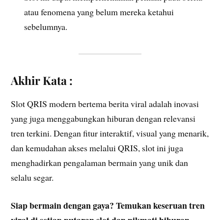
atau fenomena yang belum mereka ketahui
sebelumnya.
Akhir Kata :
Slot QRIS modern bertema berita viral adalah inovasi
yang juga menggabungkan hiburan dengan relevansi
tren terkini. Dengan fitur interaktif, visual yang menarik,
dan kemudahan akses melalui QRIS, slot ini juga
menghadirkan pengalaman bermain yang unik dan
selalu segar.
Siap bermain dengan gaya? Temukan keseruan tren
viral di setiap putaran slot dan nikmati hiburan