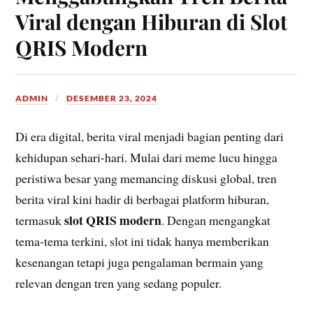
Viral dengan Hiburan di Slot
QRIS Modern
ADMIN
DESEMBER 23, 2024
Di era digital, berita viral menjadi bagian penting dari
kehidupan sehari-hari. Mulai dari meme lucu hingga
peristiwa besar yang memancing diskusi global, tren
berita viral kini hadir di berbagai platform hiburan,
slot QRIS modern
termasuk
. Dengan mengangkat
tema-tema terkini, slot ini tidak hanya memberikan
kesenangan tetapi juga pengalaman bermain yang
relevan dengan tren yang sedang populer.