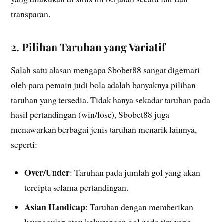
transparan.
2.
Pilihan Taruhan yang Variatif
Salah satu alasan mengapa Sbobet88 sangat digemari
oleh para pemain judi bola adalah banyaknya pilihan
taruhan yang tersedia. Tidak hanya sekadar taruhan pada
hasil pertandingan (win/lose), Sbobet88 juga
menawarkan berbagai jenis taruhan menarik lainnya,
seperti:
Over/Under
: Taruhan pada jumlah gol yang akan
tercipta selama pertandingan.
Asian Handicap
: Taruhan dengan memberikan
keunggulan atau kekurangan gol pada tim yang