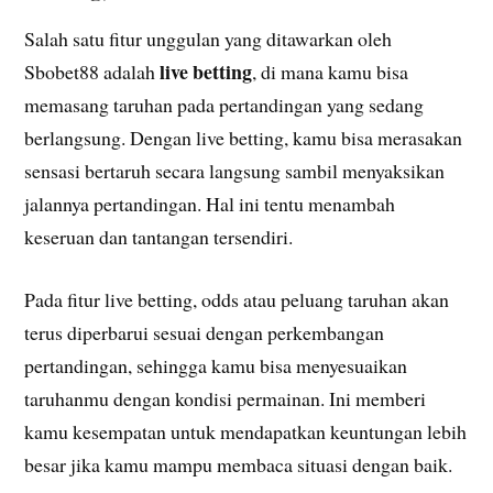
Salah satu fitur unggulan yang ditawarkan oleh
live betting
Sbobet88 adalah
, di mana kamu bisa
memasang taruhan pada pertandingan yang sedang
berlangsung. Dengan live betting, kamu bisa merasakan
sensasi bertaruh secara langsung sambil menyaksikan
jalannya pertandingan. Hal ini tentu menambah
keseruan dan tantangan tersendiri.
Pada fitur live betting, odds atau peluang taruhan akan
terus diperbarui sesuai dengan perkembangan
pertandingan, sehingga kamu bisa menyesuaikan
taruhanmu dengan kondisi permainan. Ini memberi
kamu kesempatan untuk mendapatkan keuntungan lebih
besar jika kamu mampu membaca situasi dengan baik.