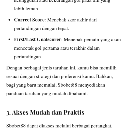
lebih lemah.
Correct Score
: Menebak skor akhir dari
pertandingan dengan tepat.
First/Last Goalscorer
: Menebak pemain yang akan
mencetak gol pertama atau terakhir dalam
pertandingan.
Dengan berbagai jenis taruhan ini, kamu bisa memilih
sesuai dengan strategi dan preferensi kamu. Bahkan,
bagi yang baru memulai, Sbobet88 menyediakan
panduan taruhan yang mudah dipahami.
3.
Akses Mudah dan Praktis
Sbobet88 dapat diakses melalui berbagai perangkat,