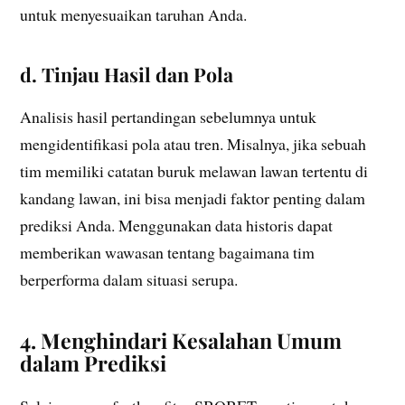
untuk menyesuaikan taruhan Anda.
d.
Tinjau Hasil dan Pola
Analisis hasil pertandingan sebelumnya untuk
mengidentifikasi pola atau tren. Misalnya, jika sebuah
tim memiliki catatan buruk melawan lawan tertentu di
kandang lawan, ini bisa menjadi faktor penting dalam
prediksi Anda. Menggunakan data historis dapat
memberikan wawasan tentang bagaimana tim
berperforma dalam situasi serupa.
4.
Menghindari Kesalahan Umum
dalam Prediksi