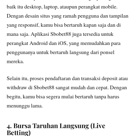
baik itu desktop, laptop, ataupun perangkat mobile.
Dengan desain situs yang ramah pengguna dan tampilan
yang responsif, kamu bisa bertaruh kapan saja dan di
mana saja. Aplikasi Sbobet88 juga tersedia untuk
perangkat Android dan iOS, yang memudahkan para
penggunanya untuk bertaruh langsung dari ponsel
mereka.
Selain itu, proses pendaftaran dan transaksi deposit atau
withdraw di Sbobet88 sangat mudah dan cepat. Dengan
begitu, kamu bisa segera mulai bertaruh tanpa harus
menunggu lama.
4.
Bursa Taruhan Langsung (Live
Betting)