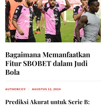
Bagaimana Memanfaatkan
Fitur SBOBET dalam Judi
Bola
AUTHORCOY
AGUSTUS 12, 2024
Prediksi Akurat untuk Serie B: