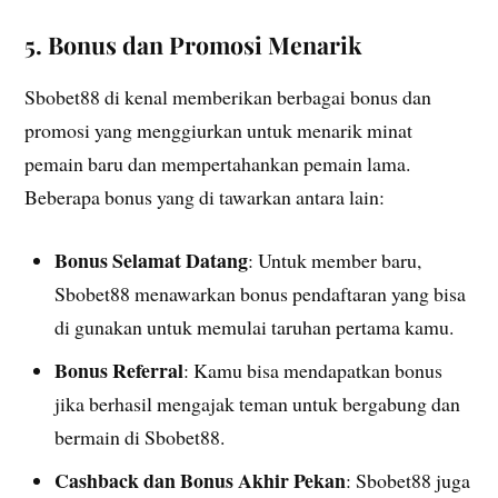
5.
Bonus dan Promosi Menarik
Sbobet88 di kenal memberikan berbagai bonus dan
promosi yang menggiurkan untuk menarik minat
pemain baru dan mempertahankan pemain lama.
Beberapa bonus yang di tawarkan antara lain:
Bonus Selamat Datang
: Untuk member baru,
Sbobet88 menawarkan bonus pendaftaran yang bisa
di gunakan untuk memulai taruhan pertama kamu.
Bonus Referral
: Kamu bisa mendapatkan bonus
jika berhasil mengajak teman untuk bergabung dan
bermain di Sbobet88.
Cashback dan Bonus Akhir Pekan
: Sbobet88 juga