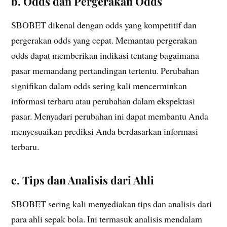
b.
Odds dan Pergerakan Odds
SBOBET dikenal dengan odds yang kompetitif dan
pergerakan odds yang cepat. Memantau pergerakan
odds dapat memberikan indikasi tentang bagaimana
pasar memandang pertandingan tertentu. Perubahan
signifikan dalam odds sering kali mencerminkan
informasi terbaru atau perubahan dalam ekspektasi
pasar. Menyadari perubahan ini dapat membantu Anda
menyesuaikan prediksi Anda berdasarkan informasi
terbaru.
c.
Tips dan Analisis dari Ahli
SBOBET sering kali menyediakan tips dan analisis dari
para ahli sepak bola. Ini termasuk analisis mendalam