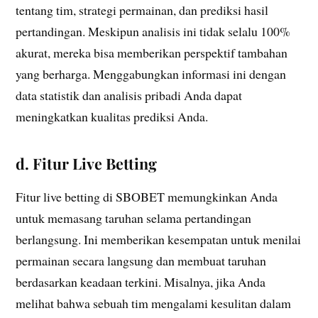
tentang tim, strategi permainan, dan prediksi hasil
pertandingan. Meskipun analisis ini tidak selalu 100%
akurat, mereka bisa memberikan perspektif tambahan
yang berharga. Menggabungkan informasi ini dengan
data statistik dan analisis pribadi Anda dapat
meningkatkan kualitas prediksi Anda.
d.
Fitur Live Betting
Fitur live betting di SBOBET memungkinkan Anda
untuk memasang taruhan selama pertandingan
berlangsung. Ini memberikan kesempatan untuk menilai
permainan secara langsung dan membuat taruhan
berdasarkan keadaan terkini. Misalnya, jika Anda
melihat bahwa sebuah tim mengalami kesulitan dalam