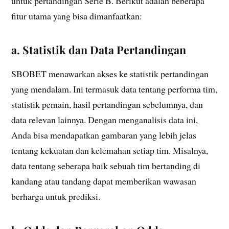
untuk pertandingan Serie B. Berikut adalah beberapa
fitur utama yang bisa dimanfaatkan:
a.
Statistik dan Data Pertandingan
SBOBET menawarkan akses ke statistik pertandingan
yang mendalam. Ini termasuk data tentang performa tim,
statistik pemain, hasil pertandingan sebelumnya, dan
data relevan lainnya. Dengan menganalisis data ini,
Anda bisa mendapatkan gambaran yang lebih jelas
tentang kekuatan dan kelemahan setiap tim. Misalnya,
data tentang seberapa baik sebuah tim bertanding di
kandang atau tandang dapat memberikan wawasan
berharga untuk prediksi.