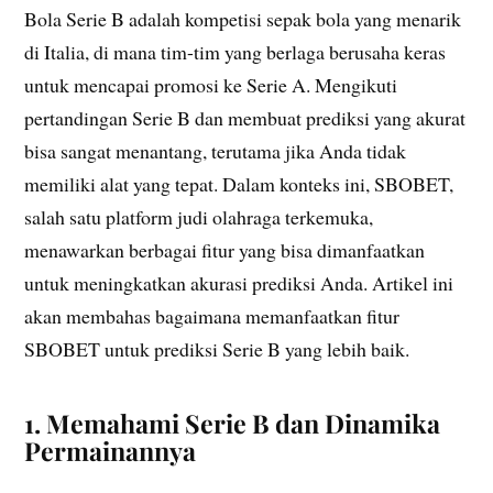
Bola Serie B adalah kompetisi sepak bola yang menarik
di Italia, di mana tim-tim yang berlaga berusaha keras
untuk mencapai promosi ke Serie A. Mengikuti
pertandingan Serie B dan membuat prediksi yang akurat
bisa sangat menantang, terutama jika Anda tidak
memiliki alat yang tepat. Dalam konteks ini, SBOBET,
salah satu platform judi olahraga terkemuka,
menawarkan berbagai fitur yang bisa dimanfaatkan
untuk meningkatkan akurasi prediksi Anda. Artikel ini
akan membahas bagaimana memanfaatkan fitur
SBOBET untuk prediksi Serie B yang lebih baik.
1.
Memahami Serie B dan Dinamika
Permainannya