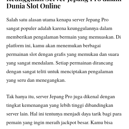
Dunia Slot Online
Salah satu alasan utama kenapa server Jepang Pro
sangat populer adalah karena keunggulannya dalam
memberikan pengalaman bermain yang memuaskan. Di
platform ini, kamu akan menemukan berbagai
permainan slot dengan grafis yang memukau dan suara
yang sangat mendalam. Setiap permainan dirancang
dengan sangat teliti untuk menciptakan pengalaman
yang seru dan menegangkan.
Tak hanya itu, server Jepang Pro juga dikenal dengan
tingkat kemenangan yang lebih tinggi dibandingkan
server lain. Hal ini tentunya menjadi daya tarik bagi para
pemain yang ingin meraih jackpot besar. Kamu bisa