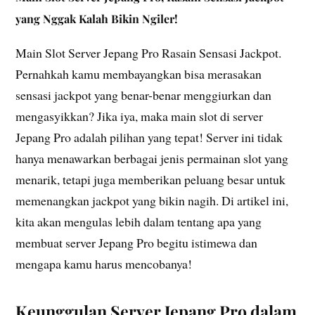
yang Nggak Kalah Bikin Ngiler!
Main Slot Server Jepang Pro Rasain Sensasi Jackpot.
Pernahkah kamu membayangkan bisa merasakan
sensasi jackpot yang benar-benar menggiurkan dan
mengasyikkan? Jika iya, maka main slot di server
Jepang Pro adalah pilihan yang tepat! Server ini tidak
hanya menawarkan berbagai jenis permainan slot yang
menarik, tetapi juga memberikan peluang besar untuk
memenangkan jackpot yang bikin nagih. Di artikel ini,
kita akan mengulas lebih dalam tentang apa yang
membuat server Jepang Pro begitu istimewa dan
mengapa kamu harus mencobanya!
Keunggulan Server Jepang Pro dalam