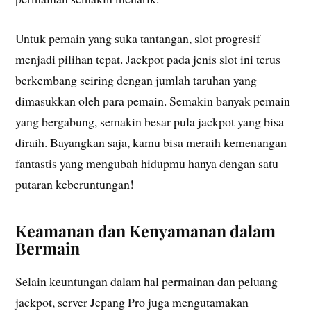
Untuk pemain yang suka tantangan, slot progresif
menjadi pilihan tepat. Jackpot pada jenis slot ini terus
berkembang seiring dengan jumlah taruhan yang
dimasukkan oleh para pemain. Semakin banyak pemain
yang bergabung, semakin besar pula jackpot yang bisa
diraih. Bayangkan saja, kamu bisa meraih kemenangan
fantastis yang mengubah hidupmu hanya dengan satu
putaran keberuntungan!
Keamanan dan Kenyamanan dalam
Bermain
Selain keuntungan dalam hal permainan dan peluang
jackpot, server Jepang Pro juga mengutamakan