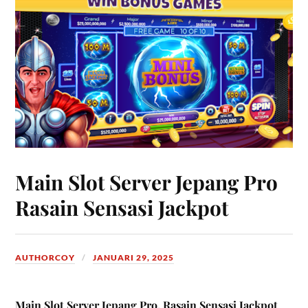
Main Slot Server Jepang Pro
Rasain Sensasi Jackpot
AUTHORCOY
JANUARI 29, 2025
Main Slot Server Jepang Pro, Rasain Sensasi Jackpot