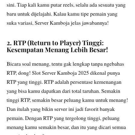
sini. Tiap kali kamu putar reels, selalu ada sesuatu yang
baru untuk dijelajahi. Kalau kamu tipe pemain yang
suka variasi, Server Kamboja jelas jawabannya!
2.
RTP (Return to Player) Tinggi:
Kesempatan Menang Lebih Besar!
Bicara soal menang, tentu gak lengkap tanpa ngebahas
RTP, dong! Slot Server Kamboja 2025 dikenal punya
RTP yang tinggi. RTP adalah persentase kemenangan
yang bisa kamu dapatkan dari total taruhan. Semakin
tinggi RTP, semakin besar peluang kamu untuk menang!
Dan itulah yang bikin server ini jadi favorit banyak
pemain. Dengan RTP yang tergolong tinggi, peluang
menang kamu semakin besar, dan itu yang dicari semua