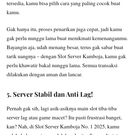
tersedia, kamu bisa pilih cara yang paling cocok buat
kamu.
Gak hanya itu, proses penarikan juga cepat, jadi kamu
gak perlu nunggu lama buat menikmati kemenanganmu.
Bayangin aja, udah menang besar, terus gak sabar buat
tarik uangnya – dengan Slot Server Kamboja, kamu gak
perlu khawatir bakal nunggu lama. Semua transaksi
dilakukan dengan aman dan lancar.
5.
Server Stabil dan Anti Lag!
Pernah gak sih, lagi asik-asiknya main slot tiba-tiba
server lag atau game macet? Itu pasti frustrasi banget,
kan? Nah, di Slot Server Kamboja No. 1 2025, kamu