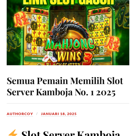
Semua Pemain Memilih Slot
Server Kamboja No. 1 2025
AUTHORCOY
JANUARI 18, 2025
Slot Server Kamboja