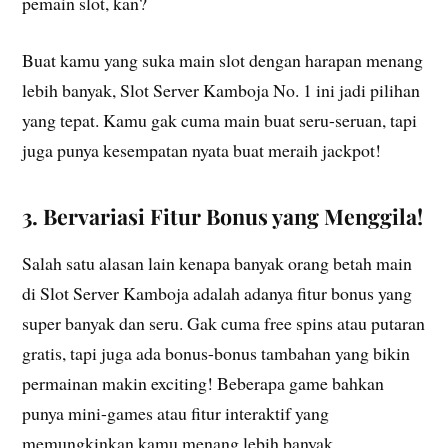
pemain slot, kan?
Buat kamu yang suka main slot dengan harapan menang
lebih banyak, Slot Server Kamboja No. 1 ini jadi pilihan
yang tepat. Kamu gak cuma main buat seru-seruan, tapi
juga punya kesempatan nyata buat meraih jackpot!
3.
Bervariasi Fitur Bonus yang Menggila!
Salah satu alasan lain kenapa banyak orang betah main
di Slot Server Kamboja adalah adanya fitur bonus yang
super banyak dan seru. Gak cuma free spins atau putaran
gratis, tapi juga ada bonus-bonus tambahan yang bikin
permainan makin exciting! Beberapa game bahkan
punya mini-games atau fitur interaktif yang
memungkinkan kamu menang lebih banyak.