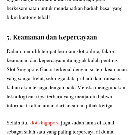
berkesempatan untuk mendapatkan hadiah besar yang
bikin kantong tebal!
5.
Keamanan dan Kepercayaan
Dalam memilih tempat bermain slot online, faktor
keamanan dan kepercayaan itu nggak kalah penting.
Slot Singapore Gacor terkenal dengan sistem keamanan
yang sangat ketat, sehingga data pribadi dan transaksi
kalian akan terjaga dengan baik. Mereka menggunakan
teknologi enkripsi terbaru yang menjamin bahwa
informasi kalian aman dari ancaman pihak ketiga.
Selain itu,
slot singapore
juga sudah lama di kenal
sebagai salah satu yang paling terpercaya di dunia