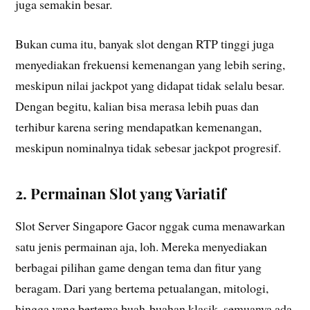
juga semakin besar.
Bukan cuma itu, banyak slot dengan RTP tinggi juga
menyediakan frekuensi kemenangan yang lebih sering,
meskipun nilai jackpot yang didapat tidak selalu besar.
Dengan begitu, kalian bisa merasa lebih puas dan
terhibur karena sering mendapatkan kemenangan,
meskipun nominalnya tidak sebesar jackpot progresif.
2.
Permainan Slot yang Variatif
Slot Server Singapore Gacor nggak cuma menawarkan
satu jenis permainan aja, loh. Mereka menyediakan
berbagai pilihan game dengan tema dan fitur yang
beragam. Dari yang bertema petualangan, mitologi,
hingga yang bertema buah-buahan klasik, semuanya ada