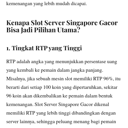
kemenangan yang lebih mudah dicapai.
Kenapa Slot Server Singapore Gacor
Bisa Jadi Pilihan Utama?
1.
Tingkat RTP yang Tinggi
RTP adalah angka yang menunjukkan persentase uang
yang kembali ke pemain dalam jangka panjang.
Misalnya, jika sebuah mesin slot memiliki RTP 96%, itu
berarti dari setiap 100 koin yang dipertaruhkan, sekitar
96 koin akan dikembalikan ke pemain dalam bentuk
kemenangan. Slot Server Singapore Gacor dikenal
memiliki RTP yang lebih tinggi dibandingkan dengan
server lainnya, sehingga peluang menang bagi pemain