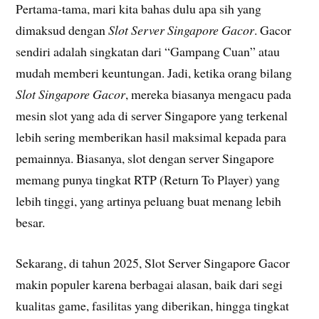
Pertama-tama, mari kita bahas dulu apa sih yang
dimaksud dengan
Slot Server Singapore Gacor
. Gacor
sendiri adalah singkatan dari “Gampang Cuan” atau
mudah memberi keuntungan. Jadi, ketika orang bilang
Slot Singapore Gacor
, mereka biasanya mengacu pada
mesin slot yang ada di server Singapore yang terkenal
lebih sering memberikan hasil maksimal kepada para
pemainnya. Biasanya, slot dengan server Singapore
memang punya tingkat RTP (Return To Player) yang
lebih tinggi, yang artinya peluang buat menang lebih
besar.
Sekarang, di tahun 2025, Slot Server Singapore Gacor
makin populer karena berbagai alasan, baik dari segi
kualitas game, fasilitas yang diberikan, hingga tingkat