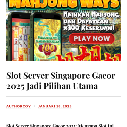
Slot Server Singapore Gacor
2025 Jadi Pilihan Utama
AUTHORCOY
JANUARI 18, 2025
Slot Server Singapore Gacor 2025: Mengapa Slot Ini