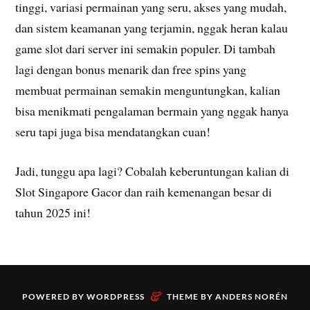
tinggi, variasi permainan yang seru, akses yang mudah,
dan sistem keamanan yang terjamin, nggak heran kalau
game slot dari server ini semakin populer. Di tambah
lagi dengan bonus menarik dan free spins yang
membuat permainan semakin menguntungkan, kalian
bisa menikmati pengalaman bermain yang nggak hanya
seru tapi juga bisa mendatangkan cuan!
Jadi, tunggu apa lagi? Cobalah keberuntungan kalian di
Slot Singapore Gacor dan raih kemenangan besar di
tahun 2025 ini!
&
POWERED BY
WORDPRESS
THEME BY
ANDERS NORÉN