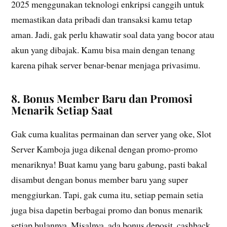
2025 menggunakan teknologi enkripsi canggih untuk
memastikan data pribadi dan transaksi kamu tetap
aman. Jadi, gak perlu khawatir soal data yang bocor atau
akun yang dibajak. Kamu bisa main dengan tenang
karena pihak server benar-benar menjaga privasimu.
8.
Bonus Member Baru dan Promosi
Menarik Setiap Saat
Gak cuma kualitas permainan dan server yang oke, Slot
Server Kamboja juga dikenal dengan promo-promo
menariknya! Buat kamu yang baru gabung, pasti bakal
disambut dengan bonus member baru yang super
menggiurkan. Tapi, gak cuma itu, setiap pemain setia
juga bisa dapetin berbagai promo dan bonus menarik
setiap bulannya. Misalnya, ada bonus deposit, cashback,