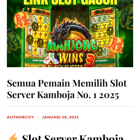
Semua Pemain Memilih Slot
Server Kamboja No. 1 2025
AUTHORCOY
JANUARI 18, 2025
Slot Server Kamboja