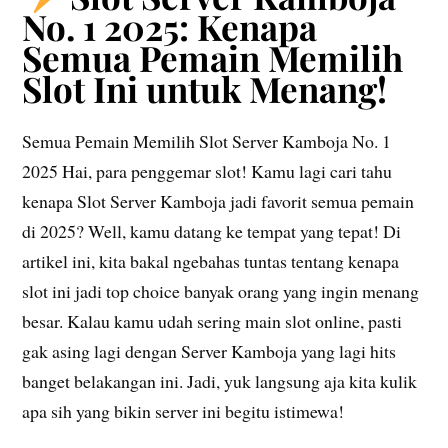
No. 1 2025: Kenapa
Semua Pemain Memilih
Slot Ini untuk Menang!
Semua Pemain Memilih Slot Server Kamboja No. 1
2025 Hai, para penggemar slot! Kamu lagi cari tahu
kenapa Slot Server Kamboja jadi favorit semua pemain
di 2025? Well, kamu datang ke tempat yang tepat! Di
artikel ini, kita bakal ngebahas tuntas tentang kenapa
slot ini jadi top choice banyak orang yang ingin menang
besar. Kalau kamu udah sering main slot online, pasti
gak asing lagi dengan Server Kamboja yang lagi hits
banget belakangan ini. Jadi, yuk langsung aja kita kulik
apa sih yang bikin server ini begitu istimewa!