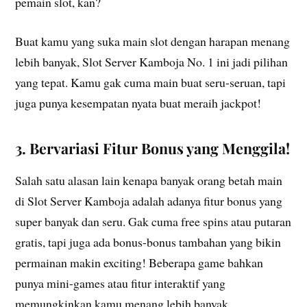
pemain slot, kan?
Buat kamu yang suka main slot dengan harapan menang
lebih banyak, Slot Server Kamboja No. 1 ini jadi pilihan
yang tepat. Kamu gak cuma main buat seru-seruan, tapi
juga punya kesempatan nyata buat meraih jackpot!
3.
Bervariasi Fitur Bonus yang Menggila!
Salah satu alasan lain kenapa banyak orang betah main
di Slot Server Kamboja adalah adanya fitur bonus yang
super banyak dan seru. Gak cuma free spins atau putaran
gratis, tapi juga ada bonus-bonus tambahan yang bikin
permainan makin exciting! Beberapa game bahkan
punya mini-games atau fitur interaktif yang
memungkinkan kamu menang lebih banyak.