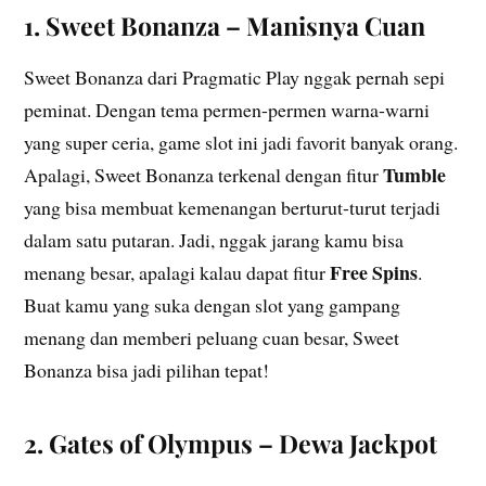
1.
Sweet Bonanza
– Manisnya Cuan
Sweet Bonanza dari Pragmatic Play nggak pernah sepi
peminat. Dengan tema permen-permen warna-warni
yang super ceria, game slot ini jadi favorit banyak orang.
Tumble
Apalagi, Sweet Bonanza terkenal dengan fitur
yang bisa membuat kemenangan berturut-turut terjadi
dalam satu putaran. Jadi, nggak jarang kamu bisa
Free Spins
menang besar, apalagi kalau dapat fitur
.
Buat kamu yang suka dengan slot yang gampang
menang dan memberi peluang cuan besar, Sweet
Bonanza bisa jadi pilihan tepat!
2.
Gates of Olympus
– Dewa Jackpot