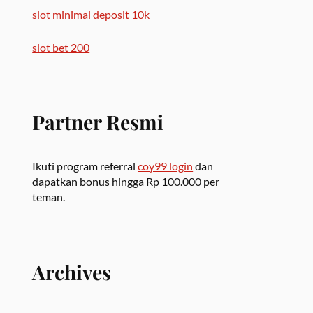
slot minimal deposit 10k
slot bet 200
Partner Resmi
Ikuti program referral
coy99 login
dan
dapatkan bonus hingga Rp 100.000 per
teman.
Archives