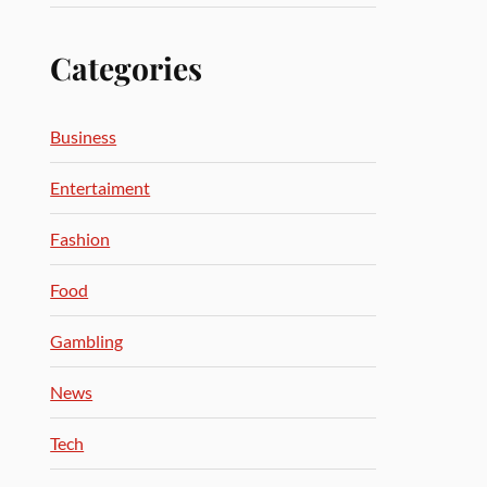
Categories
Business
Entertaiment
Fashion
Food
Gambling
News
Tech