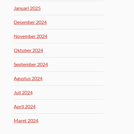
Januari 2025
Desember 2024
November 2024
Oktober 2024
September 2024
Agustus 2024
Juli 2024
April 2024
Maret 2024