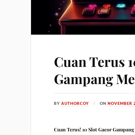
Cuan Terus 1
Gampang Men
BY
AUTHORCOY
ON
NOVEMBER 2
Cuan Terus! 10 Slot Gacor Gampang