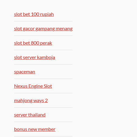
slot bet 100 rupiah
slot gacor gampang menang
slot bet 800 perak
slot server kamboja
spaceman
Nexus Engine Slot
mahjong ways 2
server thailand
bonus new member