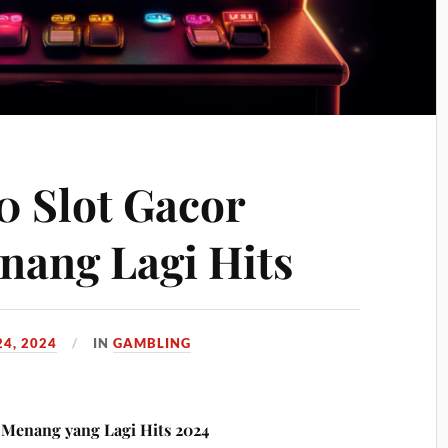
0 Slot Gacor
ang Lagi Hits
4, 2024
IN
GAMBLING
 Menang yang Lagi Hits 2024