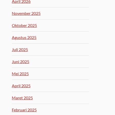
April 2026
November 2025
Oktober 2025
Agustus 2025
Juli 2025
Juni 2025
Mei 2025
April 2025
Maret 2025
Februari 2025