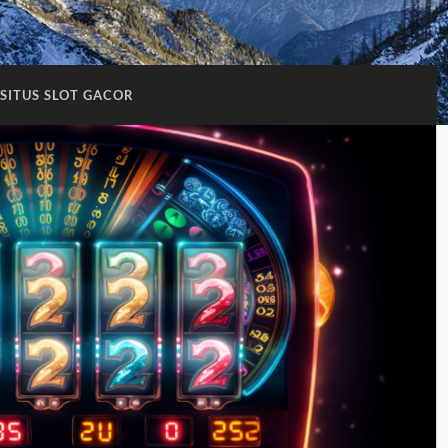
SITUS SLOT GACOR