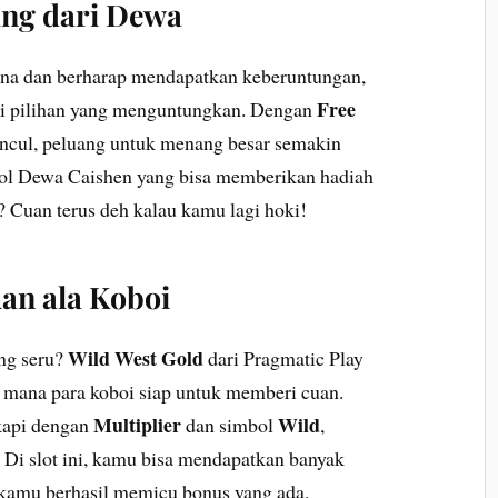
ng dari Dewa
na dan berharap mendapatkan keberuntungan,
Free
adi pilihan yang menguntungkan. Dengan
ncul, peluang untuk menang besar semakin
bol Dewa Caishen yang bisa memberikan hadiah
 Cuan terus deh kalau kamu lagi hoki!
an ala Koboi
Wild West Gold
ng seru?
dari Pragmatic Play
 mana para koboi siap untuk memberi cuan.
Multiplier
Wild
kapi dengan
dan simbol
,
 Di slot ini, kamu bisa mendapatkan banyak
 kamu berhasil memicu bonus yang ada.