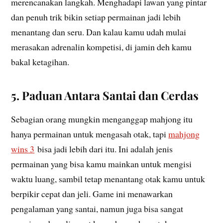
merencanakan langkah. Menghadapi lawan yang pintar
dan penuh trik bikin setiap permainan jadi lebih
menantang dan seru. Dan kalau kamu udah mulai
merasakan adrenalin kompetisi, di jamin deh kamu
bakal ketagihan.
5.
Paduan Antara Santai dan Cerdas
Sebagian orang mungkin menganggap mahjong itu
hanya permainan untuk mengasah otak, tapi
mahjong
wins 3
bisa jadi lebih dari itu. Ini adalah jenis
permainan yang bisa kamu mainkan untuk mengisi
waktu luang, sambil tetap menantang otak kamu untuk
berpikir cepat dan jeli. Game ini menawarkan
pengalaman yang santai, namun juga bisa sangat