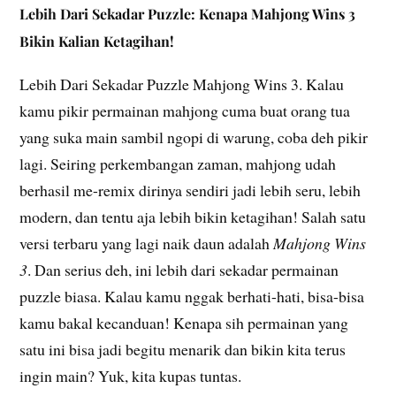
Lebih Dari Sekadar Puzzle: Kenapa Mahjong Wins 3
Bikin Kalian Ketagihan!
Lebih Dari Sekadar Puzzle Mahjong Wins 3. Kalau
kamu pikir permainan mahjong cuma buat orang tua
yang suka main sambil ngopi di warung, coba deh pikir
lagi. Seiring perkembangan zaman, mahjong udah
berhasil me-remix dirinya sendiri jadi lebih seru, lebih
modern, dan tentu aja lebih bikin ketagihan! Salah satu
versi terbaru yang lagi naik daun adalah
Mahjong Wins
3
. Dan serius deh, ini lebih dari sekadar permainan
puzzle biasa. Kalau kamu nggak berhati-hati, bisa-bisa
kamu bakal kecanduan! Kenapa sih permainan yang
satu ini bisa jadi begitu menarik dan bikin kita terus
ingin main? Yuk, kita kupas tuntas.