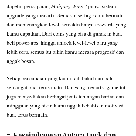
dapetin pencapaian,
Mahjong Wins 3
punya sistem
upgrade yang menarik. Semakin sering kamu bermain
dan memenangkan level, semakin banyak rewards yang
kamu dapatkan. Dari coins yang bisa di gunakan buat
beli power-ups, hingga unlock level-level baru yang
lebih seru, semua itu bikin kamu merasa progresif dan
nggak bosan.
Setiap pencapaian yang kamu raih bakal nambah
semangat buat terus main. Dan yang menarik, game ini
juga menyediakan berbagai jenis tantangan harian dan
mingguan yang bikin kamu nggak kehabisan motivasi
buat terus bermain.
7.
Keseimbangan Antara Luck dan