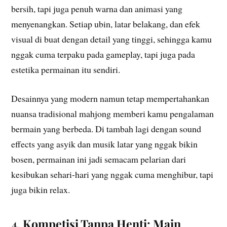
bersih, tapi juga penuh warna dan animasi yang
menyenangkan. Setiap ubin, latar belakang, dan efek
visual di buat dengan detail yang tinggi, sehingga kamu
nggak cuma terpaku pada gameplay, tapi juga pada
estetika permainan itu sendiri.
Desainnya yang modern namun tetap mempertahankan
nuansa tradisional mahjong memberi kamu pengalaman
bermain yang berbeda. Di tambah lagi dengan sound
effects yang asyik dan musik latar yang nggak bikin
bosen, permainan ini jadi semacam pelarian dari
kesibukan sehari-hari yang nggak cuma menghibur, tapi
juga bikin relax.
4.
Kompetisi Tanpa Henti: Main