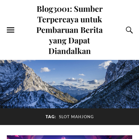
Blog3001: Sumber
Terpercaya untuk
Pembaruan Berita
yang Dapat
Diandalkan
TAG:
SLOT MAHJONG