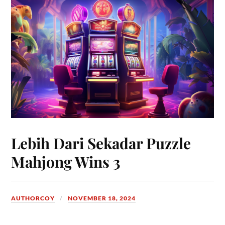
Lebih Dari Sekadar Puzzle
Mahjong Wins 3
AUTHORCOY
NOVEMBER 18, 2024