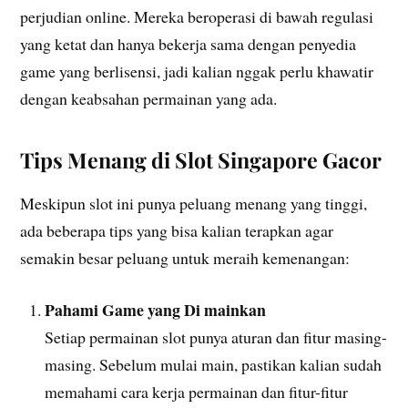
perjudian online. Mereka beroperasi di bawah regulasi
yang ketat dan hanya bekerja sama dengan penyedia
game yang berlisensi, jadi kalian nggak perlu khawatir
dengan keabsahan permainan yang ada.
Tips Menang di Slot Singapore Gacor
Meskipun slot ini punya peluang menang yang tinggi,
ada beberapa tips yang bisa kalian terapkan agar
semakin besar peluang untuk meraih kemenangan:
Pahami Game yang Di mainkan
Setiap permainan slot punya aturan dan fitur masing-
masing. Sebelum mulai main, pastikan kalian sudah
memahami cara kerja permainan dan fitur-fitur