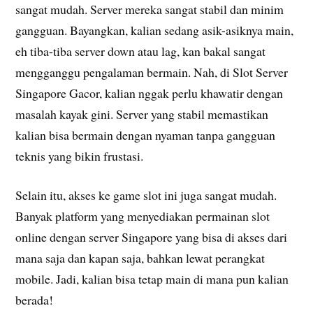
sangat mudah. Server mereka sangat stabil dan minim
gangguan. Bayangkan, kalian sedang asik-asiknya main,
eh tiba-tiba server down atau lag, kan bakal sangat
mengganggu pengalaman bermain. Nah, di Slot Server
Singapore Gacor, kalian nggak perlu khawatir dengan
masalah kayak gini. Server yang stabil memastikan
kalian bisa bermain dengan nyaman tanpa gangguan
teknis yang bikin frustasi.
Selain itu, akses ke game slot ini juga sangat mudah.
Banyak platform yang menyediakan permainan slot
online dengan server Singapore yang bisa di akses dari
mana saja dan kapan saja, bahkan lewat perangkat
mobile. Jadi, kalian bisa tetap main di mana pun kalian
berada!