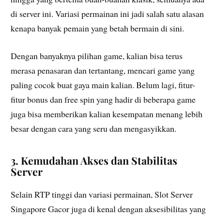
di server ini. Variasi permainan ini jadi salah satu alasan
kenapa banyak pemain yang betah bermain di sini.
Dengan banyaknya pilihan game, kalian bisa terus
merasa penasaran dan tertantang, mencari game yang
paling cocok buat gaya main kalian. Belum lagi, fitur-
fitur bonus dan free spin yang hadir di beberapa game
juga bisa memberikan kalian kesempatan menang lebih
besar dengan cara yang seru dan mengasyikkan.
3.
Kemudahan Akses dan Stabilitas
Server
Selain RTP tinggi dan variasi permainan, Slot Server
Singapore Gacor juga di kenal dengan aksesibilitas yang