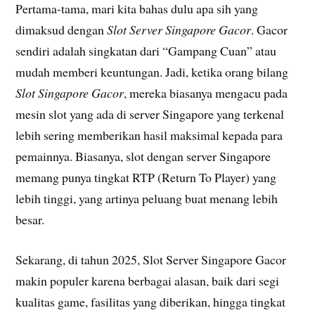
Pertama-tama, mari kita bahas dulu apa sih yang
dimaksud dengan
Slot Server Singapore Gacor
. Gacor
sendiri adalah singkatan dari “Gampang Cuan” atau
mudah memberi keuntungan. Jadi, ketika orang bilang
Slot Singapore Gacor
, mereka biasanya mengacu pada
mesin slot yang ada di server Singapore yang terkenal
lebih sering memberikan hasil maksimal kepada para
pemainnya. Biasanya, slot dengan server Singapore
memang punya tingkat RTP (Return To Player) yang
lebih tinggi, yang artinya peluang buat menang lebih
besar.
Sekarang, di tahun 2025, Slot Server Singapore Gacor
makin populer karena berbagai alasan, baik dari segi
kualitas game, fasilitas yang diberikan, hingga tingkat