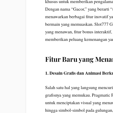
khusus untuk memberikan pengalama
Dengan nama “Gacor,” yang berarti “
menawarkan berbagai fitur inovatif 
bermain yang memuaskan. Slot777 Ga
yang menawan, fitur bonus interakti
memberikan peluang kemenangan ya
Fitur Baru yang Menar
1. Desain Grafis dan Animasi Berku
Salah satu hal yang langsung mencuri
grafisnya yang memukau. Pragmatic P
untuk menciptakan visual yang menawa
hingga simbol-simbol pada gulungan, 