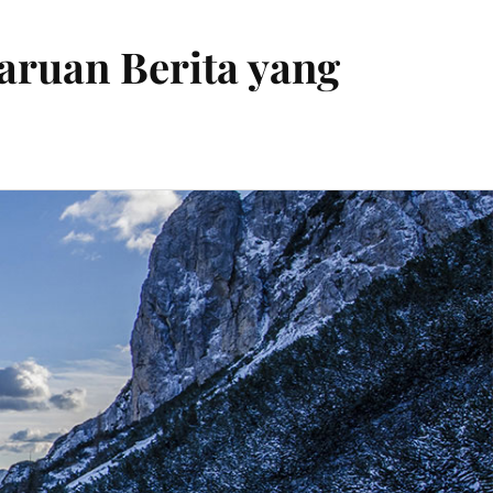
ruan Berita yang