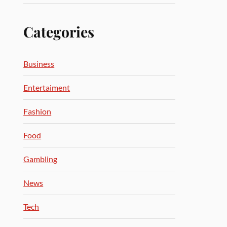
Categories
Business
Entertaiment
Fashion
Food
Gambling
News
Tech