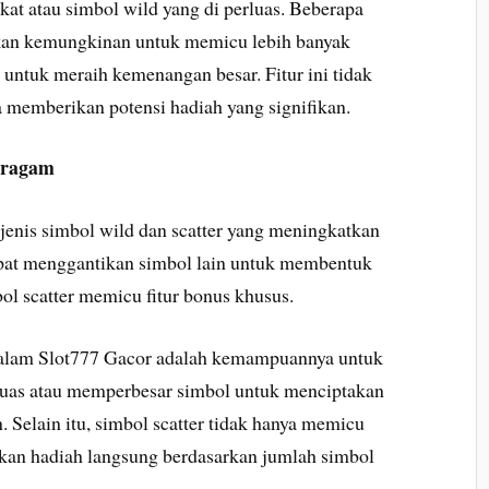
t atau simbol wild yang di perluas. Beberapa
rkan kemungkinan untuk memicu lebih banyak
 untuk meraih kemenangan besar. Fitur ini tidak
 memberikan potensi hadiah yang signifikan.
Beragam
enis simbol wild dan scatter yang meningkatkan
pat menggantikan simbol lain untuk membentuk
l scatter memicu fitur bonus khusus.
dalam Slot777 Gacor adalah kemampuannya untuk
luas atau memperbesar simbol untuk menciptakan
Selain itu, simbol scatter tidak hanya memicu
ikan hadiah langsung berdasarkan jumlah simbol