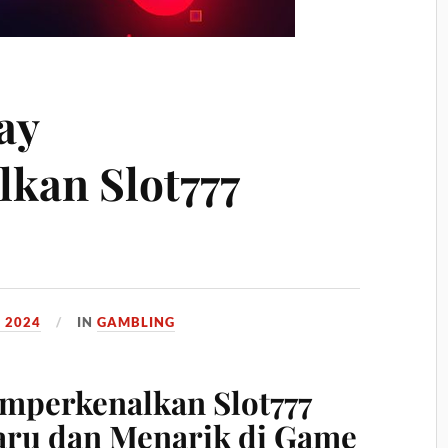
ay
kan Slot777
 2024
IN
GAMBLING
mperkenalkan Slot777
aru dan Menarik di Game