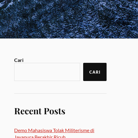
Cari
CARI
Recent Posts
Demo Mahasiswa Tolak Militerisme di
Jayapura Berakhir Ricuh