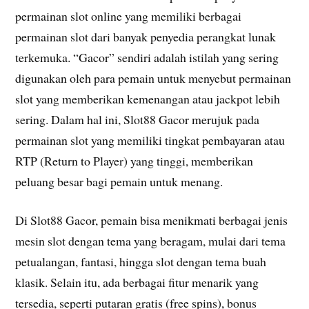
permainan slot online yang memiliki berbagai
permainan slot dari banyak penyedia perangkat lunak
terkemuka. “Gacor” sendiri adalah istilah yang sering
digunakan oleh para pemain untuk menyebut permainan
slot yang memberikan kemenangan atau jackpot lebih
sering. Dalam hal ini, Slot88 Gacor merujuk pada
permainan slot yang memiliki tingkat pembayaran atau
RTP (Return to Player) yang tinggi, memberikan
peluang besar bagi pemain untuk menang.
Di Slot88 Gacor, pemain bisa menikmati berbagai jenis
mesin slot dengan tema yang beragam, mulai dari tema
petualangan, fantasi, hingga slot dengan tema buah
klasik. Selain itu, ada berbagai fitur menarik yang
tersedia, seperti putaran gratis (free spins), bonus