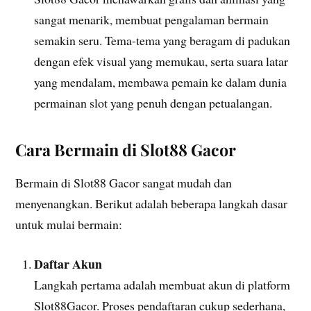
sangat menarik, membuat pengalaman bermain
semakin seru. Tema-tema yang beragam di padukan
dengan efek visual yang memukau, serta suara latar
yang mendalam, membawa pemain ke dalam dunia
permainan slot yang penuh dengan petualangan.
Cara Bermain di Slot88 Gacor
Bermain di Slot88 Gacor sangat mudah dan
menyenangkan. Berikut adalah beberapa langkah dasar
untuk mulai bermain:
Daftar Akun
Langkah pertama adalah membuat akun di platform
Slot88Gacor. Proses pendaftaran cukup sederhana,