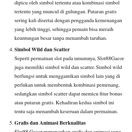
dipicu oleh simbol tertentu atau kombinasi simbol
tertentu yang muncul di gulungan. Putaran gratis
sering kali disertai dengan pengganda kemenangan
yang lebih tinggi, sehingga pemain bisa meraih
keuntungan besar tanpa menambah taruhan.
Simbol Wild dan Scatter
Seperti permainan slot pada umumnya, Slot88Gacor
juga memiliki simbol wild dan scatter. Simbol wild
berfungsi untuk menggantikan simbol lain yang di
perlukan untuk membentuk kombinasi pemenang,
sedangkan simbol scatter dapat memicu fitur bonus
atau putaran gratis. Kehadiran kedua simbol ini
tentu saja menambah keseruan dalam permainan.
Grafis dan Animasi Berkualitas
Slot88 Gacor menawarkan grafis dan animasi yang