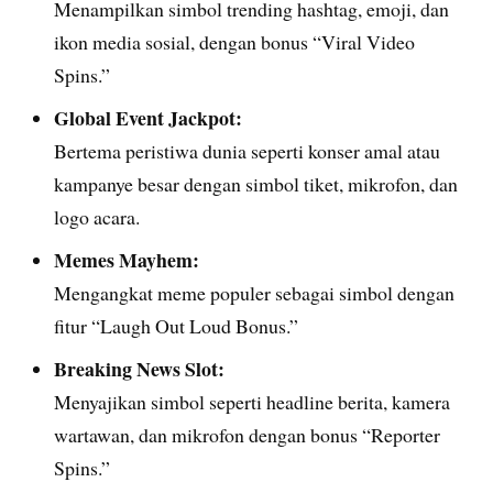
Menampilkan simbol trending hashtag, emoji, dan
ikon media sosial, dengan bonus “Viral Video
Spins.”
Global Event Jackpot:
Bertema peristiwa dunia seperti konser amal atau
kampanye besar dengan simbol tiket, mikrofon, dan
logo acara.
Memes Mayhem:
Mengangkat meme populer sebagai simbol dengan
fitur “Laugh Out Loud Bonus.”
Breaking News Slot:
Menyajikan simbol seperti headline berita, kamera
wartawan, dan mikrofon dengan bonus “Reporter
Spins.”