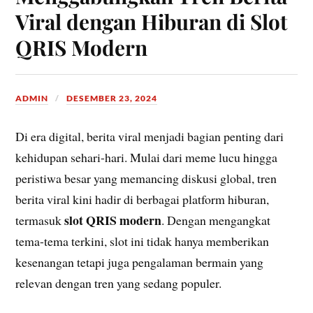
Viral dengan Hiburan di Slot
QRIS Modern
ADMIN
DESEMBER 23, 2024
Di era digital, berita viral menjadi bagian penting dari
kehidupan sehari-hari. Mulai dari meme lucu hingga
peristiwa besar yang memancing diskusi global, tren
berita viral kini hadir di berbagai platform hiburan,
slot QRIS modern
termasuk
. Dengan mengangkat
tema-tema terkini, slot ini tidak hanya memberikan
kesenangan tetapi juga pengalaman bermain yang
relevan dengan tren yang sedang populer.