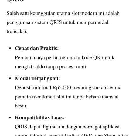
Salah satu keunggulan utama slot modern ini adalah
penggunaan sistem QRIS untuk mempermudah
transaksi.
Cepat dan Praktis:
Pemain hanya perlu memindai kode QR untuk
mengisi saldo tanpa proses rumit.
Modal Terjangkau:
Deposit minimal Rp5.000 memungkinkan semua
pemain menikmati slot ini tanpa beban finansial
besar.
Kompatibilitas Luas:
QRIS dapat digunakan dengan berbagai aplikasi
dompet digital, seperti GoPay, OVO, dan ShopeePay.