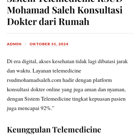
Mohamad Saleh Konsultasi
Dokter dari Rumah
ADMIN
OKTOBER 31, 2024
Di era digital, akses kesehatan tidak lagi dibatasi jarak
dan waktu. Layanan telemedicine
rsudmohamadsaleh.com
hadir dengan platform
konsultasi dokter online yang juga aman dan nyaman,
dengan Sistem Telemedicine tingkat kepuasan pasien
juga mencapai 92%.”
Keunggulan Telemedicine