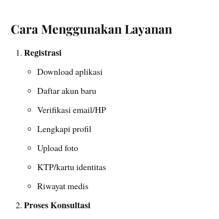
Cara Menggunakan Layanan
Registrasi
Download aplikasi
Daftar akun baru
Verifikasi email/HP
Lengkapi profil
Upload foto
KTP/kartu identitas
Riwayat medis
Proses Konsultasi