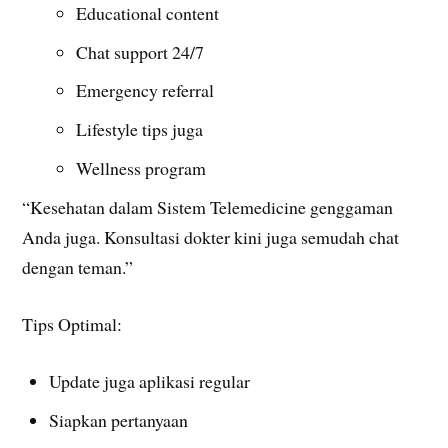
Educational content
Chat support 24/7
Emergency referral
Lifestyle tips juga
Wellness program
“Kesehatan dalam Sistem Telemedicine genggaman
Anda juga. Konsultasi dokter kini juga semudah chat
dengan teman.”
Tips Optimal:
Update juga aplikasi regular
Siapkan pertanyaan