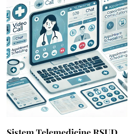
Sistem Telemedicine RSUD