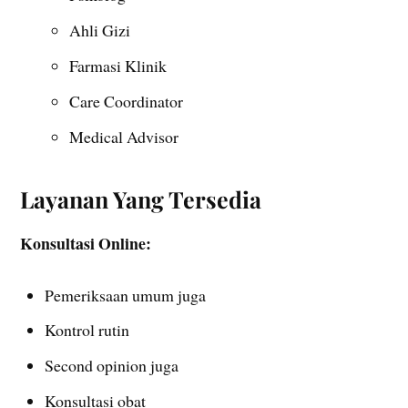
Ahli Gizi
Farmasi Klinik
Care Coordinator
Medical Advisor
Layanan Yang Tersedia
Konsultasi Online:
Pemeriksaan umum juga
Kontrol rutin
Second opinion juga
Konsultasi obat