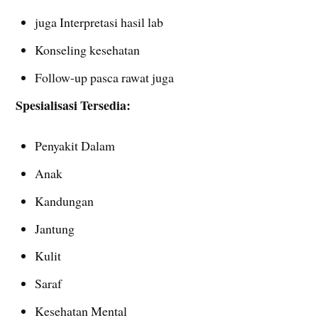
juga Interpretasi hasil lab
Konseling kesehatan
Follow-up pasca rawat juga
Spesialisasi Tersedia:
Penyakit Dalam
Anak
Kandungan
Jantung
Kulit
Saraf
Kesehatan Mental