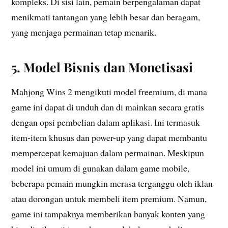
kompleks. Di sisi lain, pemain berpengalaman dapat
menikmati tantangan yang lebih besar dan beragam,
yang menjaga permainan tetap menarik.
5. Model Bisnis dan Monetisasi
Mahjong Wins 2 mengikuti model freemium, di mana
game ini dapat di unduh dan di mainkan secara gratis
dengan opsi pembelian dalam aplikasi. Ini termasuk
item-item khusus dan power-up yang dapat membantu
mempercepat kemajuan dalam permainan. Meskipun
model ini umum di gunakan dalam game mobile,
beberapa pemain mungkin merasa terganggu oleh iklan
atau dorongan untuk membeli item premium. Namun,
game ini tampaknya memberikan banyak konten yang