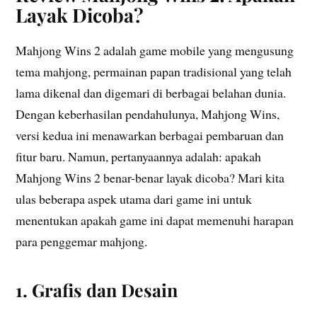
Layak Dicoba?
Mahjong Wins 2 adalah game mobile yang mengusung
tema mahjong, permainan papan tradisional yang telah
lama dikenal dan digemari di berbagai belahan dunia.
Dengan keberhasilan pendahulunya, Mahjong Wins,
versi kedua ini menawarkan berbagai pembaruan dan
fitur baru. Namun, pertanyaannya adalah: apakah
Mahjong Wins 2 benar-benar layak dicoba? Mari kita
ulas beberapa aspek utama dari game ini untuk
menentukan apakah game ini dapat memenuhi harapan
para penggemar mahjong.
1. Grafis dan Desain