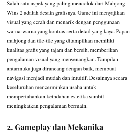
Salah satu aspek yang paling mencolok dari Mahjong
Wins 2 adalah desain grafisnya. Game ini menyajikan
visual yang cerah dan menarik dengan penggunaan
warna-warna yang kontras serta detail yang kaya. Papan
mahjong dan tile-tile yang ditampilkan memiliki
kualitas grafis yang tajam dan bersih, memberikan
pengalaman visual yang menyenangkan. Tampilan
antarmuka juga dirancang dengan baik, membuat
navigasi menjadi mudah dan intuitif. Desainnya secara
keseluruhan mencerminkan usaha untuk
mempertahankan keindahan estetika sambil
meningkatkan pengalaman bermain.
2. Gameplay dan Mekanika