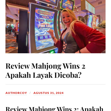
Review Mahjong Wins 2
Apakah Layak Dicoba?
AUTHORCOY
AGUSTUS 31, 2024
Review Mahjong Wins 2: Apakah