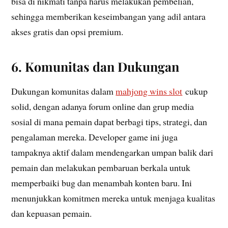
bisa di nikmati tanpa harus melakukan pembelian,
sehingga memberikan keseimbangan yang adil antara
akses gratis dan opsi premium.
6. Komunitas dan Dukungan
Dukungan komunitas dalam
mahjong wins slot
cukup
solid, dengan adanya forum online dan grup media
sosial di mana pemain dapat berbagi tips, strategi, dan
pengalaman mereka. Developer game ini juga
tampaknya aktif dalam mendengarkan umpan balik dari
pemain dan melakukan pembaruan berkala untuk
memperbaiki bug dan menambah konten baru. Ini
menunjukkan komitmen mereka untuk menjaga kualitas
dan kepuasan pemain.