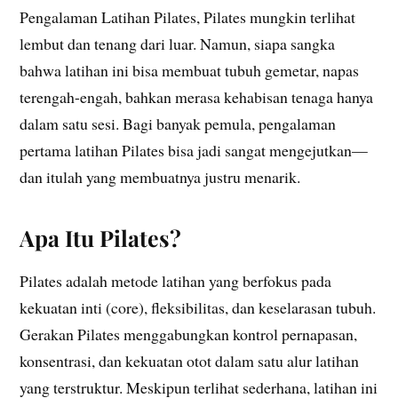
Pengalaman Latihan Pilates, Pilates mungkin terlihat
lembut dan tenang dari luar. Namun, siapa sangka
bahwa latihan ini bisa membuat tubuh gemetar, napas
terengah-engah, bahkan merasa kehabisan tenaga hanya
dalam satu sesi. Bagi banyak pemula, pengalaman
pertama latihan Pilates bisa jadi sangat mengejutkan—
dan itulah yang membuatnya justru menarik.
Apa Itu Pilates?
Pilates adalah metode latihan yang berfokus pada
kekuatan inti (core), fleksibilitas, dan keselarasan tubuh.
Gerakan Pilates menggabungkan kontrol pernapasan,
konsentrasi, dan kekuatan otot dalam satu alur latihan
yang terstruktur. Meskipun terlihat sederhana, latihan ini