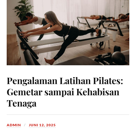
Pengalaman Latihan Pilates:
Gemetar sampai Kehabisan
Tenaga
ADMIN
JUNI 12, 2025