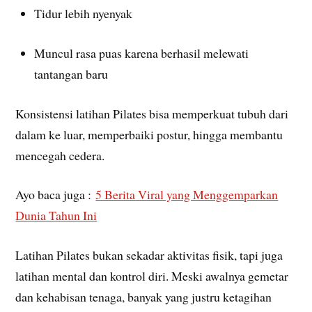
Tidur lebih nyenyak
Muncul rasa puas karena berhasil melewati
tantangan baru
Konsistensi latihan Pilates bisa memperkuat tubuh dari
dalam ke luar, memperbaiki postur, hingga membantu
mencegah cedera.
Ayo baca juga :
5 Berita Viral yang Menggemparkan
Dunia Tahun Ini
Latihan Pilates bukan sekadar aktivitas fisik, tapi juga
latihan mental dan kontrol diri. Meski awalnya gemetar
dan kehabisan tenaga, banyak yang justru ketagihan