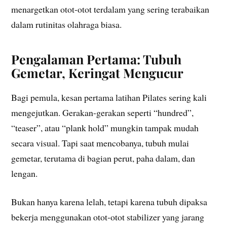
menargetkan otot-otot terdalam yang sering terabaikan
dalam rutinitas olahraga biasa.
Pengalaman Pertama: Tubuh
Gemetar, Keringat Mengucur
Bagi pemula, kesan pertama latihan Pilates sering kali
mengejutkan. Gerakan-gerakan seperti “hundred”,
“teaser”, atau “plank hold” mungkin tampak mudah
secara visual. Tapi saat mencobanya, tubuh mulai
gemetar, terutama di bagian perut, paha dalam, dan
lengan.
Bukan hanya karena lelah, tetapi karena tubuh dipaksa
bekerja menggunakan otot-otot stabilizer yang jarang