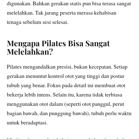
digunakan. Bahkan gerakan statis pun bisa terasa sangat
melelahkan. Tak jarang peserta merasa kehabisan
tenaga sebelum sesi selesai.
Mengapa Pilates Bisa Sangat
Melelahkan?
Pilates mengandalkan presisi, bukan kecepatan. Setiap
gerakan menuntut kontrol otot yang tinggi dan postur
tubuh yang benar. Fokus pada detail ini membuat otot
bekerja lebih intens. Selain itu, karena tidak terbiasa
menggunakan otot dalam (seperti otot panggul, perut
bagian bawah, dan punggung bawah), tubuh perlu waktu
untuk beradaptasi.