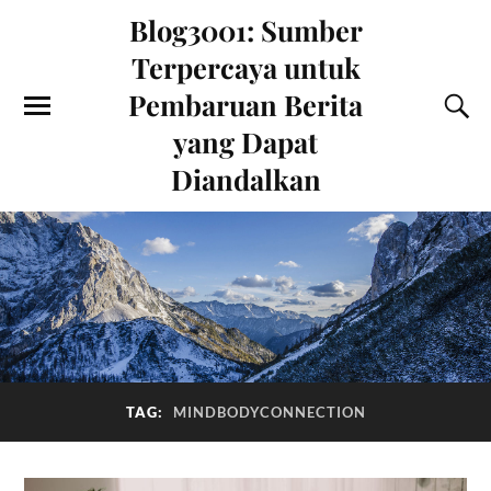
Blog3001: Sumber
Terpercaya untuk
Pembaruan Berita
yang Dapat
Diandalkan
TAG:
MINDBODYCONNECTION