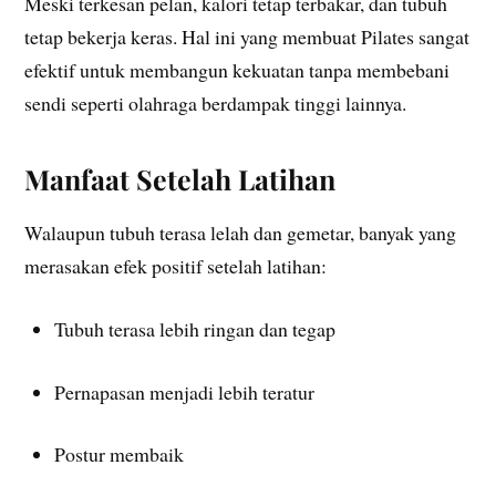
Meski terkesan pelan, kalori tetap terbakar, dan tubuh
tetap bekerja keras. Hal ini yang membuat Pilates sangat
efektif untuk membangun kekuatan tanpa membebani
sendi seperti olahraga berdampak tinggi lainnya.
Manfaat Setelah Latihan
Walaupun tubuh terasa lelah dan gemetar, banyak yang
merasakan efek positif setelah latihan:
Tubuh terasa lebih ringan dan tegap
Pernapasan menjadi lebih teratur
Postur membaik