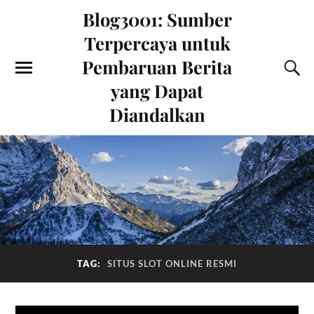
Blog3001: Sumber
Terpercaya untuk
Pembaruan Berita
yang Dapat
Diandalkan
TAG:
SITUS SLOT ONLINE RESMI